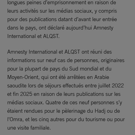
longues peines d’emprisonnement en raison de
leurs activités sur les médias sociaux, y compris
pour des publications datant d’avant leur entrée
dans le pays, ont déclaré aujourd’hui Amnesty
International et ALQST.
Amnesty International et ALQST ont réuni des
informations sur neuf cas de personnes, originaires
pour la plupart de pays du Sud mondial et du
Moyen-Orient, qui ont été arrêtées en Arabie
saoudite lors de séjours effectués entre juillet 2022
et fin 2025 en raison de leurs publications sur les
médias sociaux. Quatre de ces neuf personnes s’y
étaient rendues pour le pèlerinage du Hadj ou de
l’Omra, et les cinq autres pour du tourisme ou pour
une visite familiale.