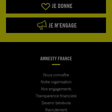
JE DONNE
JE M’ENGAGE
AMNESTY FRANCE
Nous connaître
Notre organisation
Nos engagements
Transparence financière
Devenir bénévole
Recrutement