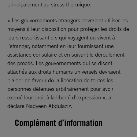
principalement au stress thermique.
« Les gouvernements étrangers devraient utiliser les
moyens à leur disposition pour protéger les droits de
leurs ressortissant·e·s qui voyagent ou vivent à
l’étranger, notamment en leur fournissant une
assistance consulaire et en suivant le déroulement
des procès. Les gouvernements qui se disent
attachés aux droits humains universels devraient
plaider en faveur de la libération de toutes les
personnes détenues arbitrairement pour avoir
exercé leur droit à la liberté d’expression », a
déclaré Nadyeen Abdulaziz.
Complément d’information