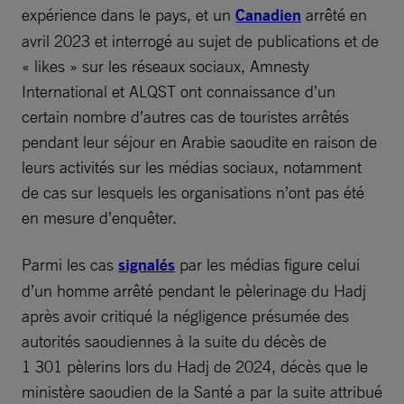
expérience dans le pays, et un
Canadien
arrêté en
avril 2023 et interrogé au sujet de publications et de
« likes » sur les réseaux sociaux, Amnesty
International et ALQST ont connaissance d’un
certain nombre d’autres cas de touristes arrêtés
pendant leur séjour en Arabie saoudite en raison de
leurs activités sur les médias sociaux, notamment
de cas sur lesquels les organisations n’ont pas été
en mesure d’enquêter.
Parmi les cas
signalés
par les médias figure celui
d’un homme arrêté pendant le pèlerinage du Hadj
après avoir critiqué la négligence présumée des
autorités saoudiennes à la suite du décès de
1 301 pèlerins lors du Hadj de 2024, décès que le
ministère saoudien de la Santé a par la suite attribué