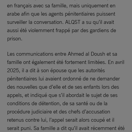
en français avec sa famille, mais uniquement en
arabe afin que les agents pénitentiaires puissent
surveiller la conversation. ALQST a su qu’il avait
aussi été violemment frappé par des gardiens de
prison.
Les communications entre Ahmed al Doush et sa
famille ont également été fortement limitées. En avril
2025, il a dit à son épouse que les autorités
pénitentiaires lui avaient ordonné de ne demander
des nouvelles que d’elle et de ses enfants lors des
appels, et indiqué que s’il abordait le sujet de ses
conditions de détention, de sa santé ou de la
procédure judiciaire et des chefs d’accusation
retenus contre lui, l’appel serait alors coupé et il
serait puni. Sa famille a dit qu’il avait récemment été