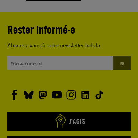
Rester informé·e
Abonnez-vous à notre newsletter hebdo.
OK
J’AGIS