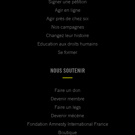
Signer une pétition
Agir en ligne
Agir près de chez soi
Nos campagnes
Changez leur histoire
Education aux droits humains
Se former
NOUS SOUTENIR
Faire un don
Devenir membre
Faire un legs
Devenir mécène
Fondation Amnesty International France
Boutique