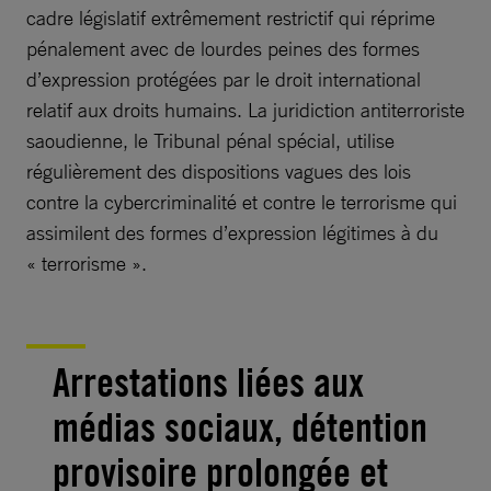
cadre législatif extrêmement restrictif qui réprime
pénalement avec de lourdes peines des formes
d’expression protégées par le droit international
relatif aux droits humains. La juridiction antiterroriste
saoudienne, le Tribunal pénal spécial, utilise
régulièrement des dispositions vagues des lois
contre la cybercriminalité et contre le terrorisme qui
assimilent des formes d’expression légitimes à du
« terrorisme ».
Arrestations liées aux
médias sociaux, détention
provisoire prolongée et