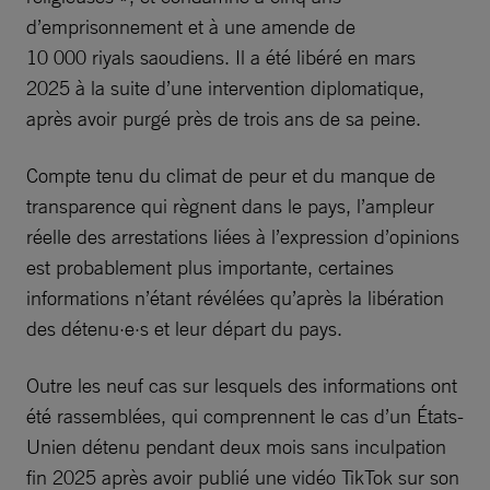
d’emprisonnement et à une amende de
10 000 riyals saoudiens. Il a été libéré en mars
2025 à la suite d’une intervention diplomatique,
après avoir purgé près de trois ans de sa peine.
Compte tenu du climat de peur et du manque de
transparence qui règnent dans le pays, l’ampleur
réelle des arrestations liées à l’expression d’opinions
est probablement plus importante, certaines
informations n’étant révélées qu’après la libération
des détenu·e·s et leur départ du pays.
Outre les neuf cas sur lesquels des informations ont
été rassemblées, qui comprennent le cas d’un États-
Unien détenu pendant deux mois sans inculpation
fin 2025 après avoir publié une vidéo TikTok sur son