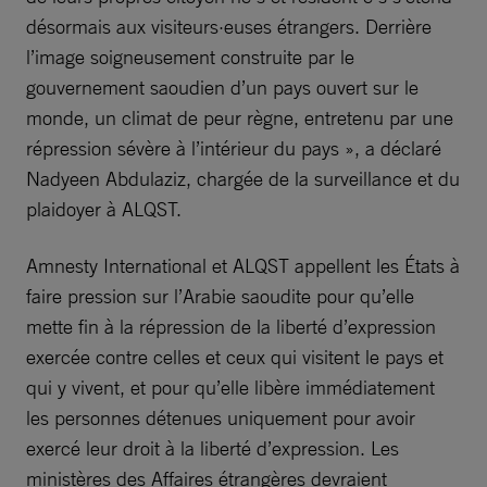
désormais aux visiteurs·euses étrangers. Derrière
l’image soigneusement construite par le
gouvernement saoudien d’un pays ouvert sur le
monde, un climat de peur règne, entretenu par une
répression sévère à l’intérieur du pays », a déclaré
Nadyeen Abdulaziz, chargée de la surveillance et du
plaidoyer à ALQST.
Amnesty International et ALQST appellent les États à
faire pression sur l’Arabie saoudite pour qu’elle
mette fin à la répression de la liberté d’expression
exercée contre celles et ceux qui visitent le pays et
qui y vivent, et pour qu’elle libère immédiatement
les personnes détenues uniquement pour avoir
exercé leur droit à la liberté d’expression. Les
ministères des Affaires étrangères devraient