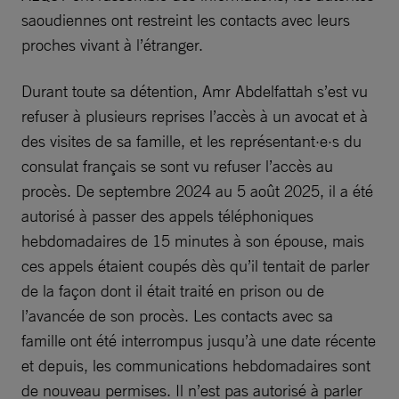
saoudiennes ont restreint les contacts avec leurs
proches vivant à l’étranger.
Durant toute sa détention, Amr Abdelfattah s’est vu
refuser à plusieurs reprises l’accès à un avocat et à
des visites de sa famille, et les représentant·e·s du
consulat français se sont vu refuser l’accès au
procès. De septembre 2024 au 5 août 2025, il a été
autorisé à passer des appels téléphoniques
hebdomadaires de 15 minutes à son épouse, mais
ces appels étaient coupés dès qu’il tentait de parler
de la façon dont il était traité en prison ou de
l’avancée de son procès. Les contacts avec sa
famille ont été interrompus jusqu’à une date récente
et depuis, les communications hebdomadaires sont
de nouveau permises. Il n’est pas autorisé à parler