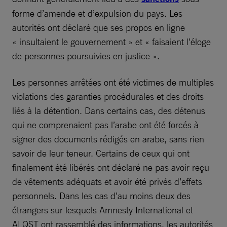
forme d’amende et d’expulsion du pays. Les
autorités ont déclaré que ses propos en ligne
« insultaient le gouvernement » et « faisaient l’éloge
de personnes poursuivies en justice ».
Les personnes arrêtées ont été victimes de multiples
violations des garanties procédurales et des droits
liés à la détention. Dans certains cas, des détenus
qui ne comprenaient pas l’arabe ont été forcés à
signer des documents rédigés en arabe, sans rien
savoir de leur teneur. Certains de ceux qui ont
finalement été libérés ont déclaré ne pas avoir reçu
de vêtements adéquats et avoir été privés d’effets
personnels. Dans les cas d’au moins deux des
étrangers sur lesquels Amnesty International et
ALQST ont rassemblé des informations, les autorités