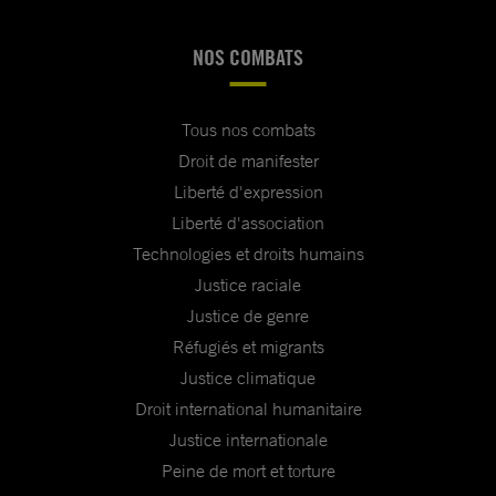
NOS COMBATS
Tous nos combats
Droit de manifester
Liberté d'expression
Liberté d'association
Technologies et droits humains
Justice raciale
Justice de genre
Réfugiés et migrants
Justice climatique
Droit international humanitaire
Justice internationale
Peine de mort et torture