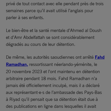
privé de tout contact avec elle pendant près de trois
semaines parce qu’il avait utilisé l’anglais pour
parler à ses enfants.
Le bien-être et la santé mentale d’Ahmed al Doush
et d’Amr Abdelfattah se sont considérablement
dégradés au cours de leur détention.
De même, les autorités saoudiennes ont arrêté
Fahd
Ramadhan,
ressortissant néerlando-yéménite, le
20 novembre 2023 et l’ont maintenu en détention
arbitraire pendant 18 mois. Fahd Ramadhan n’a
jamais été officiellement inculpé, mais il a déclaré
aux représentant·e·s de l’ambassade des Pays-Bas
à Riyad qu’il pensait que sa détention était due à
des publications en ligne dans lesquelles il avait