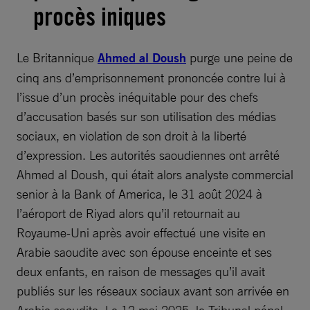
procès iniques
Le Britannique
Ahmed al Doush
purge une peine de
cinq ans d’emprisonnement prononcée contre lui à
l’issue d’un procès inéquitable pour des chefs
d’accusation basés sur son utilisation des médias
sociaux, en violation de son droit à la liberté
d’expression. Les autorités saoudiennes ont arrêté
Ahmed al Doush, qui était alors analyste commercial
senior à la Bank of America, le 31 août 2024 à
l’aéroport de Riyad alors qu’il retournait au
Royaume-Uni après avoir effectué une visite en
Arabie saoudite avec son épouse enceinte et ses
deux enfants, en raison de messages qu’il avait
publiés sur les réseaux sociaux avant son arrivée en