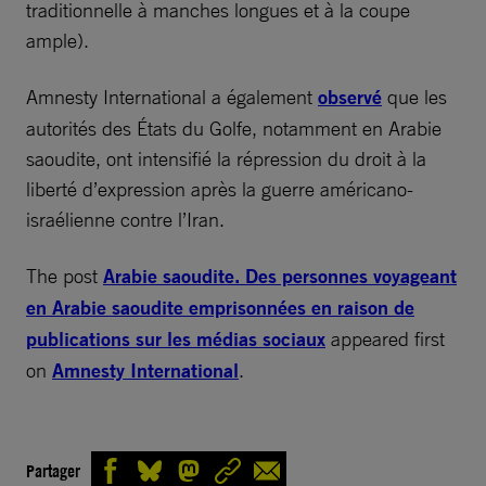
traditionnelle à manches longues et à la coupe
ample).
Amnesty International a également
observé
que les
autorités des États du Golfe, notamment en Arabie
saoudite, ont intensifié la répression du droit à la
liberté d’expression après la guerre américano-
israélienne contre l’Iran.
The post
Arabie saoudite. Des personnes voyageant
en Arabie saoudite emprisonnées en raison de
publications sur les médias sociaux
appeared first
on
Amnesty International
.
Partager