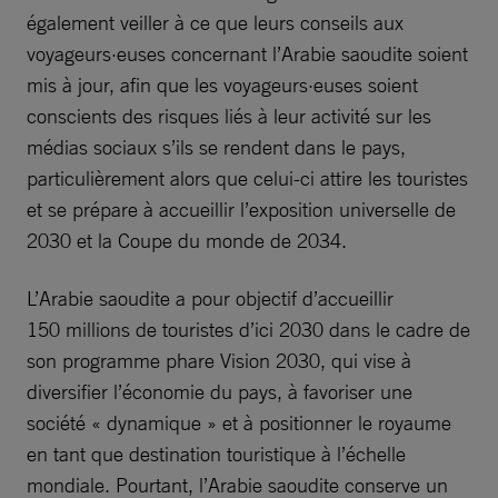
également veiller à ce que leurs conseils aux
voyageurs·euses concernant l’Arabie saoudite soient
mis à jour, afin que les voyageurs·euses soient
conscients des risques liés à leur activité sur les
médias sociaux s’ils se rendent dans le pays,
particulièrement alors que celui-ci attire les touristes
et se prépare à accueillir l’exposition universelle de
2030 et la Coupe du monde de 2034.
L’Arabie saoudite a pour objectif d’accueillir
150 millions de touristes d’ici 2030 dans le cadre de
son programme phare Vision 2030, qui vise à
diversifier l’économie du pays, à favoriser une
société « dynamique » et à positionner le royaume
en tant que destination touristique à l’échelle
mondiale. Pourtant, l’Arabie saoudite conserve un