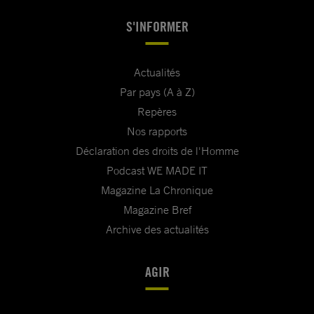
S'INFORMER
Actualités
Par pays (A à Z)
Repères
Nos rapports
Déclaration des droits de l'Homme
Podcast WE MADE IT
Magazine La Chronique
Magazine Bref
Archive des actualités
AGIR