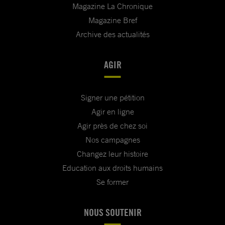
Magazine La Chronique
Magazine Bref
Archive des actualités
AGIR
Signer une pétition
Agir en ligne
Agir près de chez soi
Nos campagnes
Changez leur histoire
Education aux droits humains
Se former
NOUS SOUTENIR