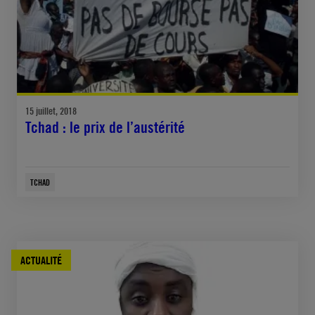
15 juillet, 2018
Tchad : le prix de l’austérité
TCHAD
ACTUALITÉ