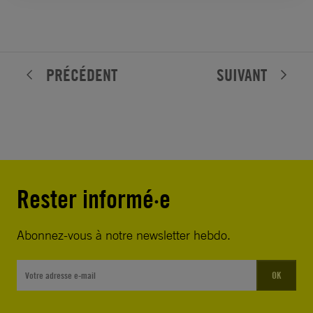
PRÉCÉDENT
SUIVANT
Rester informé·e
Abonnez-vous à notre newsletter hebdo.
OK