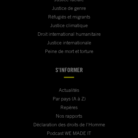
Justice de genre
Réfugiés et migrants
Justice climatique
Droit international humanitaire
Justice internationale
Peine de mort et torture
S'INFORMER
Actualités
Par pays (A à Z)
Repères
Nos rapports
Déclaration des droits de l'Homme
Podcast WE MADE IT