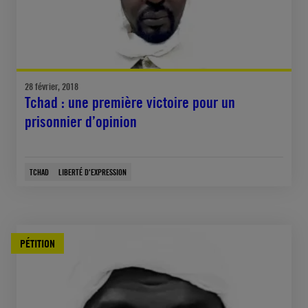
28 février, 2018
Tchad : une première victoire pour un
prisonnier d’opinion
TCHAD
LIBERTÉ D'EXPRESSION
PÉTITION