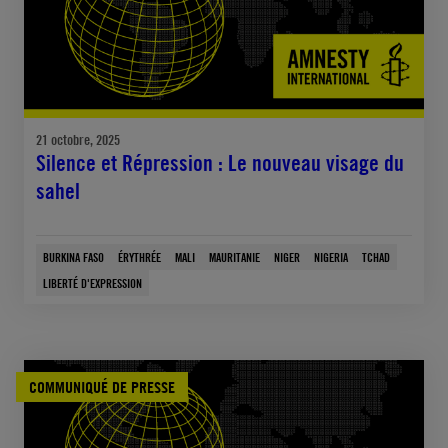
21 octobre, 2025
Silence et Répression : Le nouveau visage du
sahel
BURKINA FASO
ÉRYTHRÉE
MALI
MAURITANIE
NIGER
NIGERIA
TCHAD
LIBERTÉ D'EXPRESSION
COMMUNIQUÉ DE PRESSE