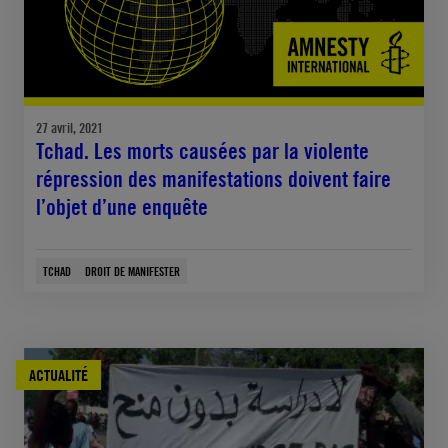
27 avril, 2021
Tchad. Les morts causées par la violente
répression des manifestations doivent faire
l’objet d’une enquête
TCHAD
DROIT DE MANIFESTER
ACTUALITÉ