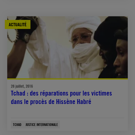
ACTUALITÉ
28 juillet, 2016
Tchad : des réparations pour les victimes
dans le procès de Hissène Habré
TCHAD
JUSTICE INTERNATIONALE