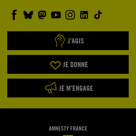
J’AGIS
JE DONNE
JE M’ENGAGE
AMNESTY FRANCE