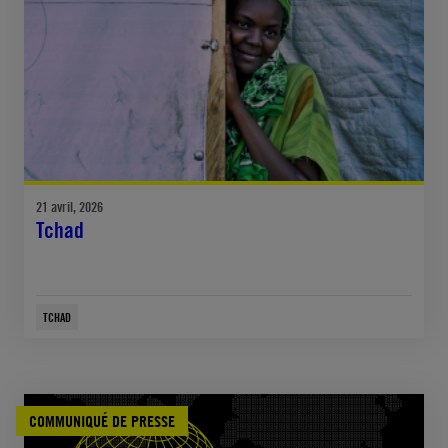
21 avril, 2026
Tchad
TCHAD
COMMUNIQUÉ DE PRESSE