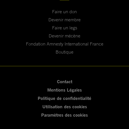
Faire un don
Devenir membre
Faire un legs
Devenir mécène
Fondation Amnesty International France
Boutique
Contact
Mentions Légales
Politique de confidentialité
Utilisation des cookies
Paramètres des cookies