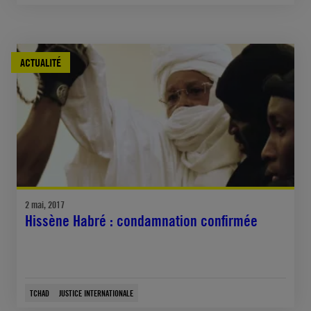
ACTUALITÉ
2 mai, 2017
Hissène Habré : condamnation confirmée
TCHAD
JUSTICE INTERNATIONALE