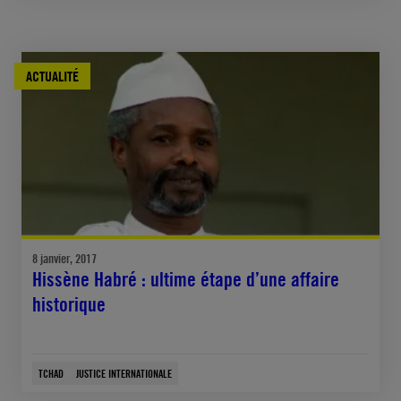
ACTUALITÉ
8 janvier, 2017
Hissène Habré : ultime étape d’une affaire
historique
TCHAD
JUSTICE INTERNATIONALE