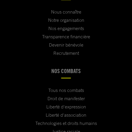
Nous connaître
Notre organisation
Nos engagements
Transparence financière
Devenir bénévole
Recrutement
NOS COMBATS
Tous nos combats
Droit de manifester
Liberté d'expression
Liberté d'association
Technologies et droits humains
Justice raciale