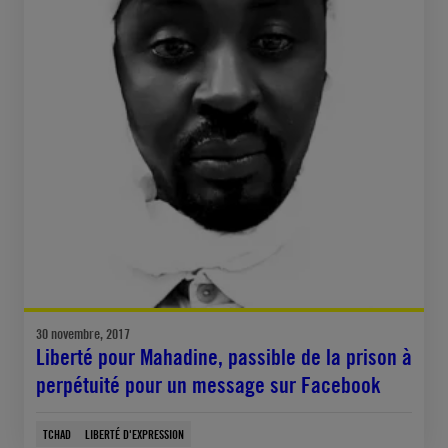
30 novembre, 2017
Liberté pour Mahadine, passible de la prison à
perpétuité pour un message sur Facebook
TCHAD
LIBERTÉ D'EXPRESSION