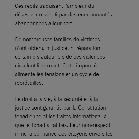
Ces récits traduisent l’ampleur du
désespoir ressenti par des communautés
abandonnées à leur sort.
De nombreuses familles de victimes
n’ont obtenu ni justice, ni réparation,
certain·e·s auteur·e·s de ces violences
circulent librement. Cette impunité
alimente les tensions et un cycle de
représailles.
Le droit à la vie, à la sécurité et à la
justice sont garantis par la Constitution
tchadienne et les traités internationaux
que le Tchad a ratifiés. Leur non-respect
mine la confiance des citoyens envers les