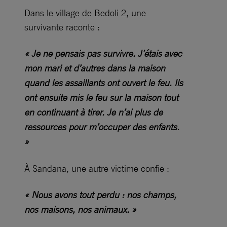
Dans le village de Bedoli 2, une
survivante raconte :
« Je ne pensais pas survivre. J’étais avec
mon mari et d’autres dans la maison
quand les assaillants ont ouvert le feu. Ils
ont ensuite mis le feu sur la maison tout
en continuant à tirer. Je n’ai plus de
ressources pour m’occuper des enfants.
»
À Sandana, une autre victime confie :
« Nous avons tout perdu : nos champs,
nos maisons, nos animaux. »