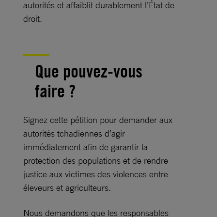
autorités et affaiblit durablement l’État de
droit.
Que pouvez-vous
faire ?
Signez cette pétition pour demander aux
autorités tchadiennes d’agir
immédiatement afin de garantir la
protection des populations et de rendre
justice aux victimes des violences entre
éleveurs et agriculteurs.
Nous demandons que les responsables