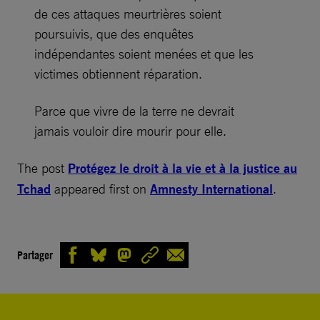
de ces attaques meurtrières soient
poursuivis, que des enquêtes
indépendantes soient menées et que les
victimes obtiennent réparation.
Parce que vivre de la terre ne devrait
jamais vouloir dire mourir pour elle.
The post
Protégez le droit à la vie et à la justice au
Tchad
appeared first on
Amnesty International
.
Partager