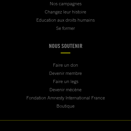
Nos campagnes
Changez leur histoire
Education aux droits humains
Se former
NOUS SOUTENIR
Faire un don
Devenir membre
Faire un legs
Devenir mécène
Fondation Amnesty International France
Boutique