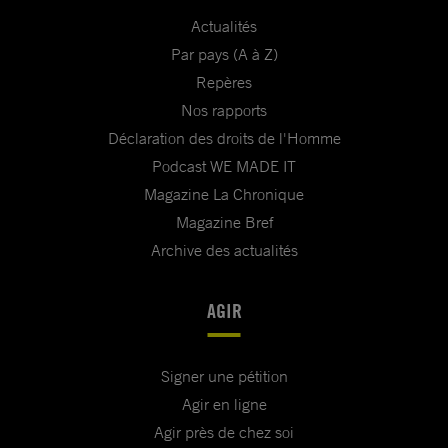
Actualités
Par pays (A à Z)
Repères
Nos rapports
Déclaration des droits de l'Homme
Podcast WE MADE IT
Magazine La Chronique
Magazine Bref
Archive des actualités
AGIR
Signer une pétition
Agir en ligne
Agir près de chez soi