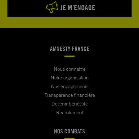
JE M’ENGAGE
AMNESTY FRANCE
Nous connaître
Notre organisation
Nos engagements
Transparence financière
Devenir bénévole
Recrutement
NOS COMBATS