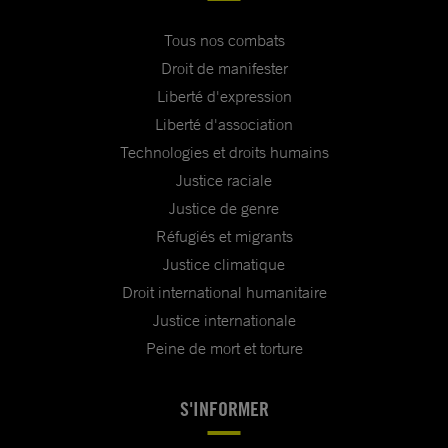
Tous nos combats
Droit de manifester
Liberté d'expression
Liberté d'association
Technologies et droits humains
Justice raciale
Justice de genre
Réfugiés et migrants
Justice climatique
Droit international humanitaire
Justice internationale
Peine de mort et torture
S'INFORMER