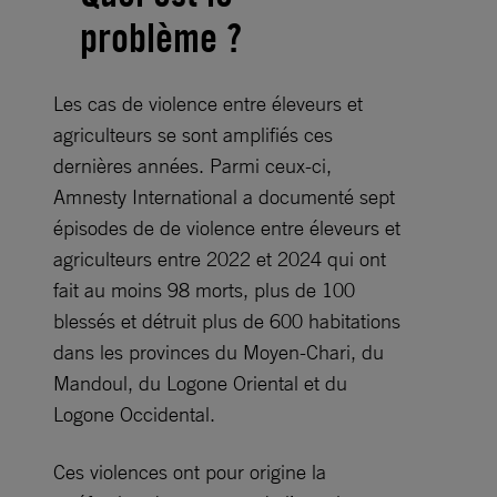
problème ?
Les cas de violence entre éleveurs et
agriculteurs se sont amplifiés ces
dernières années. Parmi ceux-ci,
Amnesty International a documenté sept
épisodes de de violence entre éleveurs et
agriculteurs entre 2022 et 2024 qui ont
fait au moins 98 morts, plus de 100
blessés et détruit plus de 600 habitations
dans les provinces du Moyen-Chari, du
Mandoul, du Logone Oriental et du
Logone Occidental.
Ces violences ont pour origine la