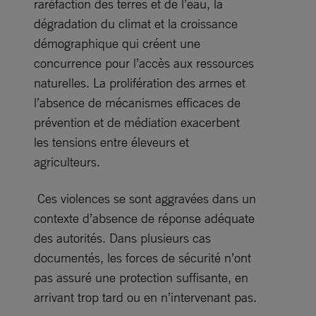
raréfaction des terres et de l’eau, la
dégradation du climat et la croissance
démographique qui créent une
concurrence pour l’accès aux ressources
naturelles. La prolifération des armes et
l’absence de mécanismes efficaces de
prévention et de médiation exacerbent
les tensions entre éleveurs et
agriculteurs.
Ces violences se sont aggravées dans un
contexte d’absence de réponse adéquate
des autorités. Dans plusieurs cas
documentés, les forces de sécurité n’ont
pas assuré une protection suffisante, en
arrivant trop tard ou en n’intervenant pas.