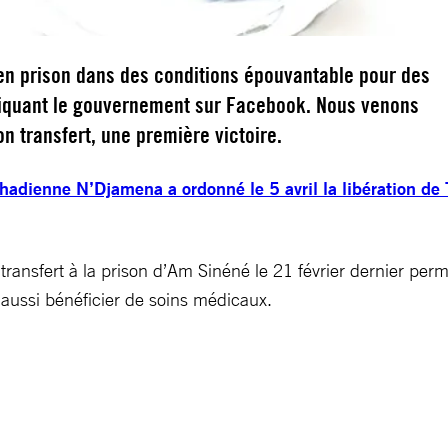
en prison dans des conditions épouvantable pour des
iquant le gouvernement sur Facebook. Nous venons
n transfert, une première victoire.
chadienne N’Djamena a ordonné le 5 avril la libération de
 transfert à la prison d’Am Sinéné le 21 février dernier perme
 aussi bénéficier de soins médicaux.