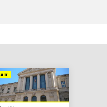
ALITÉ