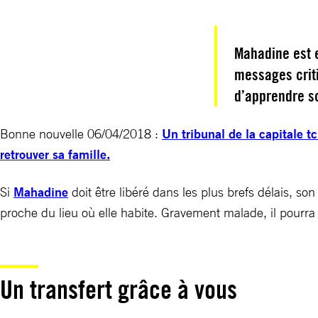
Mahadine est 
messages crit
d’apprendre so
Bonne nouvelle 06/04/2018 :
Un tribunal de la capitale t
retrouver sa famille.
Si
Mahadine
doit être libéré dans les plus brefs délais, son
proche du lieu où elle habite. Gravement malade, il pourra
Un transfert grâce à vous