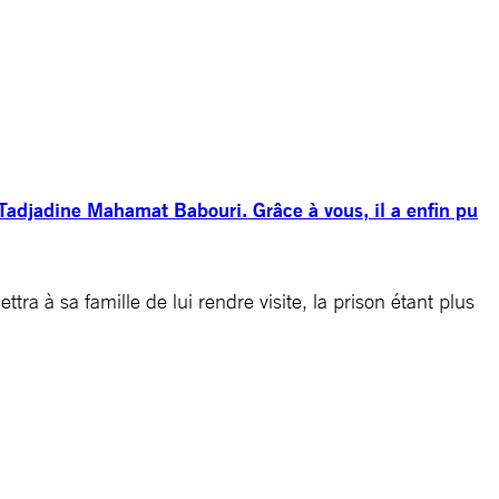
 Tadjadine Mahamat Babouri. Grâce à vous, il a enfin pu
ttra à sa famille de lui rendre visite, la prison étant plus