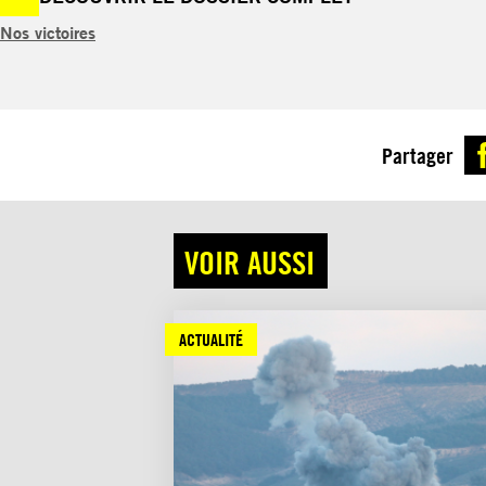
Nos victoires
Partager
VOIR AUSSI
ACTUALITÉ