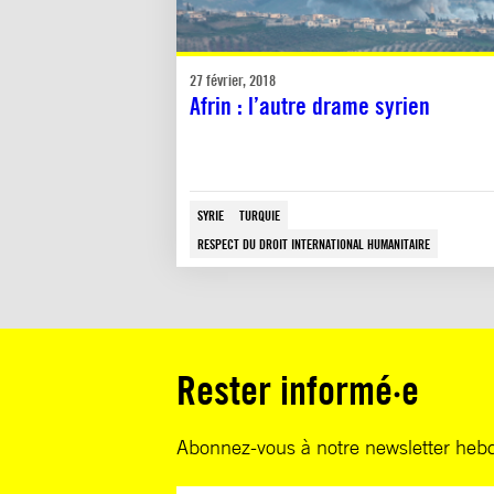
27 février, 2018
Afrin : l’autre drame syrien
SYRIE
TURQUIE
RESPECT DU DROIT INTERNATIONAL HUMANITAIRE
Rester informé·e
Abonnez-vous à notre newsletter heb