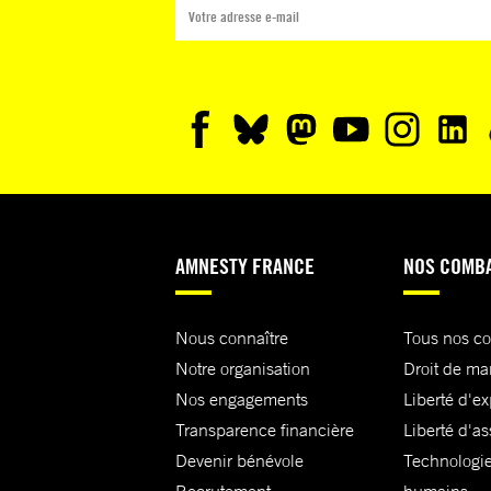
AMNESTY FRANCE
NOS COMB
Nous connaître
Tous nos c
Notre organisation
Droit de ma
Nos engagements
Liberté d'e
Transparence financière
Liberté d'as
Devenir bénévole
Technologie