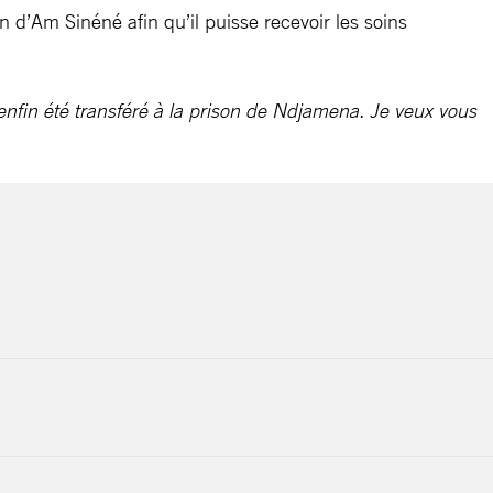
n d’Am Sinéné afin qu’il puisse recevoir les soins
 enfin été transféré à la prison de Ndjamena. Je veux vous