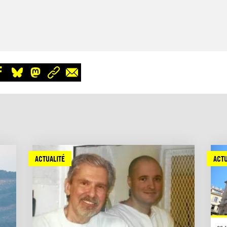
ACTUALITÉ
ACTU