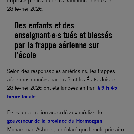
imposée par les autorités iraniennes depuis le
28 février 2026.
Des enfants et des
enseignant·e·s tués et blessés
par la frappe aérienne sur
l’école
Selon des responsables américains, les frappes
aériennes menées par Israël et les États-Unis le
28 février 2026 ont été lancées en Iran
à 9 h 45,
heure locale
.
Dans un entretien accordé aux médias, le
gouverneur de la province du Hormozgan
,
Mohammad Ashouri, a déclaré que l’école primaire