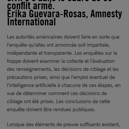
conflit armé.
Erika Guevara-Rosas, Amnesty
International
Les autorités américaines doivent faire en sorte que
l’enquête qu’elles ont annoncée soit impartiale,
indépendante et transparente. Les enquêtes sur la
frappe doivent examiner la collecte et l’évaluation
des renseignements, les décisions de ciblage et les
précautions prises, ainsi que l’emploi éventuel de
l’intelligence artificielle à chacune de ces étapes, en
vue de déterminer comment ces décisions de
ciblage ont été prises. Les conclusions de cette
enquête doivent être rendues publiques.
Lorsque des éléments de preuve suffisants existent,