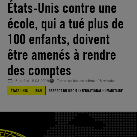
États-Unis contre une
école, qui a tué plus de
100 enfants, doivent
être amenés à rendre
des comptes
Publié le
18.03.2026
Temps de lecture estimé : 28 minutes
ÉTATS-UNIS
IRAN
RESPECT DU DROIT INTERNATIONAL HUMANITAIRE