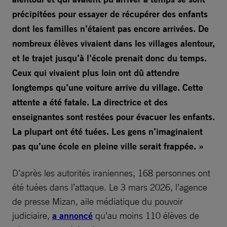
précipitées pour essayer de récupérer des enfants
dont les familles n’étaient pas encore arrivées. De
nombreux élèves vivaient dans les villages alentour,
et le trajet jusqu’à l’école prenait donc du temps.
Ceux qui vivaient plus loin ont dû attendre
longtemps qu’une voiture arrive du village. Cette
attente a été fatale. La directrice et des
enseignantes sont restées pour évacuer les enfants.
La plupart ont été tuées. Les gens n’imaginaient
pas qu’une école en pleine ville serait frappée. »
D’après les autorités iraniennes, 168 personnes ont
été tuées dans l’attaque. Le 3 mars 2026, l’agence
de presse Mizan, aile médiatique du pouvoir
judiciaire,
a annoncé
qu’au moins 110 élèves de