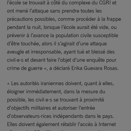
l’école se trouvait à côté du complexe du CGRI et
ont mené l’attaque sans prendre toutes les
précautions possibles, comme procéder à la frappe
pendant la nuit, lorsque l’école aurait été vide, ou
prévenir à l’avance la population civile susceptible
d’être touchée, alors il s’agirait d’une attaque
aveugle et irresponsable, ayant tué et blessé des
civil·e·s et devant faire l’objet d’une enquête pour
crime de guerre », a déclaré Erika Guevara Rosas.
« Les autorités iraniennes doivent, quant à elles,
éloigner immédiatement, dans la mesure du
possible, les civil·e·s se trouvant à proximité
d’objectifs militaires et autoriser l’entrée
d’observateurs·rices indépendants dans le pays.
Elles doivent également rétablir l’accès à Internet