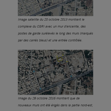
Image satellite du 20 octobre 2013 montrant le
complexe du CGRI avec un mur d’enceinte, des
postes de garde surélevés le long des murs (marqués
par des carrés bleus) et une entrée contrôlée.
Image du 28 octobre 2016 montrant que de
nouveaux murs ont été érigés dans la partie nord-est,