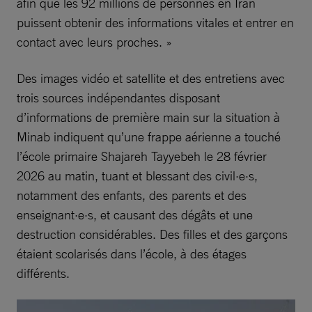
afin que les 92 millions de personnes en Iran
puissent obtenir des informations vitales et entrer en
contact avec leurs proches. »
Des images vidéo et satellite et des entretiens avec
trois sources indépendantes disposant
d’informations de première main sur la situation à
Minab indiquent qu’une frappe aérienne a touché
l’école primaire Shajareh Tayyebeh le 28 février
2026 au matin, tuant et blessant des civil·e·s,
notamment des enfants, des parents et des
enseignant·e·s, et causant des dégâts et une
destruction considérables. Des filles et des garçons
étaient scolarisés dans l’école, à des étages
différents.