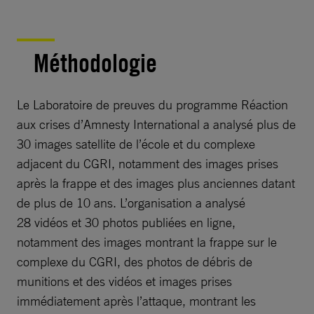
Méthodolog
ie
Le Laboratoire de preuves du programme Réaction
aux crises d’Amnesty International a analysé plus de
30 images satellite de l’école et du complexe
adjacent du CGRI, notamment des images prises
après la frappe et des images plus anciennes datant
de plus de 10 ans. L’organisation a analysé
28 vidéos et 30 photos publiées en ligne,
notamment des images montrant la frappe sur le
complexe du CGRI, des photos de débris de
munitions et des vidéos et images prises
immédiatement après l’attaque, montrant les