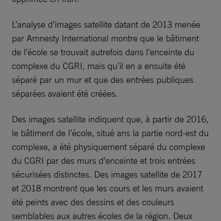
L’analyse d’images satellite datant de 2013 menée
par Amnesty International montre que le bâtiment
de l’école se trouvait autrefois dans l’enceinte du
complexe du CGRI, mais qu’il en a ensuite été
séparé par un mur et que des entrées publiques
séparées avaient été créées.
Des images satellite indiquent que, à partir de 2016,
le bâtiment de l’école, situé ans la partie nord-est du
complexe, a été physiquement séparé du complexe
du CGRI par des murs d’enceinte et trois entrées
sécurisées distinctes. Des images satellite de 2017
et 2018 montrent que les cours et les murs avaient
été peints avec des dessins et des couleurs
semblables aux autres écoles de la région. Deux