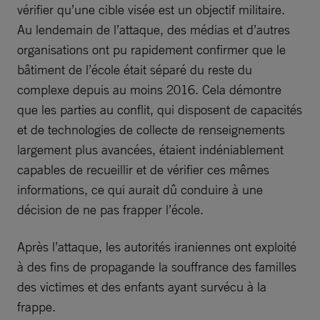
vérifier qu’une cible visée est un objectif militaire.
Au lendemain de l’attaque, des médias et d’autres
organisations ont pu rapidement confirmer que le
bâtiment de l’école était séparé du reste du
complexe depuis au moins 2016. Cela démontre
que les parties au conflit, qui disposent de capacités
et de technologies de collecte de renseignements
largement plus avancées, étaient indéniablement
capables de recueillir et de vérifier ces mêmes
informations, ce qui aurait dû conduire à une
décision de ne pas frapper l’école.
Après l’attaque, les autorités iraniennes ont exploité
à des fins de propagande la souffrance des familles
des victimes et des enfants ayant survécu à la
frappe.