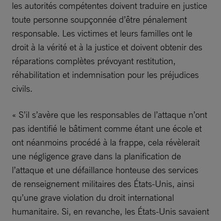
les autorités compétentes doivent traduire en justice
toute personne soupçonnée d’être pénalement
responsable. Les victimes et leurs familles ont le
droit à la vérité et à la justice et doivent obtenir des
réparations complètes prévoyant restitution,
réhabilitation et indemnisation pour les préjudices
civils.
« S’il s’avère que les responsables de l’attaque n’ont
pas identifié le bâtiment comme étant une école et
ont néanmoins procédé à la frappe, cela révèlerait
une négligence grave dans la planification de
l’attaque et une défaillance honteuse des services
de renseignement militaires des États-Unis, ainsi
qu’une grave violation du droit international
humanitaire. Si, en revanche, les États-Unis savaient