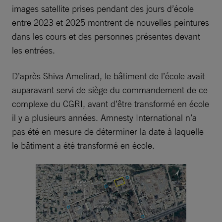
images satellite prises pendant des jours d’école
entre 2023 et 2025 montrent de nouvelles peintures
dans les cours et des personnes présentes devant
les entrées.
D’après Shiva Amelirad, le bâtiment de l’école avait
auparavant servi de siège du commandement de ce
complexe du CGRI, avant d’être transformé en école
il y a plusieurs années. Amnesty International n’a
pas été en mesure de déterminer la date à laquelle
le bâtiment a été transformé en école.