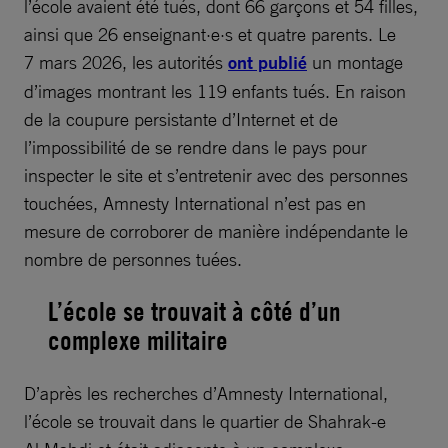
l’école avaient été tués, dont 66 garçons et 54 filles,
ainsi que 26 enseignant·e·s et quatre parents. Le
7 mars 2026, les autorités
ont publié
un montage
d’images montrant les 119 enfants tués. En raison
de la coupure persistante d’Internet et de
l’impossibilité de se rendre dans le pays pour
inspecter le site et s’entretenir avec des personnes
touchées, Amnesty International n’est pas en
mesure de corroborer de manière indépendante le
nombre de personnes tuées.
L’école se trouvait à côté d’un
complexe militaire
D’après les recherches d’Amnesty International,
l’école se trouvait dans le quartier de Shahrak-e