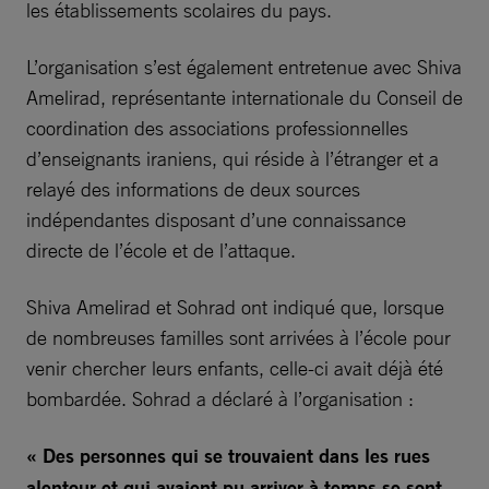
les établissements scolaires du pays.
L’organisation s’est également entretenue avec Shiva
Amelirad, représentante internationale du Conseil de
coordination des associations professionnelles
d’enseignants iraniens, qui réside à l’étranger et a
relayé des informations de deux sources
indépendantes disposant d’une connaissance
directe de l’école et de l’attaque.
Shiva Amelirad et Sohrad ont indiqué que, lorsque
de nombreuses familles sont arrivées à l’école pour
venir chercher leurs enfants, celle-ci avait déjà été
bombardée. Sohrad a déclaré à l’organisation :
« Des personnes qui se trouvaient dans les rues
alentour et qui avaient pu arriver à temps se sont