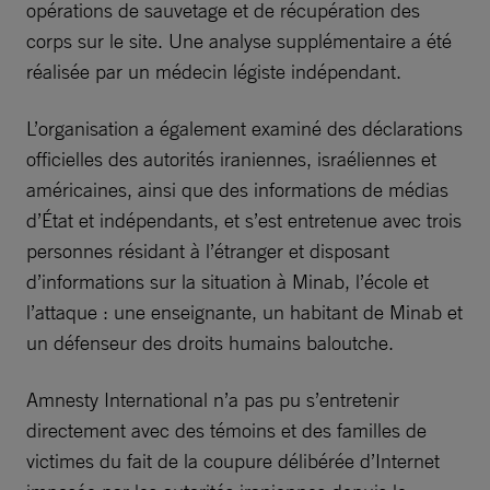
opérations de sauvetage et de récupération des
corps sur le site. Une analyse supplémentaire a été
réalisée par un médecin légiste indépendant.
L’organisation a également examiné des déclarations
officielles des autorités iraniennes, israéliennes et
américaines, ainsi que des informations de médias
d’État et indépendants, et s’est entretenue avec trois
personnes résidant à l’étranger et disposant
d’informations sur la situation à Minab, l’école et
l’attaque : une enseignante, un habitant de Minab et
un défenseur des droits humains baloutche.
Amnesty International n’a pas pu s’entretenir
directement avec des témoins et des familles de
victimes du fait de la coupure délibérée d’Internet