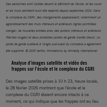
Des personnes sont visibles devant le bâtiment de l’école, et les cours
et les murs semblent avoir été repeints depuis septembre 2024. Dans
le complexe du CGRI, des changements apparaissent, notamment un
agrandissement des murs intérieurs et extérieurs (lignes pointillées
orange), de nouvelles entrées avec des portails intérieurs et extérieurs
(flèches rouges) et deux probables postes de garde (carrés bleus). Le
poste de garde surélevé à l’angle sud-ouest du complexe a également
été supprimé. © 2025 Vantor, Annotations by Amnesty International
Analyse d’images satellite et vidéo des
frappes sur l’école et le complexe du CGRI
Des images satellite prises à 10 h 23, heure locale,
le 28 février 2026 montrent que l’école et le
complexe du CGRI étaient encore intacts à ce
moment, ce qui indique que les frappes ont eu lieu