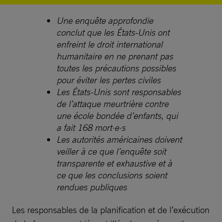
Une enquête approfondie
conclut que les États-Unis ont
enfreint le droit international
humanitaire en ne prenant pas
toutes les précautions possibles
pour éviter les pertes civiles
Les États-Unis sont responsables
de l’attaque meurtrière contre
une école bondée d’enfants, qui
a fait 168 mort·e·s
Les autorités américaines doivent
veiller à ce que l’enquête soit
transparente et exhaustive et à
ce que les conclusions soient
rendues publiques
Les responsables de la planification et de l’exécution