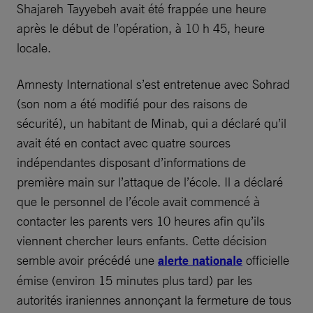
Shajareh Tayyebeh avait été frappée une heure
après le début de l’opération, à 10 h 45, heure
locale.
Amnesty International s’est entretenue avec Sohrad
(son nom a été modifié pour des raisons de
sécurité), un habitant de Minab, qui a déclaré qu’il
avait été en contact avec quatre sources
indépendantes disposant d’informations de
première main sur l’attaque de l’école. Il a déclaré
que le personnel de l’école avait commencé à
contacter les parents vers 10 heures afin qu’ils
viennent chercher leurs enfants. Cette décision
semble avoir précédé une
alerte nationale
officielle
émise (environ 15 minutes plus tard) par les
autorités iraniennes annonçant la fermeture de tous