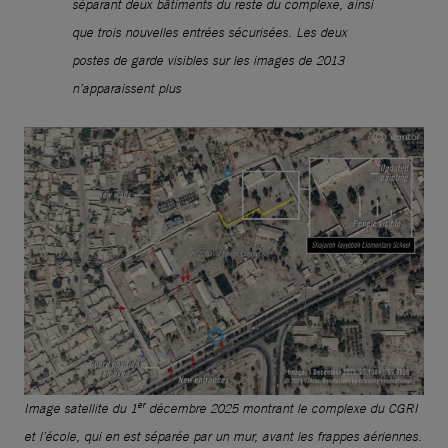
séparant deux bâtiments du reste du complexe, ainsi
que trois nouvelles entrées sécurisées. Les deux
postes de garde visibles sur les images de 2013
n’apparaissent plus
er
Image satellite du 1
décembre 2025 montrant le complexe du CGRI
et l’école, qui en est séparée par un mur, avant les frappes aériennes.