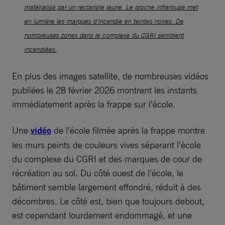
matérialisé par un rectangle jaune. Le proche infrarouge met
en lumière les marques d’incendie en teintes noires. De
nombreuses zones dans le complexe du CGRI semblent
incendiées.
En plus des images satellite, de nombreuses vidéos
publiées le 28 février 2026 montrent les instants
immédiatement après la frappe sur l’école.
Une
vidéo
de l’école filmée après la frappe montre
les murs peints de couleurs vives séparant l’école
du complexe du CGRI et des marques de cour de
récréation au sol. Du côté ouest de l’école, le
bâtiment semble largement effondré, réduit à des
décombres. Le côté est, bien que toujours debout,
est cependant lourdement endommagé, et une