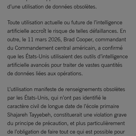
d’une utilisation de données obsolètes.
Toute utilisation actuelle ou future de l’intelligence
artificielle accroît le risque de telles défaillances. En
outre, le 11 mars 2026, Brad Cooper, commandant
du Commandement central américain, a confirmé
que les États-Unis utilisaient des outils d’intelligence
artificielle avancés pour traiter de vastes quantités
de données liées aux opérations.
L’utilisation manifeste de renseignements obsolètes
par les États-Unis, qui n’ont pas identifié le
caractère civil de longue date de l’école primaire
Shajareh Tayyebeh, constituerait une violation grave
du principe de précaution, et plus particulièrement
de l’obligation de faire tout ce qui est possible pour