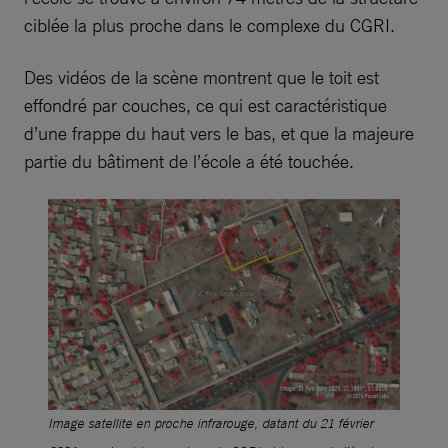
ciblée la plus proche dans le complexe du CGRI.
Des vidéos de la scène montrent que le toit est
effondré par couches, ce qui est caractéristique
d’une frappe du haut vers le bas, et que la majeure
partie du bâtiment de l’école a été touchée.
Image satellite en proche infrarouge, datant du 21 février