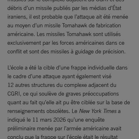
débris d’un missile publiés par les médias d’État
iraniens, il est probable que l’attaque ait été menée
au moyen d’un missile Tomahawk de fabrication
américaine. Les missiles Tomahawk sont utilisés
exclusivement par les forces américaines dans ce
conflit et sont des missiles à guidage de précision.
L’école a été la cible d’une frappe individuelle dans
le cadre d’une attaque ayant également visé
12 autres structures du complexe adjacent du
CGRI, ce qui soulève de graves préoccupations
quant au fait qu’elle ait pu être ciblée sur la base de
renseignements obsolètes. Le
New York Times
a
indiqué le 11 mars 2026 qu’une enquête
préliminaire menée par l’armée américaine avait
conclu que la frappe sur l’école était le résultat