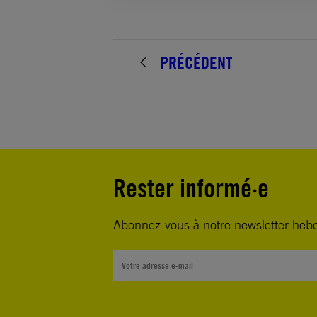
PRÉCÉDENT
Rester informé·e
Abonnez-vous à notre newsletter heb