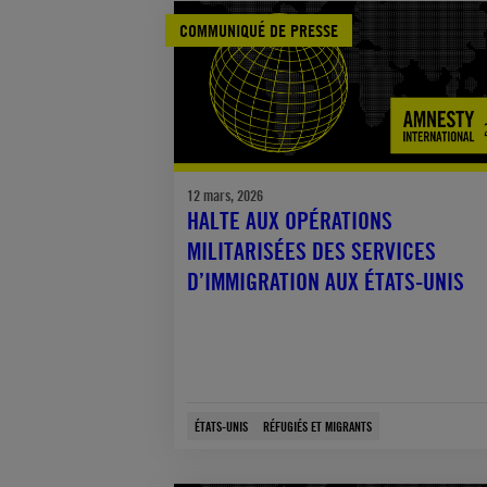
COMMUNIQUÉ DE PRESSE
12 mars, 2026
HALTE AUX OPÉRATIONS
MILITARISÉES DES SERVICES
D’IMMIGRATION AUX ÉTATS-UNIS
ÉTATS-UNIS
RÉFUGIÉS ET MIGRANTS