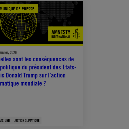
MUNIQUÉ DE PRESSE
anvier, 2026
elles sont les conséquences de
 politique du président des États-
is Donald Trump sur l’action
imatique mondiale ?
ATS-UNIS
JUSTICE CLIMATIQUE