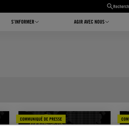
Recherch
S’INFORMER
AGIR AVEC NOUS
COMMUNIQUÉ DE PRESSE
COM