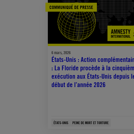
COMMUNIQUÉ DE PRESSE
6 mars, 2026
États-Unis : Action complémentai
: La Floride procède à la cinquiè
exécution aux États-Unis depuis l
début de l’année 2026
ÉTATS-UNIS
PEINE DE MORT ET TORTURE