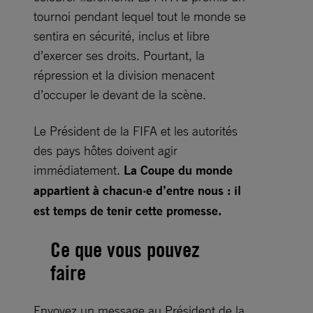
tournoi pendant lequel tout le monde se
sentira en sécurité, inclus et libre
d’exercer ses droits. Pourtant, la
répression et la division menacent
d’occuper le devant de la scène.
Le Président de la FIFA et les autorités
des pays hôtes doivent agir
immédiatement.
La Coupe du monde
appartient à chacun·e d’entre nous : il
est temps de tenir cette promesse.
Ce que vous pouvez
faire
Envoyez un message au Président de la