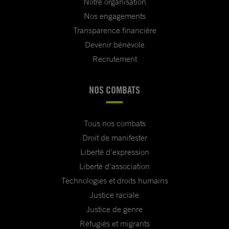
Notre organisation
Nos engagements
Transparence financière
Devenir bénévole
Recrutement
NOS COMBATS
Tous nos combats
Droit de manifester
Liberté d'expression
Liberté d'association
Technologies et droits humains
Justice raciale
Justice de genre
Réfugiés et migrants