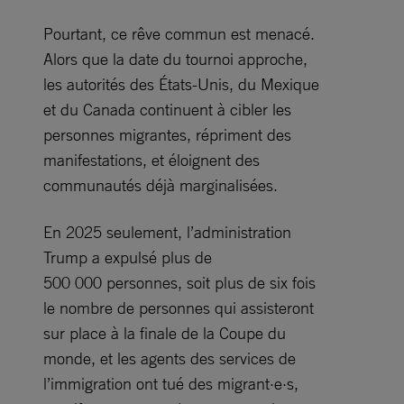
Pourtant, ce rêve commun est menacé.
Alors que la date du tournoi approche,
les autorités des États-Unis, du Mexique
et du Canada continuent à cibler les
personnes migrantes, répriment des
manifestations, et éloignent des
communautés déjà marginalisées.
En 2025 seulement, l’administration
Trump a expulsé plus de
500 000 personnes, soit plus de six fois
le nombre de personnes qui assisteront
sur place à la finale de la Coupe du
monde, et les agents des services de
l’immigration ont tué des migrant·e·s,