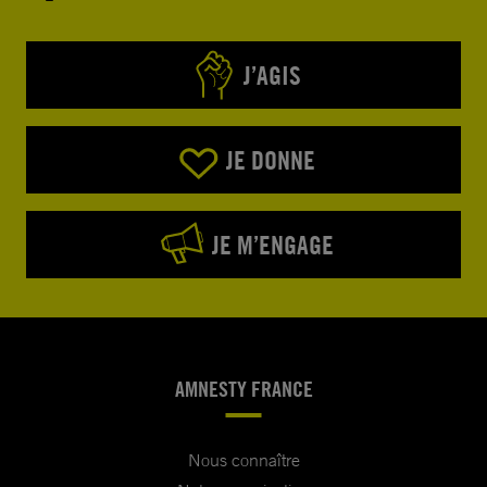
J’AGIS
JE DONNE
JE M’ENGAGE
AMNESTY FRANCE
Nous connaître