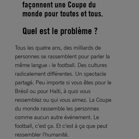
façonnent une Coupe du
monde pour toutes et tous.
Quel est le problème ?
Tous les quatre ans, des milliards de
personnes se rassemblent pour parler la
même langue : le football. Des cultures
radicalement différentes. Un spectacle
partagé. Peu importe si vous êtes pour le
Brésil ou pour Haïti, à quoi vous
ressemblez ou qui vous aimez. La Coupe
du monde rassemble les personnes
comme aucun autre événement. Le
football, c’est ça. Et c’est à ça que peut
ressembler l’humanité.