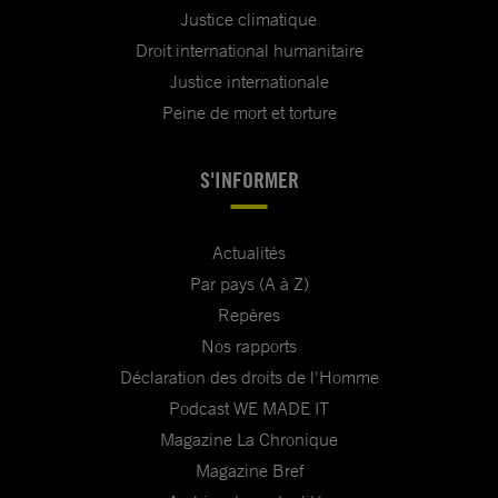
Justice climatique
Droit international humanitaire
Justice internationale
Peine de mort et torture
S'INFORMER
Actualités
Par pays (A à Z)
Repères
Nos rapports
Déclaration des droits de l'Homme
Podcast WE MADE IT
Magazine La Chronique
Magazine Bref