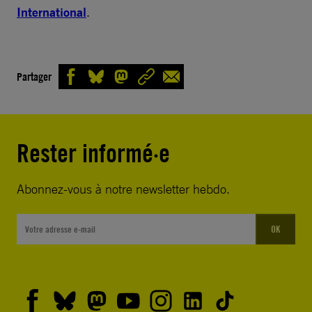
International
.
Partager
Rester informé·e
Abonnez-vous à notre newsletter hebdo.
OK