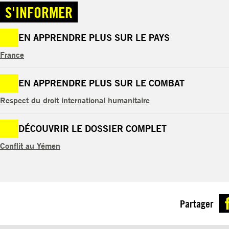
S'INFORMER
EN APPRENDRE PLUS SUR LE PAYS
France
EN APPRENDRE PLUS SUR LE COMBAT
Respect du droit international humanitaire
DÉCOUVRIR LE DOSSIER COMPLET
Conflit au Yémen
Partager