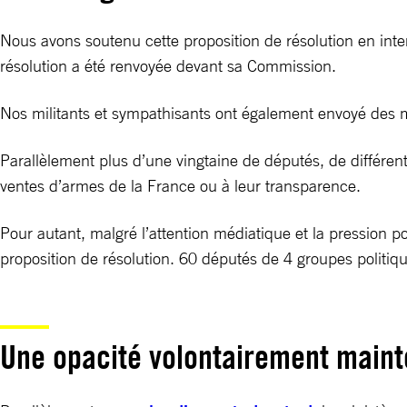
Nous avons soutenu cette proposition de résolution en int
résolution a été renvoyée devant sa Commission.
Nos militants et sympathisants ont également envoyé des 
Parallèlement plus d’une vingtaine de députés, de différent
ventes d’armes de la France ou à leur transparence.
Pour autant, malgré l’attention médiatique et la pression po
proposition de résolution. 60 députés de 4 groupes politiqu
Une opacité volontairement main