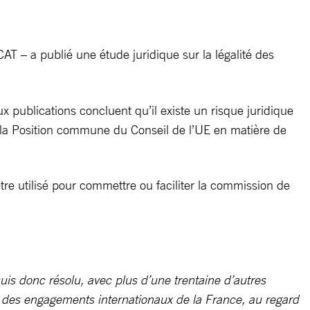
CAT – a publié une étude juridique sur la légalité des
 publications concluent qu’il existe un risque juridique
e la Position commune du Conseil de l’UE en matière de
 être utilisé pour commettre ou faciliter la commission de
uis donc résolu, avec plus d’une trentaine d’autres
 des engagements internationaux de la France, au regard