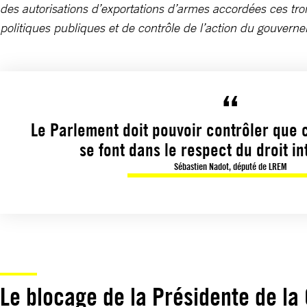
des autorisations d’exportations d’armes accordées ces tro
politiques publiques et de contrôle de l’action du gouverne
Le Parlement doit pouvoir contrôler que 
se font dans le respect du droit in
Sébastien Nadot, député de LREM
Le blocage de la Présidente de la