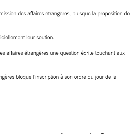
ission des affaires étrangères, puisque la proposition de
ciellement leur soutien.
des affaires étrangères une question écrite touchant aux
ngères bloque l’inscription à son ordre du jour de la