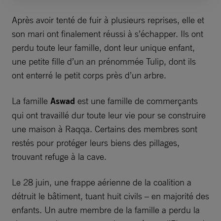
Après avoir tenté de fuir à plusieurs reprises, elle et
son mari ont finalement réussi à s’échapper. Ils ont
perdu toute leur famille, dont leur unique enfant,
une petite fille d’un an prénommée Tulip, dont ils
ont enterré le petit corps près d’un arbre.
La famille
Aswad
est une famille de commerçants
qui ont travaillé dur toute leur vie pour se construire
une maison à Raqqa. Certains des membres sont
restés pour protéger leurs biens des pillages,
trouvant refuge à la cave.
Le 28 juin, une frappe aérienne de la coalition a
détruit le bâtiment, tuant huit civils – en majorité des
enfants. Un autre membre de la famille a perdu la