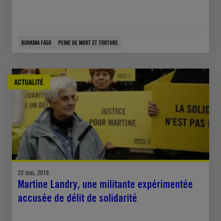
BURKINA FASO
PEINE DE MORT ET TORTURE
ACTUALITÉ
22 mai, 2018
Martine Landry, une militante expérimentée
accusée de délit de solidarité