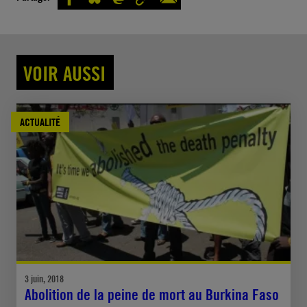
VOIR AUSSI
ACTUALITÉ
3 juin, 2018
Abolition de la peine de mort au Burkina Faso