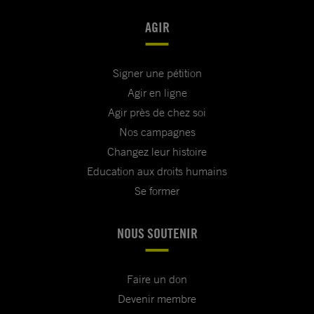
AGIR
Signer une pétition
Agir en ligne
Agir près de chez soi
Nos campagnes
Changez leur histoire
Education aux droits humains
Se former
NOUS SOUTENIR
Faire un don
Devenir membre