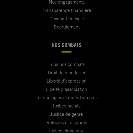
Nos engagements
Transparence financière
Devenir bénévole
Recrutement
NOS COMBATS
Tous nos combats
Droit de manifester
Liberté d'expression
Liberté d'association
Technologies et droits humains
Justice raciale
Justice de genre
Réfugiés et migrants
Justice climatique