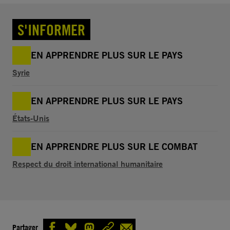
S'INFORMER
EN APPRENDRE PLUS SUR LE PAYS
Syrie
EN APPRENDRE PLUS SUR LE PAYS
États-Unis
EN APPRENDRE PLUS SUR LE COMBAT
Respect du droit international humanitaire
Partager