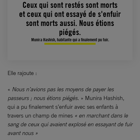
Ceux qui sont restés sont morts
et ceux qui ont essayé de s'enfuir
sont morts aussi. Nous étions
piégés.
Munira Hashish, habitante qui a finalement pu fuir.
Elle rajoute :
«
Nous n’avions pas les moyens de payer les
passeurs ; nous étions piégés
. » Munira Hashish,
qui a pu finalement s’enfuir avec ses enfants à
travers un champ de mines
« en marchant dans le
sang de ceux qui avaient explosé en essayant de fuir
avant nous »