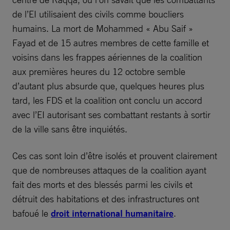
de l’EI utilisaient des civils comme boucliers
humains. La mort de Mohammed « Abu Saif »
Fayad et de 15 autres membres de cette famille et
voisins dans les frappes aériennes de la coalition
aux premières heures du 12 octobre semble
d’autant plus absurde que, quelques heures plus
tard, les FDS et la coalition ont conclu un accord
avec l’EI autorisant ses combattant restants à sortir
de la ville sans être inquiétés.
Ces cas sont loin d’être isolés et prouvent clairement
que de nombreuses attaques de la coalition ayant
fait des morts et des blessés parmi les civils et
détruit des habitations et des infrastructures ont
bafoué le
droit international humanitaire
.