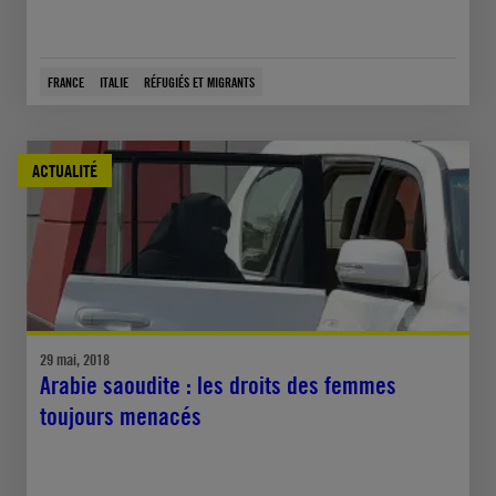
FRANCE
ITALIE
RÉFUGIÉS ET MIGRANTS
ACTUALITÉ
29 mai, 2018
Arabie saoudite : les droits des femmes
toujours menacés