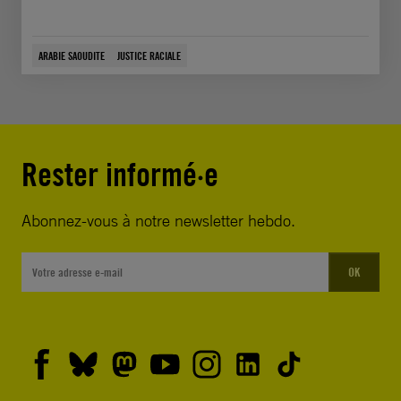
ARABIE SAOUDITE
JUSTICE RACIALE
Rester informé·e
Abonnez-vous à notre newsletter hebdo.
OK