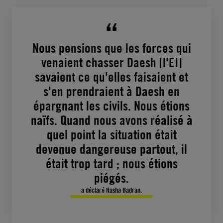
Nous pensions que les forces qui
venaient chasser Daesh [l'EI]
savaient ce qu'elles faisaient et
s'en prendraient à Daesh en
épargnant les civils. Nous étions
naïfs. Quand nous avons réalisé à
quel point la situation était
devenue dangereuse partout, il
était trop tard ; nous étions
piégés.
a déclaré Rasha Badran.