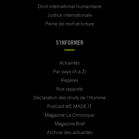
Droit international humanitaire
Justice internationale
Peine de mort et torture
S'INFORMER
Actualités
Par pays (A à Z)
Repères
Nos rapports
Déclaration des droits de l'Homme
Podcast WE MADE IT
Magazine La Chronique
Magazine Bref
Archive des actualités