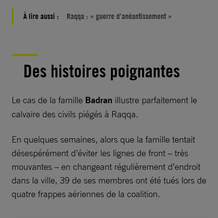
À lire aussi :
Raqqa : « guerre d’anéantissement »
Des histoires poignantes
Le cas de la famille
Badran
illustre parfaitement le
calvaire des civils piégés à Raqqa.
En quelques semaines, alors que la famille tentait
désespérément d’éviter les lignes de front – très
mouvantes – en changeant régulièrement d’endroit
dans la ville, 39 de ses membres ont été tués lors de
quatre frappes aériennes de la coalition.