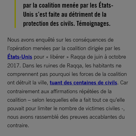
par la coalition menée par les États-
Unis s’est faite au détriment de la
protection des civils. Témoignages.
Nous avons enquêté sur les conséquences de
l’opération menées par la coalition dirigée par les
États-Unis
pour « libérer » Raqqa de juin à octobre
2017. Dans les ruines de Raqqa, les habitants ne
comprennent pas pourquoi les forces de la coalition
ont détruit la ville,
tuant des centaines de civils
. Car
contrairement aux affirmations répétées de la
coalition – selon lesquelles elle a fait tout ce qu’elle
pouvait pour limiter le nombre de victimes civiles -,
nous avons rassemblé des preuves accablantes du
contraire.