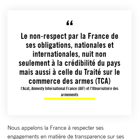
Le non-respect par la France de
ses obligations, nationales et
internationales, nuit non
seulement à la crédibilité du pays
mais aussi à celle du Traité sur le
commerce des armes (TCA)
l’Acat, Amnesty International France (AIF) et l’Observatoire des
armements
Nous appelons la France à respecter ses
engagements en matière de transparence sur ses