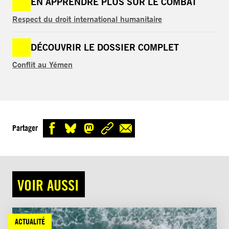
EN APPRENDRE PLUS SUR LE COMBAT
Respect du droit international humanitaire
DÉCOUVRIR LE DOSSIER COMPLET
Conflit au Yémen
Partager
VOIR AUSSI
ACTUALITÉ