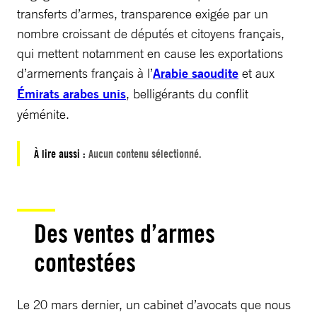
transferts d’armes, transparence exigée par un
nombre croissant de députés et citoyens français,
qui mettent notamment en cause les exportations
d’armements français à l’
Arabie saoudite
et aux
Émirats arabes unis
, belligérants du conflit
yéménite.
À lire aussi :
Aucun contenu sélectionné.
Des ventes d’armes
contestées
Le 20 mars dernier, un cabinet d’avocats que nous