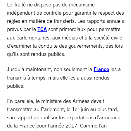
Le Traité ne dispose pas de mécanisme
indépendant de contrôle pour garantir le respect des
règles en matière de transferts. Les rapports annuels
prévus par le
TCA
sont primordiaux pour permettre
aux parlementaires, aux médias et à la société civile
d’examiner la conduite des gouvernements, dès lors
qu’ils sont rendus publics.
Jusqu’à maintenant, non seulement la
France
les a
transmis à temps, mais elle les a aussi rendus
publics.
En parallèle, le ministère des Armées devait
transmettre au Parlement, le 1er juin au plus tard,
son rapport annuel sur les exportations d’armement
de la France pour l’année 2017. Comme l’an