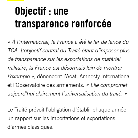
Objectif : une
transparence renforcée
« À l’international, la France a été le fer de lance du
TCA. L’objectif central du Traité étant d’imposer plus
de transparence sur les exportations de matériel
militaire, la France est désormais loin de montrer
l’exemple »
, dénoncent l’Acat, Amnesty International
et l’Observatoire des armements.
« Elle compromet
aujourd’hui clairement l’universalisation du traité. »
Le Traité prévoit l’obligation d’établir chaque année
un rapport sur les importations et exportations
d’armes classiques.