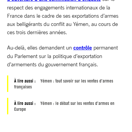
respect des engagements internationaux de la
France dans le cadre de ses exportations d’armes
aux belligérants du conflit au Yémen, au cours de
ces trois dernières années.
Au-delà, elles demandent un
contrôle
permanent
du Parlement sur la politique d’exportation
d’armements du gouvernement français.
À lire aussi :
Yémen : tout savoir sur les ventes d’armes
françaises
À lire aussi :
Yémen : le débat sur les ventes d’armes en
Europe