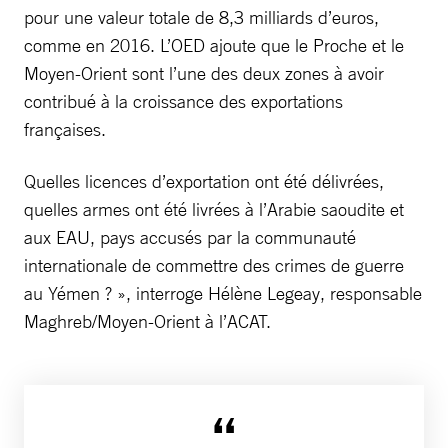
pour une valeur totale de 8,3 milliards d’euros,
comme en 2016. L’OED ajoute que le Proche et le
Moyen-Orient sont l’une des deux zones à avoir
contribué à la croissance des exportations
françaises.
Quelles licences d’exportation ont été délivrées,
quelles armes ont été livrées à l’Arabie saoudite et
aux EAU, pays accusés par la communauté
internationale de commettre des crimes de guerre
au Yémen ? », interroge Hélène Legeay, responsable
Maghreb/Moyen-Orient à l’ACAT.