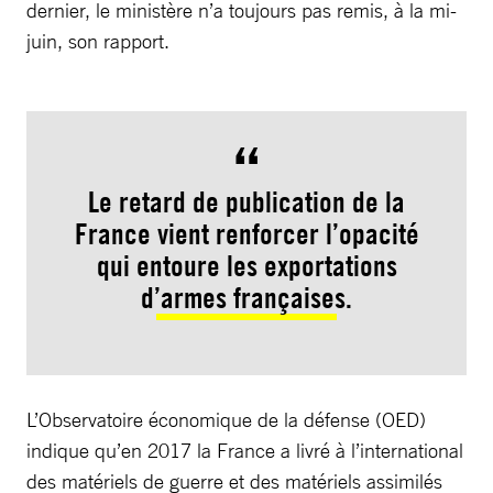
dernier, le ministère n’a toujours pas remis, à la mi-
juin, son rapport.
Le retard de publication de la
France vient renforcer l’opacité
qui entoure les exportations
d’armes françaises.
L’Observatoire économique de la défense (OED)
indique qu’en 2017 la France a livré à l’international
des matériels de guerre et des matériels assimilés