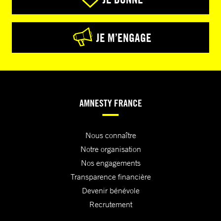
JE M’ENGAGE
AMNESTY FRANCE
Nous connaître
Notre organisation
Nos engagements
Transparence financière
Devenir bénévole
Recrutement