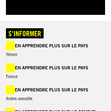
S'INFORMER
EN APPRENDRE PLUS SUR LE PAYS
Yémen
EN APPRENDRE PLUS SUR LE PAYS
France
EN APPRENDRE PLUS SUR LE PAYS
Arabie saoudite