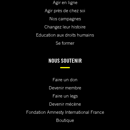
Agir en ligne
Agir près de chez soi
Nos campagnes
Changez leur histoire
Education aux droits humains
Se former
NOUS SOUTENIR
Faire un don
Devenir membre
Faire un legs
Devenir mécène
Fondation Amnesty International France
Boutique