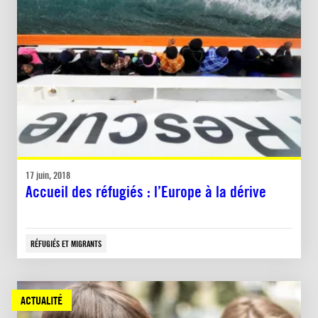
17 juin, 2018
Accueil des réfugiés : l’Europe à la dérive
RÉFUGIÉS ET MIGRANTS
ACTUALITÉ