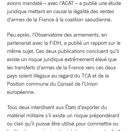
avions mandaté – avec l’ACAT – a publié une étude
juridique mettant en cause la légalité des ventes
d’armes de la France à la coalition saoudienne.
Peu après, l’Observatoire des armements, en
partenariat avec la FIDH, a publié un rapport sur le
même sujet. Ces deux publications concluent qu’il
existe un risque juridique extrêmement élevé que
les transferts d’armes de la France vers ces deux
pays soient illégaux au regard du TCA et de la
Position commune du Conseil de l’Union
européenne.
Tous deux interdisent aux États d’exporter du
matériel militaire s’il existe un risque prépondérant
ou clair qu’il puisse être utilisé pour commettre ou