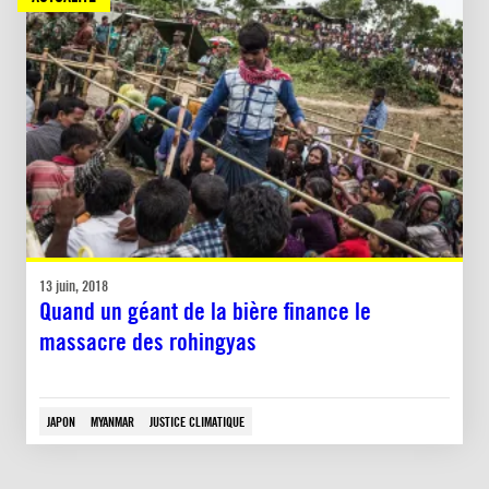
13 juin, 2018
Quand un géant de la bière finance le
massacre des rohingyas
JAPON
MYANMAR
JUSTICE CLIMATIQUE