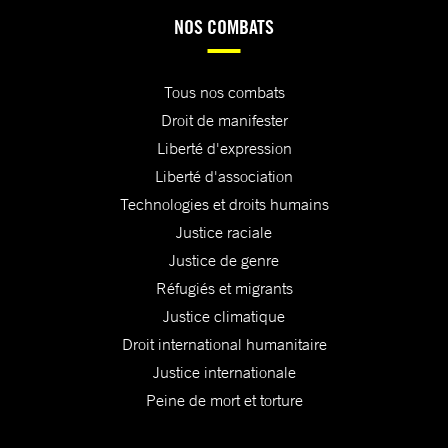
NOS COMBATS
Tous nos combats
Droit de manifester
Liberté d'expression
Liberté d'association
Technologies et droits humains
Justice raciale
Justice de genre
Réfugiés et migrants
Justice climatique
Droit international humanitaire
Justice internationale
Peine de mort et torture