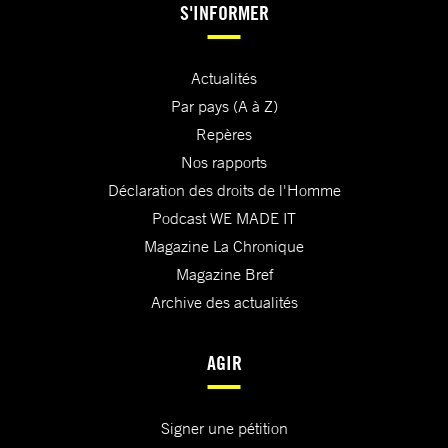
S'INFORMER
Actualités
Par pays (A à Z)
Repères
Nos rapports
Déclaration des droits de l'Homme
Podcast WE MADE IT
Magazine La Chronique
Magazine Bref
Archive des actualités
AGIR
Signer une pétition