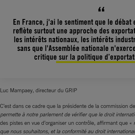
En France, j'ai le sentiment que le débat 
reflète surtout une approche des exportati
les intérêts nationaux, les intérêts industr
sans que l'Assemblée nationale n'exerce
critique sur la politique d’exporta
Luc Mampaey, directeur du GRIP
C’est dans ce cadre que la présidente de la commission de
permette à notre parlement de vérifier que le droit internat
des pistes en vue d’organiser un contrôle, affirmant que «
n
que nous souhaitons, et la conformité au droit international