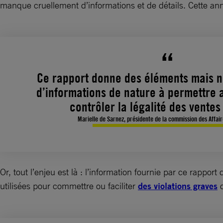
manque cruellement d’informations et de détails. Cette ann
Ce rapport donne des éléments mais 
d’informations de nature à permettre 
contrôler la légalité des ventes
Marielle de Sarnez, présidente de la commission des Affai
Or, tout l’enjeu est là : l’information fournie par ce rappor
utilisées pour commettre ou faciliter
des violations graves
d