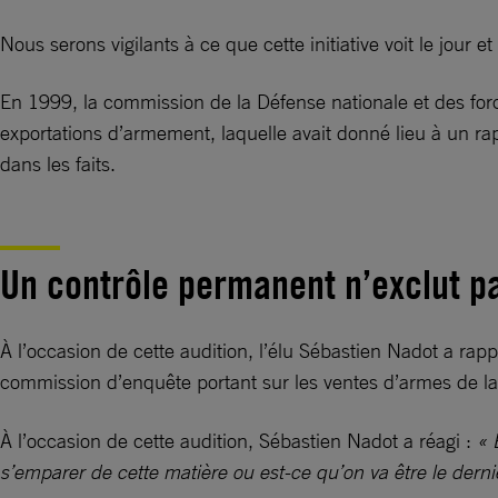
Nous serons vigilants à ce que cette initiative voit le jour et 
En 1999, la commission de la Défense nationale et des forc
exportations d’armement, laquelle avait donné lieu à un ra
dans les faits.
Un contrôle permanent n’exclut p
À l’occasion de cette audition, l’élu Sébastien Nadot a rapp
commission d’enquête portant sur les ventes d’armes de la
À l’occasion de cette audition, Sébastien Nadot a réagi :
« 
s’emparer de cette matière ou est-ce qu’on va être le dernie