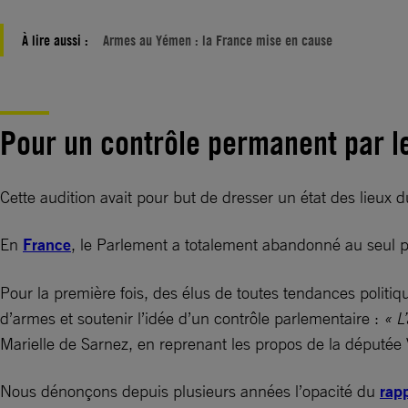
À lire aussi :
Armes au Yémen : la France mise en cause
Pour un contrôle permanent par l
Cette audition avait pour but de dresser un état des lieu
En
France
, le Parlement a totalement abandonné au seul p
Pour la première fois, des élus de toutes tendances poli
d’armes et soutenir l’idée d’un contrôle parlementaire :
« L
Marielle de Sarnez, en reprenant les propos de la députée 
Nous dénonçons depuis plusieurs années l’opacité du
rap