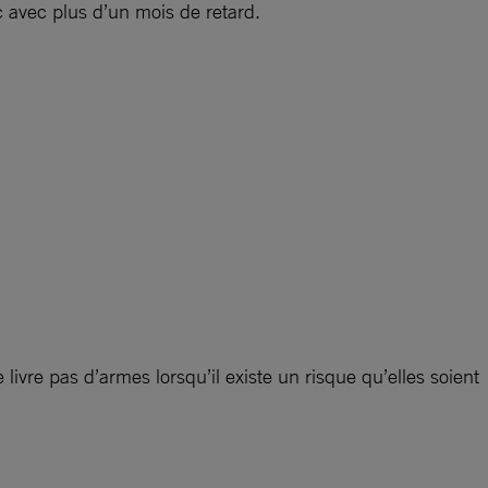
c avec plus d’un mois de retard.
 livre pas d’armes lorsqu’il existe un risque qu’elles soient