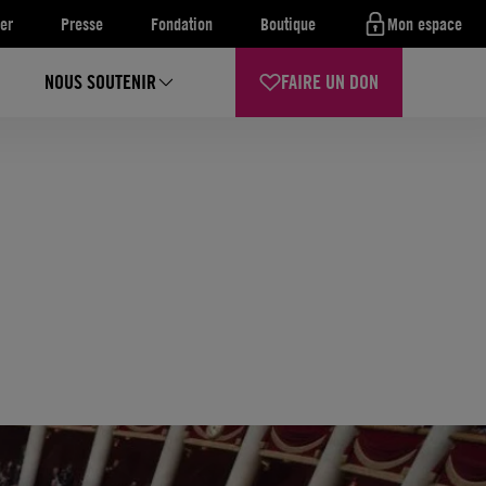
er
Presse
Fondation
Boutique
Mon espace
NOUS SOUTENIR
FAIRE UN DON