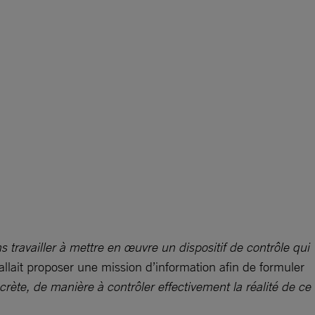
travailler à mettre en œuvre un dispositif de contrôle qui
allait proposer une mission d’information afin de formuler
te, de manière à contrôler effectivement la réalité de ce