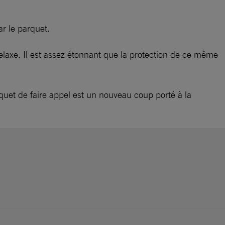
r le parquet.
relaxe. Il est assez étonnant que la protection de ce même
arquet de faire appel est un nouveau coup porté à la