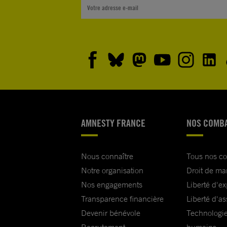
AMNESTY FRANCE
NOS COMB
Nous connaître
Tous nos c
Notre organisation
Droit de ma
Nos engagements
Liberté d'e
Transparence financière
Liberté d'as
Devenir bénévole
Technologie