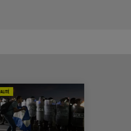
ALITÉ