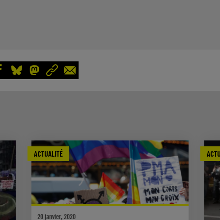
ACTUALITÉ
ACTU
20 janvier, 2020