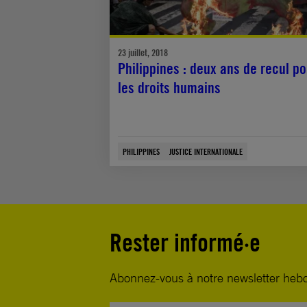
23 juillet, 2018
Philippines : deux ans de recul po
les droits humains
PHILIPPINES
JUSTICE INTERNATIONALE
Rester informé·e
Abonnez-vous à notre newsletter heb