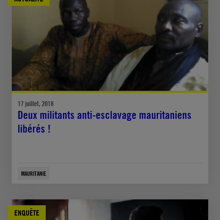
17 juillet, 2018
Deux militants anti-esclavage mauritaniens
libérés !
MAURITANIE
ENQUÊTE