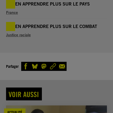
EN APPRENDRE PLUS SUR LE PAYS
France
EN APPRENDRE PLUS SUR LE COMBAT
Justice raciale
Partager
VOIR AUSSI
ACTUALITÉ