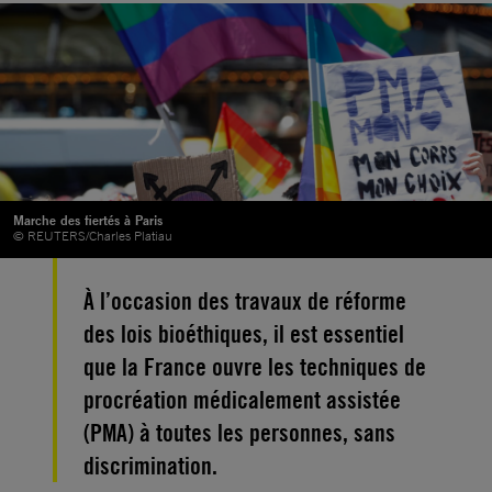
Marche des fiertés à Paris
© REUTERS/Charles Platiau
À l’occasion des travaux de réforme
des lois bioéthiques, il est essentiel
que la France ouvre les techniques de
procréation médicalement assistée
(PMA) à toutes les personnes, sans
discrimination.