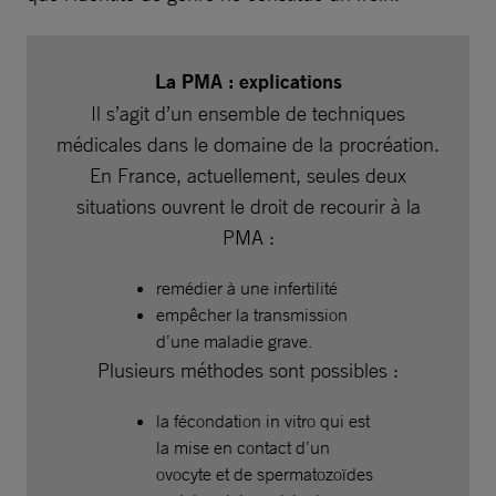
La PMA : explications
Il s’agit d’un ensemble de techniques
médicales dans le domaine de la procréation.
En France, actuellement, seules deux
situations ouvrent le droit de recourir à la
PMA :
remédier à une infertilité
empêcher la transmission
d’une maladie grave.
Plusieurs méthodes sont possibles :
la fécondation in vitro qui est
la mise en contact d’un
ovocyte et de spermatozoïdes