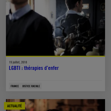
19 juillet, 2018
LGBTI : thérapies d’enfer
FRANCE
JUSTICE RACIALE
ACTUALITÉ