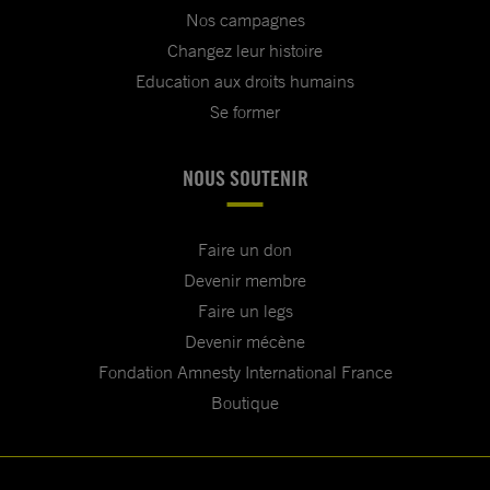
Nos campagnes
Changez leur histoire
Education aux droits humains
Se former
NOUS SOUTENIR
Faire un don
Devenir membre
Faire un legs
Devenir mécène
Fondation Amnesty International France
Boutique