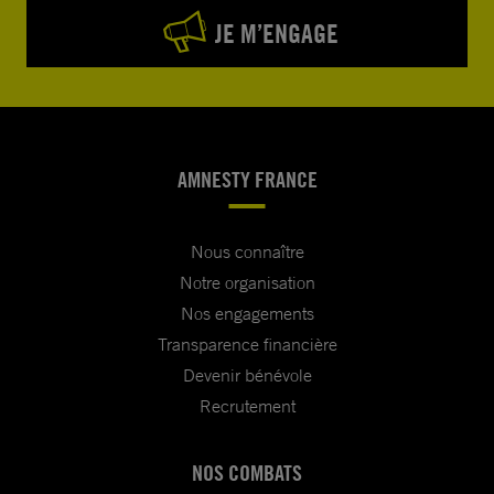
JE M’ENGAGE
AMNESTY FRANCE
Nous connaître
Notre organisation
Nos engagements
Transparence financière
Devenir bénévole
Recrutement
NOS COMBATS