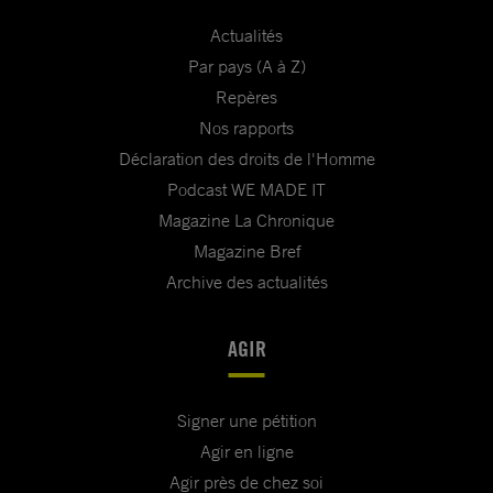
Actualités
Par pays (A à Z)
Repères
Nos rapports
Déclaration des droits de l'Homme
Podcast WE MADE IT
Magazine La Chronique
Magazine Bref
Archive des actualités
AGIR
Signer une pétition
Agir en ligne
Agir près de chez soi