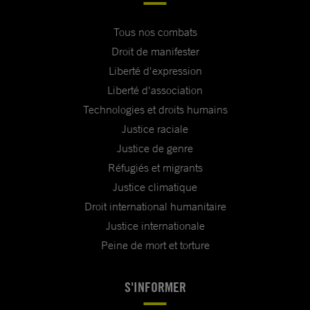
Tous nos combats
Droit de manifester
Liberté d'expression
Liberté d'association
Technologies et droits humains
Justice raciale
Justice de genre
Réfugiés et migrants
Justice climatique
Droit international humanitaire
Justice internationale
Peine de mort et torture
S'INFORMER