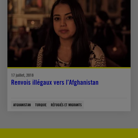
17 juillet, 2018
Renvois illégaux vers l’Afghanistan
AFGHANISTAN
TURQUIE
RÉFUGIÉS ET MIGRANTS