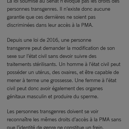
La loi soumise au Sénat n’évoque pas les droits des
personnes transgenres. Il n’existe donc aucune
garantie que ces dernières ne soient pas
discriminées dans leur accès à la PMA.
Depuis une loi de 2016, une personne
transgenre peut demander la modification de son
sexe sur l’état civil sans devoir suivre des
traitements stérilisants. Un homme à l’état civil peut
posséder un utérus, des ovaires, et être capable de
mener à terme une grossesse. Une femme à l’état
civil peut donc avoir également des organes
génitaux masculin et produire du sperme.
Les personnes transgenres doivent se voir
reconnaître les mêmes droits d’accès à la PMA sans
que l’identité de genre ne constitue un frein.