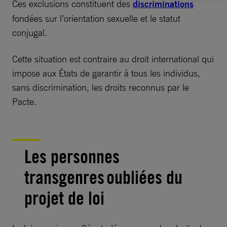
Ces exclusions constituent des
discriminations
fondées sur l’orientation sexuelle et le statut
conjugal.
Cette situation est contraire au droit international qui
impose aux États de garantir à tous les individus,
sans discrimination, les droits reconnus par le
Pacte.
Les personnes
transgenres oubliées du
projet de loi