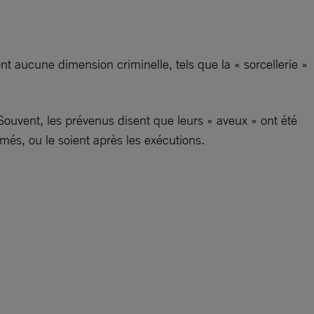
 aucune dimension criminelle, tels que la « sorcellerie »
Souvent, les prévenus disent que leurs « aveux » ont été
rmés, ou le soient après les exécutions.