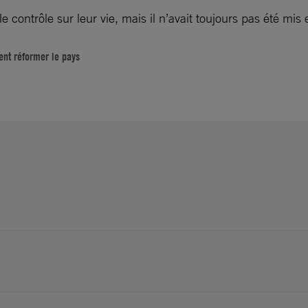
e contrôle sur leur vie, mais il n’avait toujours pas été mis
ent réformer le pays