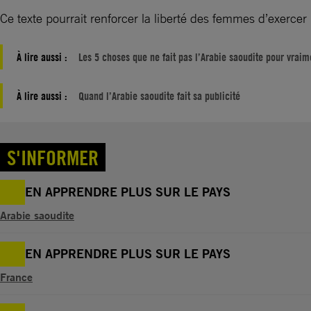
Ce texte pourrait renforcer la liberté des femmes d’exercer l
À lire aussi :
Les 5 choses que ne fait pas l’Arabie saoudite pour vraim
À lire aussi :
Quand l’Arabie saoudite fait sa publicité
S'INFORMER
EN APPRENDRE PLUS SUR LE PAYS
Arabie saoudite
EN APPRENDRE PLUS SUR LE PAYS
France