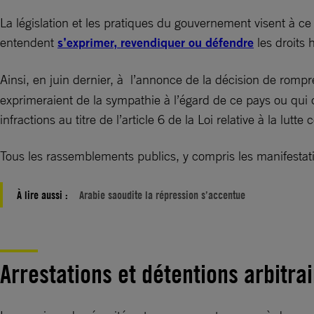
La législation et les pratiques du gouvernement visent à ce 
entendent
s’exprimer, revendiquer ou défendre
les droits 
Ainsi, en juin dernier, à l’annonce de la décision de rompre
exprimeraient de la sympathie à l’égard de ce pays ou qui 
infractions au titre de l’article 6 de la Loi relative à la lutte
Tous les rassemblements publics, y compris les manifestati
À lire aussi :
Arabie saoudite la répression s’accentue
Arrestations et détentions arbitra