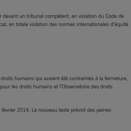
r devant un tribunal compétent, en violation du Code de
t, en totale violation des normes internationales d’équité
droits humains qui avaient été contraintes à la fermeture,
pour les droits humains et l’Observatoire des droits
 février 2014. Le nouveau texte prévoit des peines