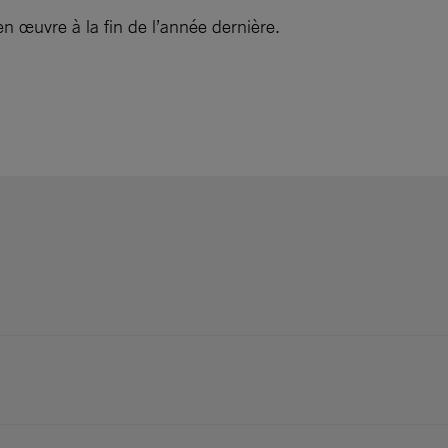
 en œuvre à la fin de l’année dernière.