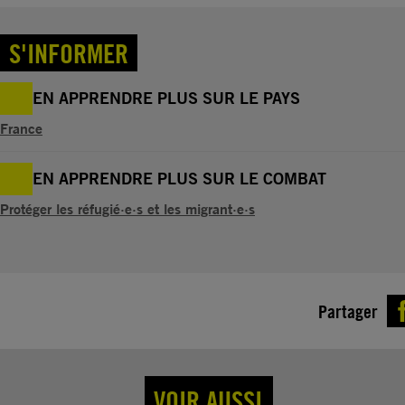
S'INFORMER
EN APPRENDRE PLUS SUR LE PAYS
France
EN APPRENDRE PLUS SUR LE COMBAT
Protéger les réfugié·e·s et les migrant·e·s
Partager
VOIR AUSSI