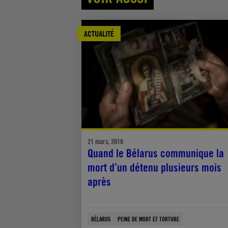
ACTUALITÉ
21 mars, 2018
Quand le Bélarus communique la
mort d’un détenu plusieurs mois
après
BÉLARUS
PEINE DE MORT ET TORTURE