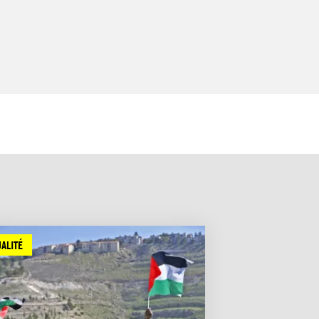
ALITÉ