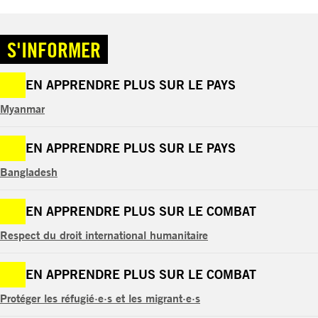
S'INFORMER
EN APPRENDRE PLUS SUR LE PAYS
Myanmar
EN APPRENDRE PLUS SUR LE PAYS
Bangladesh
EN APPRENDRE PLUS SUR LE COMBAT
Respect du droit international humanitaire
EN APPRENDRE PLUS SUR LE COMBAT
Protéger les réfugié·e·s et les migrant·e·s