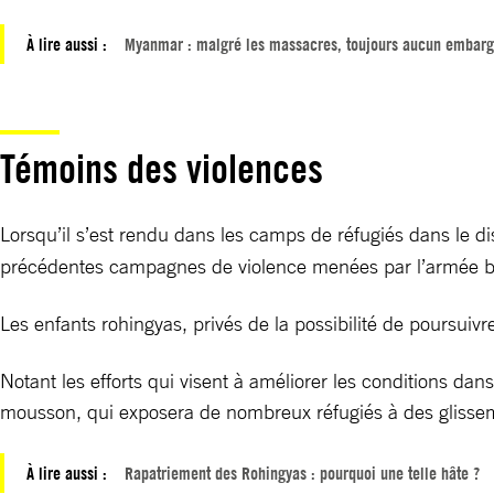
À lire aussi :
Myanmar : malgré les massacres, toujours aucun embarg
Témoins des violences
Lorsqu’il s’est rendu dans les camps de réfugiés dans le di
précédentes campagnes de violence menées par l’armée birma
Les enfants rohingyas, privés de la possibilité de poursuivr
Notant les efforts qui visent à améliorer les conditions d
mousson, qui exposera de nombreux réfugiés à des glissemen
À lire aussi :
Rapatriement des Rohingyas : pourquoi une telle hâte ?