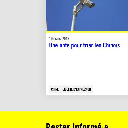
19 mars, 2018
Une note pour trier les Chinois
CHINE
LIBERTÉ D'EXPRESSION
Rester informé·e