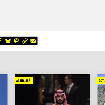
ACTUALITÉ
ACTU