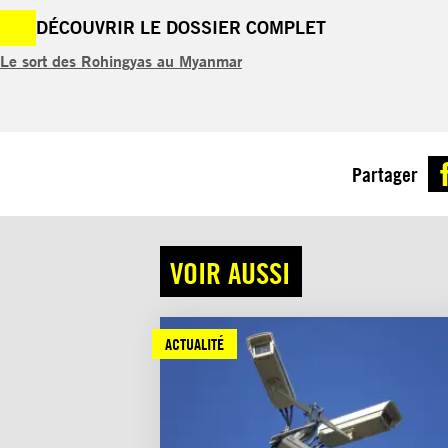
DÉCOUVRIR LE DOSSIER COMPLET
Le sort des Rohingyas au Myanmar
Partager
VOIR AUSSI
ACTUALITÉ