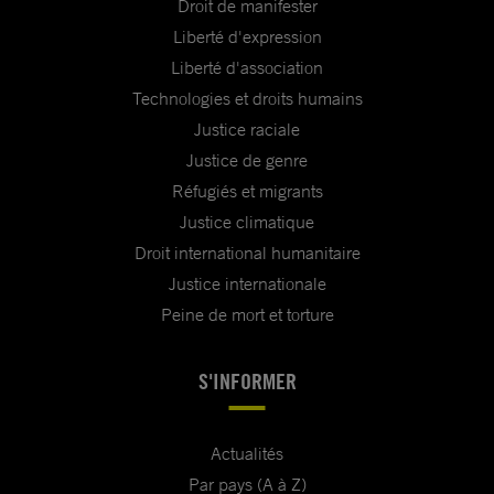
Droit de manifester
Liberté d'expression
Liberté d'association
Technologies et droits humains
Justice raciale
Justice de genre
Réfugiés et migrants
Justice climatique
Droit international humanitaire
Justice internationale
Peine de mort et torture
S'INFORMER
Actualités
Par pays (A à Z)