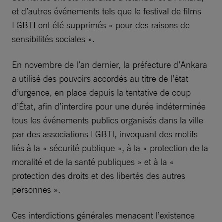
et d’autres événements tels que le festival de films
LGBTI ont été supprimés « pour des raisons de
sensibilités sociales ».
En novembre de l’an dernier, la préfecture d’Ankara
a utilisé des pouvoirs accordés au titre de l’état
d’urgence, en place depuis la tentative de coup
d’État, afin d’interdire pour une durée indéterminée
tous les événements publics organisés dans la ville
par des associations LGBTI, invoquant des motifs
liés à la « sécurité publique », à la « protection de la
moralité et de la santé publiques » et à la «
protection des droits et des libertés des autres
personnes ».
Ces interdictions générales menacent l’existence