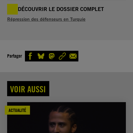
DÉCOUVRIR LE DOSSIER COMPLET
Répression des défenseurs en Turquie
Partager
VOIR AUSSI
ACTUALITÉ