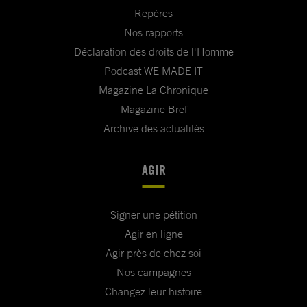
Repères
Nos rapports
Déclaration des droits de l'Homme
Podcast WE MADE IT
Magazine La Chronique
Magazine Bref
Archive des actualités
AGIR
Signer une pétition
Agir en ligne
Agir près de chez soi
Nos campagnes
Changez leur histoire