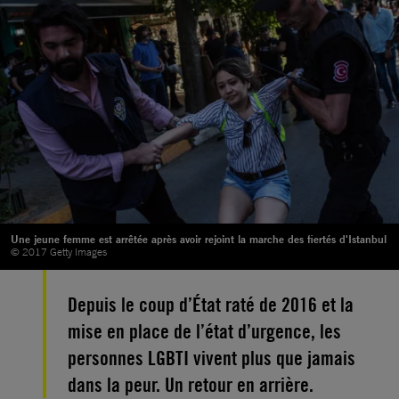
Une jeune femme est arrêtée après avoir rejoint la marche des fiertés d'Istanbul
© 2017 Getty Images
Depuis le coup d’État raté de 2016 et la
mise en place de l’état d’urgence, les
personnes LGBTI vivent plus que jamais
dans la peur. Un retour en arrière.