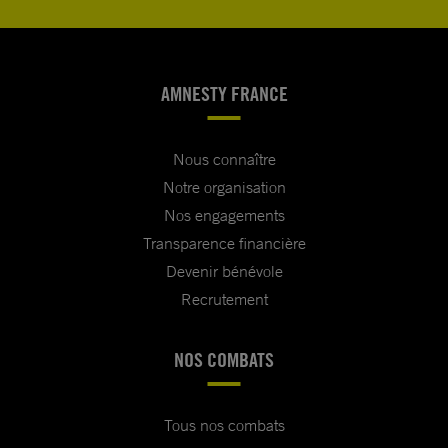
AMNESTY FRANCE
Nous connaître
Notre organisation
Nos engagements
Transparence financière
Devenir bénévole
Recrutement
NOS COMBATS
Tous nos combats