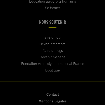
Education aux droits humains
Se former
NOUS SOUTENIR
Faire un don
Devenir membre
Faire un legs
Devenir mécène
Fondation Amnesty International France
Boutique
Contact
Mentions Légales