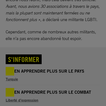
Avant, nous avions 30 associations à travers le pays,
mais la plupart sont maintenant fermées ou ne
fonctionnent plus »
, a déclaré une militante LGBTI.
Cependant, comme de nombreux autres militants,
elle n’a pas encore abandonné tout espoir.
S'INFORMER
EN APPRENDRE PLUS SUR LE PAYS
Turquie
EN APPRENDRE PLUS SUR LE COMBAT
Liberté d’expression