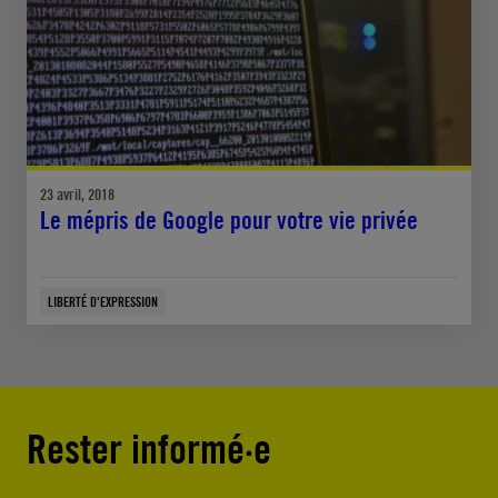
23 avril, 2018
Le mépris de Google pour votre vie privée
LIBERTÉ D'EXPRESSION
Rester informé·e