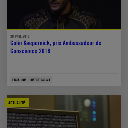
20 avril, 2018
Colin Kaepernick, prix Ambassadeur de
Conscience 2018
ÉTATS-UNIS
JUSTICE RACIALE
ACTUALITÉ