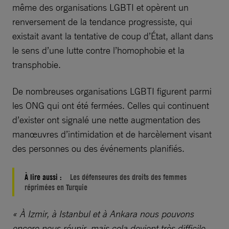
même des organisations LGBTI et opèrent un
renversement de la tendance progressiste, qui
existait avant la tentative de coup d’État, allant dans
le sens d’une lutte contre l’homophobie et la
transphobie.
De nombreuses organisations LGBTI figurent parmi
les ONG qui ont été fermées. Celles qui continuent
d’exister ont signalé une nette augmentation des
manœuvres d’intimidation et de harcèlement visant
des personnes ou des événements planifiés.
À lire aussi :
Les défenseures des droits des femmes
réprimées en Turquie
« À Izmir, à Istanbul et à Ankara nous pouvons
encore nous réunir, mais cela devient très difficile.