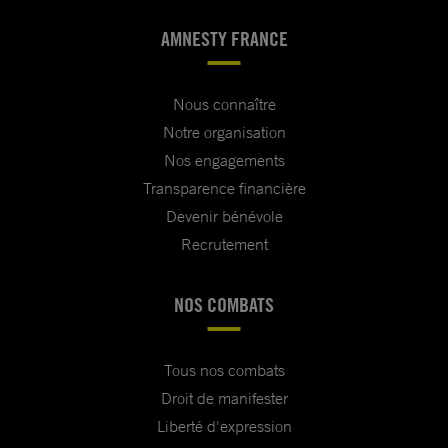
AMNESTY FRANCE
Nous connaître
Notre organisation
Nos engagements
Transparence financière
Devenir bénévole
Recrutement
NOS COMBATS
Tous nos combats
Droit de manifester
Liberté d'expression