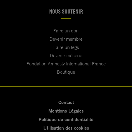
NOUS SOUTENIR
Faire un don
Devenir membre
Faire un legs
Devenir mécène
Fondation Amnesty International France
Boutique
Contact
Mentions Légales
Politique de confidentialité
Utilisation des cookies