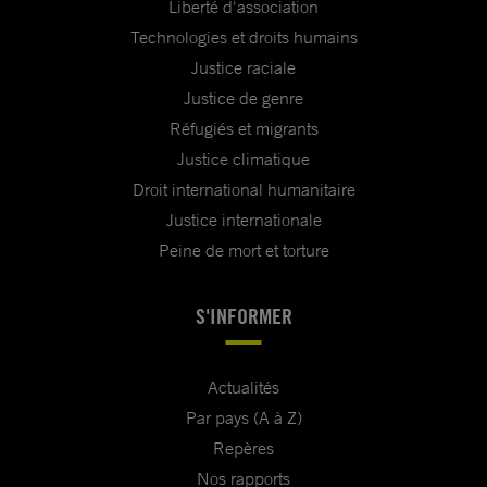
Liberté d'association
Technologies et droits humains
Justice raciale
Justice de genre
Réfugiés et migrants
Justice climatique
Droit international humanitaire
Justice internationale
Peine de mort et torture
S'INFORMER
Actualités
Par pays (A à Z)
Repères
Nos rapports