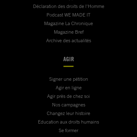
Déclaration des droits de l'Homme
Podcast WE MADE IT
Magazine La Chronique
Magazine Bref
Archive des actualités
AGIR
Signer une pétition
Agir en ligne
Agir près de chez soi
Nos campagnes
Changez leur histoire
Education aux droits humains
Se former