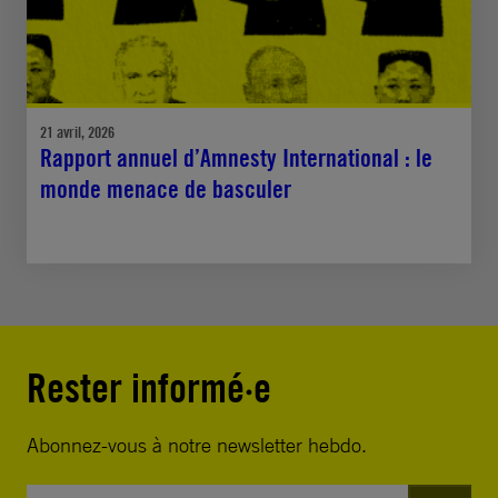
21 avril, 2026
Rapport annuel d’Amnesty International : le
monde menace de basculer
Rester informé·e
Abonnez-vous à notre newsletter hebdo.