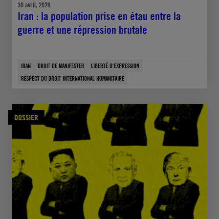
30 avril, 2026
Iran : la population prise en étau entre la
guerre et une répression brutale
IRAN
DROIT DE MANIFESTER
LIBERTÉ D'EXPRESSION
RESPECT DU DROIT INTERNATIONAL HUMANITAIRE
DOSSIER