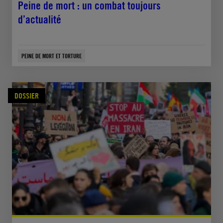
Peine de mort : un combat toujours
d’actualité
PEINE DE MORT ET TORTURE
DOSSIER