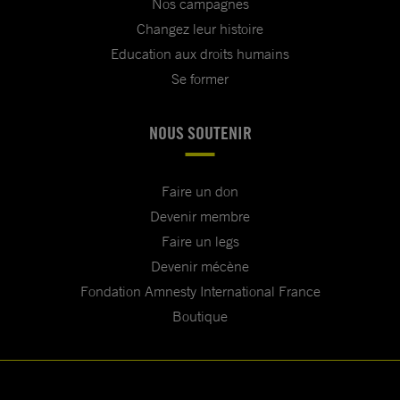
Nos campagnes
Changez leur histoire
Education aux droits humains
Se former
NOUS SOUTENIR
Faire un don
Devenir membre
Faire un legs
Devenir mécène
Fondation Amnesty International France
Boutique