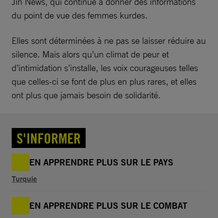
Jin News, qui continue à donner des informations
du point de vue des femmes kurdes.
Elles sont déterminées à ne pas se laisser réduire au
silence. Mais alors qu’un climat de peur et
d’intimidation s’installe, les voix courageuses telles
que celles-ci se font de plus en plus rares, et elles
ont plus que jamais besoin de solidarité.
S'INFORMER
EN APPRENDRE PLUS SUR LE PAYS
Turquie
EN APPRENDRE PLUS SUR LE COMBAT