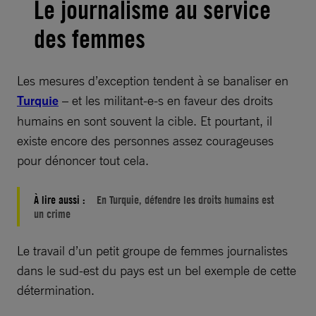
Le journalisme au service
des femmes
Les mesures d’exception tendent à se banaliser en
Turquie
– et les militant-e-s en faveur des droits
humains en sont souvent la cible. Et pourtant, il
existe encore des personnes assez courageuses
pour dénoncer tout cela.
À lire aussi :
En Turquie, défendre les droits humains est
un crime
Le travail d’un petit groupe de femmes journalistes
dans le sud-est du pays est un bel exemple de cette
détermination.