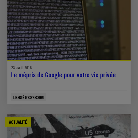
23 avril, 2018
Le mépris de Google pour votre vie privée
LIBERTÉ D'EXPRESSION
ACTUALITÉ