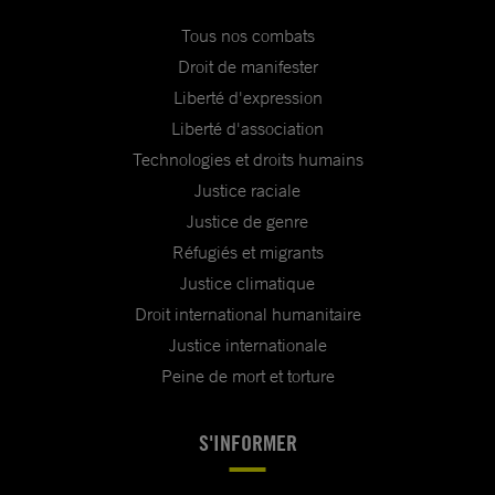
Tous nos combats
Droit de manifester
Liberté d'expression
Liberté d'association
Technologies et droits humains
Justice raciale
Justice de genre
Réfugiés et migrants
Justice climatique
Droit international humanitaire
Justice internationale
Peine de mort et torture
S'INFORMER