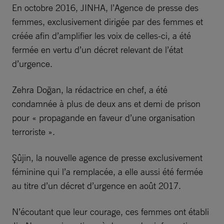
En octobre 2016, JINHA, l’Agence de presse des
femmes, exclusivement dirigée par des femmes et
créée afin d’amplifier les voix de celles-ci, a été
fermée en vertu d’un décret relevant de l’état
d’urgence.
Zehra Doğan, la rédactrice en chef, a été
condamnée à plus de deux ans et demi de prison
pour « propagande en faveur d’une organisation
terroriste ».
Şûjin, la nouvelle agence de presse exclusivement
féminine qui l’a remplacée, a elle aussi été fermée
au titre d’un décret d’urgence en août 2017.
N’écoutant que leur courage, ces femmes ont établi