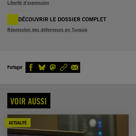
Liberté d’expression
DÉCOUVRIR LE DOSSIER COMPLET
Répression des défenseurs en Turquie
Partager
VOIR AUSSI
ACTUALITÉ