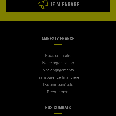
JE M’ENGAGE
AMNESTY FRANCE
Nous connaître
Notre organisation
Nos engagements
Transparence financière
Devenir bénévole
Recrutement
NOS COMBATS