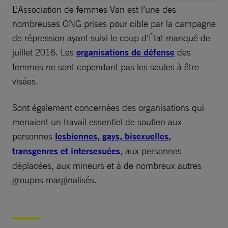
L’Association de femmes Van est l’une des
nombreuses ONG prises pour cible par la campagne
de répression ayant suivi le coup d’État manqué de
juillet 2016. Les
organisations de défense
des
femmes ne sont cependant pas les seules à être
visées.
Sont également concernées des organisations qui
menaient un travail essentiel de soutien aux
personnes
lesbiennes, gays, bisexuelles,
transgenres et intersexuées
, aux personnes
déplacées, aux mineurs et à de nombreux autres
groupes marginalisés.