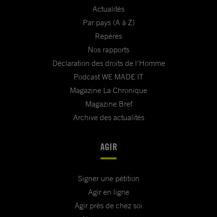
Actualités
Par pays (A à Z)
Repères
Nos rapports
Déclaration des droits de l'Homme
Podcast WE MADE IT
Magazine La Chronique
Magazine Bref
Archive des actualités
AGIR
Signer une pétition
Agir en ligne
Agir près de chez soi