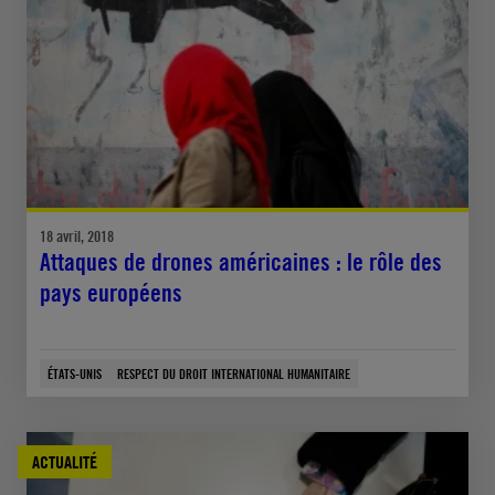
18 avril, 2018
Attaques de drones américaines : le rôle des
pays européens
ÉTATS-UNIS
RESPECT DU DROIT INTERNATIONAL HUMANITAIRE
ACTUALITÉ