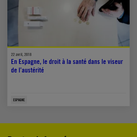
22 avril, 2018
En Espagne, le droit à la santé dans le viseur
de l’austérité
ESPAGNE