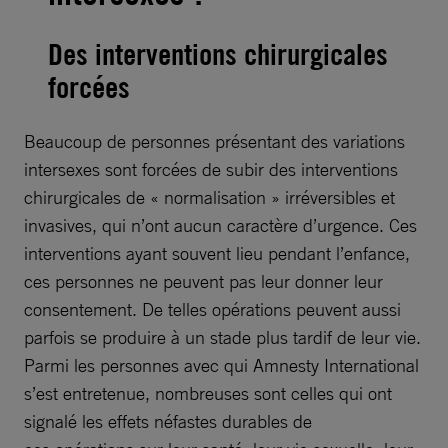
Des
interventions chirurgicales
forcées
Beaucoup de personnes présentant des variations
intersexes sont forcées de subir des interventions
chirurgicales de « normalisation » irréversibles et
invasives, qui n’ont aucun caractère d’urgence. Ces
interventions ayant souvent lieu pendant l’enfance,
ces personnes ne peuvent pas leur donner leur
consentement. De telles opérations peuvent aussi
parfois se produire à un stade plus tardif de leur vie.
Parmi les personnes avec qui Amnesty International
s’est entretenue, nombreuses sont celles qui ont
signalé les effets néfastes durables de