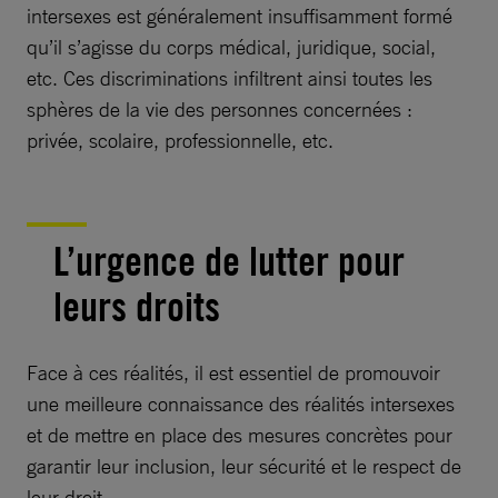
intersexes est généralement insuffisamment formé
qu’il s’agisse du corps médical, juridique, social,
etc. Ces discriminations infiltrent ainsi toutes les
sphères de la vie des personnes concernées :
privée, scolaire, professionnelle, etc.
L’urgence de lutter pour
leurs droits
Face à ces réalités, il est essentiel de promouvoir
une meilleure connaissance des réalités intersexes
et de mettre en place des mesures concrètes pour
garantir leur inclusion, leur sécurité et le respect de
leur droit.