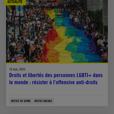
ACTUALITÉ
16 mai, 2025
Droits et libertés des personnes LGBTI+ dans
le monde : résister à l’offensive anti-droits
JUSTICE DE GENRE
JUSTICE RACIALE