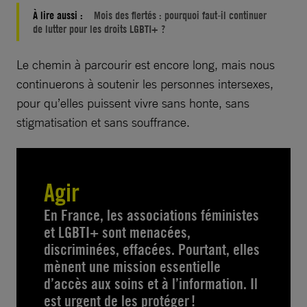
À lire aussi :
Mois des fiertés : pourquoi faut-il continuer
de lutter pour les droits LGBTI+ ?
Le chemin à parcourir est encore long, mais nous
continuerons à soutenir les personnes intersexes,
pour qu’elles puissent vivre sans honte, sans
stigmatisation et sans souffrance.
Agir
En France, les associations féministes
et LGBTI+ sont menacées,
discriminées, effacées. Pourtant, elles
mènent une mission essentielle
d’accès aux soins et à l’information. Il
est urgent de les protéger !