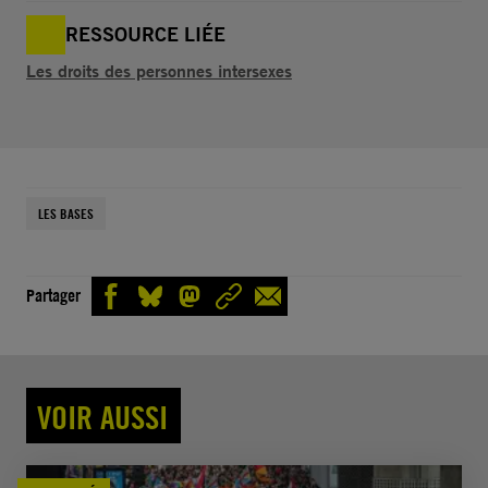
RESSOURCE LIÉE
Les droits des personnes intersexes
LES BASES
Partager
VOIR AUSSI