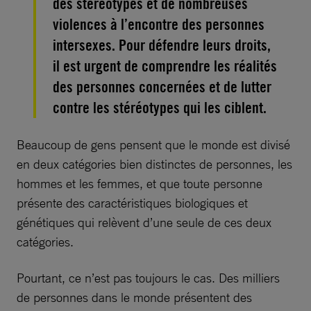
des stéréotypes et de nombreuses
violences à l’encontre des personnes
intersexes. Pour défendre leurs droits,
il est urgent de comprendre les réalités
des personnes concernées et de lutter
contre les stéréotypes qui les ciblent.
Beaucoup de gens pensent que le monde est divisé
en deux catégories bien distinctes de personnes, les
hommes et les femmes, et que toute personne
présente des caractéristiques biologiques et
génétiques qui relèvent d’une seule de ces deux
catégories.
Pourtant, ce n’est pas toujours le cas. Des milliers
de personnes dans le monde présentent des