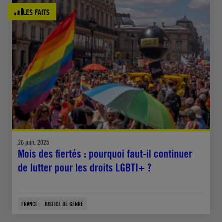
LES FAITS
26 juin, 2025
Mois des fiertés : pourquoi faut-il continuer
de lutter pour les droits LGBTI+ ?
FRANCE
JUSTICE DE GENRE