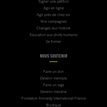
Signer une pétition
Agir en ligne
Agir près de chez soi
Nos campagnes
Changez leur histoire
Education aux droits humains
Se former
NOUS SOUTENIR
Faire un don
Devenir membre
Faire un legs
Devenir mécène
Fondation Amnesty International France
Boutique