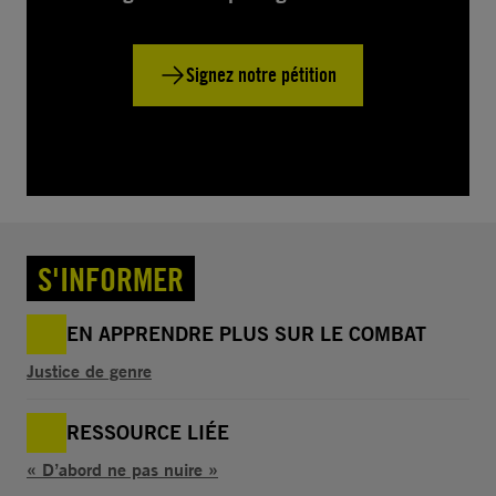
Signez notre pétition
S'INFORMER
EN APPRENDRE PLUS SUR LE COMBAT
Justice de genre
RESSOURCE LIÉE
« D’abord ne pas nuire »