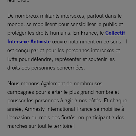
De nombreux militants intersexes, partout dans le
monde, se mobilisent pour sensibiliser le public et
protéger les droits humains. En France, le
Collectif
Intersexe Activiste
œuvre notamment en ce sens. Il
est conçu
par et pour les personnes intersexes et
lutte pour défendre, représenter et soutenir les
droits des personnes concernées.
Nous menons également de nombreuses
campagnes pour alerter le plus grand nombre et
pousser les personnes à agir à nos côtés. Et chaque
année, Amnesty International France se mobilise à
l’occasion du mois des fiertés, en participant à des
marches sur tout le territoire !