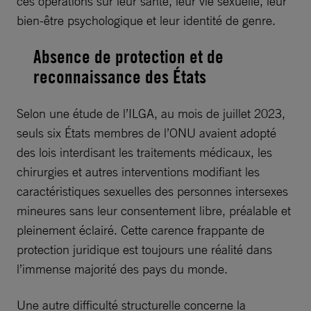
ces opérations sur leur santé, leur vie sexuelle, leur
bien-être psychologique et leur identité de genre.
Absence de protection et de
reconnaissance des États
Selon une étude de l’ILGA, au mois de juillet 2023,
seuls six États membres de l’ONU avaient adopté
des lois interdisant les traitements médicaux, les
chirurgies et autres interventions modifiant les
caractéristiques sexuelles des personnes intersexes
mineures sans leur consentement libre, préalable et
pleinement éclairé. Cette carence frappante de
protection juridique est toujours une réalité dans
l’immense majorité des pays du monde.
Une autre difficulté structurelle concerne la