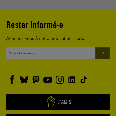
Rester informé·e
Abonnez-vous à notre newsletter hebdo.
OK
J’AGIS