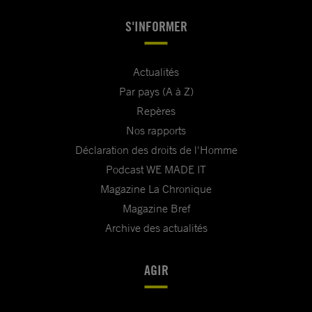
S'INFORMER
Actualités
Par pays (A à Z)
Repères
Nos rapports
Déclaration des droits de l'Homme
Podcast WE MADE IT
Magazine La Chronique
Magazine Bref
Archive des actualités
AGIR