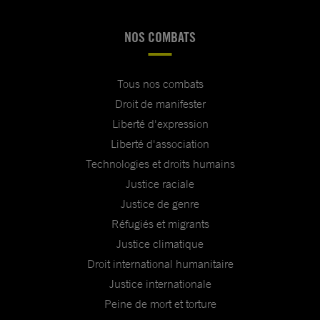
NOS COMBATS
Tous nos combats
Droit de manifester
Liberté d'expression
Liberté d'association
Technologies et droits humains
Justice raciale
Justice de genre
Réfugiés et migrants
Justice climatique
Droit international humanitaire
Justice internationale
Peine de mort et torture