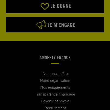
JE DONNE
JE M’ENGAGE
AMNESTY FRANCE
Nous connaître
Notre organisation
Nos engagements
Transparence financière
Devenir bénévole
Recrutement