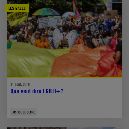
LES BASES
31 août, 2016
Que veut dire LGBTI+ ?
JUSTICE DE GENRE