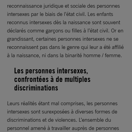
reconnaissance juridique et sociale des personnes
intersexes par le biais de l’état civil. Les enfants
reconnus intersexes dès la naissance sont souvent
déclarés comme garçons ou filles à l’état civil. Or en
grandissant, certaines personnes intersexes ne se
reconnaissent pas dans le genre qui leur a été affilié
à la naissance, ni dans la binarité homme / femme.
Les personnes intersexes,
confrontées à de multiples
discriminations
Leurs réalités étant mal comprises, les personnes
intersexes sont surexposées à diverses formes de
discriminations et de violences. L’ensemble du
personnel amené à travailler auprès de personnes