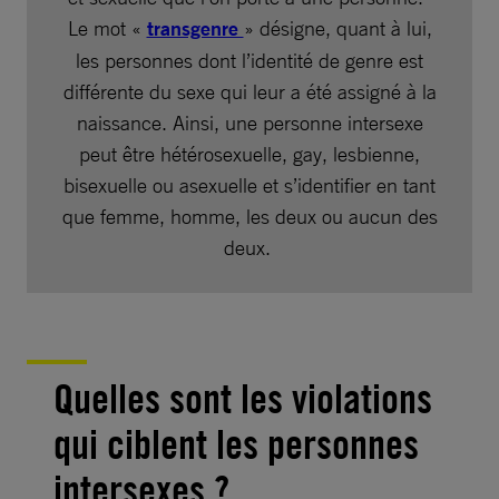
Le mot «
transgenre
» désigne, quant à lui,
les personnes dont l’identité de genre est
différente du sexe qui leur a été assigné à la
naissance. Ainsi, une personne intersexe
peut être hétérosexuelle, gay, lesbienne,
bisexuelle ou asexuelle et s’identifier en tant
que femme, homme, les deux ou aucun des
deux.
Quelles sont les violations
qui ciblent les personnes
intersexes ?