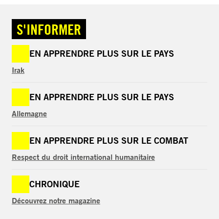
S'INFORMER
EN APPRENDRE PLUS SUR LE PAYS
Irak
EN APPRENDRE PLUS SUR LE PAYS
Allemagne
EN APPRENDRE PLUS SUR LE COMBAT
Respect du droit international humanitaire
CHRONIQUE
Découvrez notre magazine