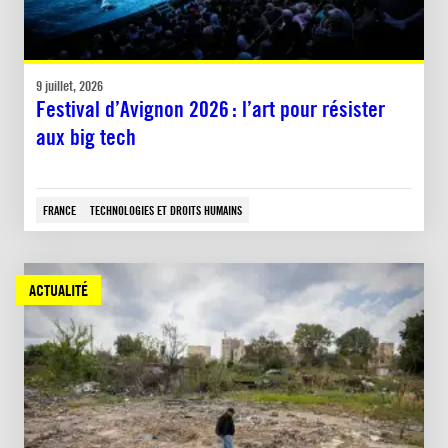
9 juillet, 2026
Festival d’Avignon 2026 : l’art pour résister
aux big tech
FRANCE
TECHNOLOGIES ET DROITS HUMAINS
ACTUALITÉ