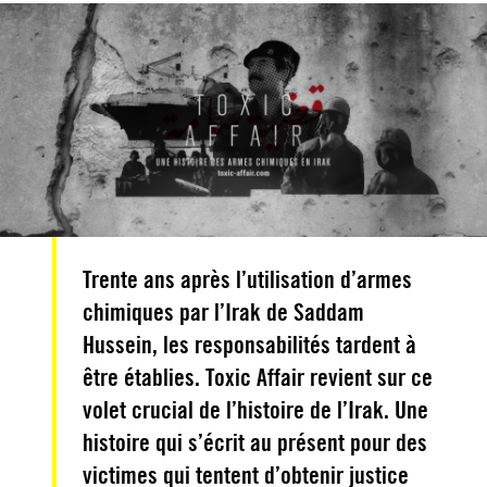
Trente ans après l’utilisation d’armes
chimiques par l’Irak de Saddam
Hussein, les responsabilités tardent à
être établies. Toxic Affair revient sur ce
volet crucial de l’histoire de l’Irak. Une
histoire qui s’écrit au présent pour des
victimes qui tentent d’obtenir justice