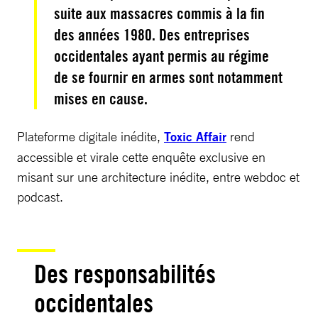
suite aux massacres commis à la fin
des années 1980. Des entreprises
occidentales ayant permis au régime
de se fournir en armes sont notamment
mises en cause.
Plateforme digitale inédite,
Toxic Affair
rend
accessible et virale cette enquête exclusive en
misant sur une architecture inédite, entre webdoc et
podcast.
Des responsabilités
occidentales