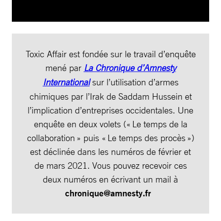
Toxic Affair est fondée sur le travail d’enquête
mené par
La Chronique d’Amnesty
International
sur l’utilisation d’armes
chimiques par l’Irak de Saddam Hussein et
l’implication d’entreprises occidentales. Une
enquête en deux volets (« Le temps de la
collaboration » puis « Le temps des procès »)
est déclinée dans les numéros de février et
de mars 2021. Vous pouvez recevoir ces
deux numéros en écrivant un mail à
chronique@amnesty.fr