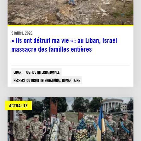
9 juillet, 2026
« Ils ont détruit ma vie » : au Liban, Israël
massacre des familles entières
LIBAN
JUSTICE INTERNATIONALE
RESPECT DU DROIT INTERNATIONAL HUMANITAIRE
ACTUALITÉ