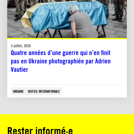
3 juillet, 2026
Quatre années d’une guerre qui n’en finit
pas en Ukraine photographiée par Adrien
Vautier
UKRAINE
JUSTICE INTERNATIONALE
Rester informé·e