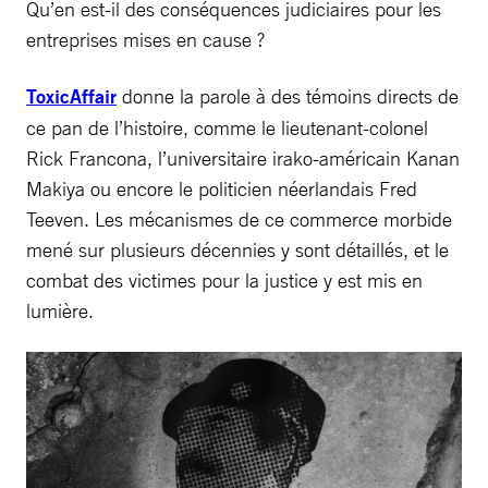
Qu’en est-il des conséquences judiciaires pour les
entreprises mises en cause ?
ToxicAffair
donne la parole à des témoins directs de
ce pan de l’histoire, comme le lieutenant-colonel
Rick Francona, l’universitaire irako-américain Kanan
Makiya ou encore le politicien néerlandais Fred
Teeven. Les mécanismes de ce commerce morbide
mené sur plusieurs décennies y sont détaillés, et le
combat des victimes pour la justice y est mis en
lumière.