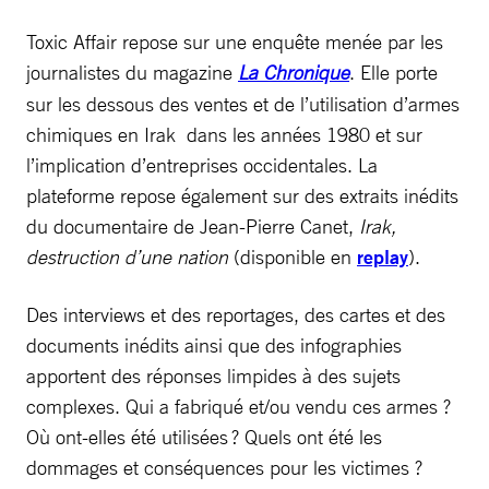
Toxic Affair repose sur une enquête menée par les
journalistes du magazine
La Chronique
. Elle porte
sur les dessous des ventes et de l’utilisation d’armes
chimiques en Irak dans les années 1980 et sur
l’implication d’entreprises occidentales. La
plateforme repose également sur des extraits inédits
du documentaire de Jean-Pierre Canet,
Irak,
destruction d’une nation
(disponible en
replay
).
Des interviews et des reportages, des cartes et des
documents inédits ainsi que des infographies
apportent des réponses limpides à des sujets
complexes. Qui a fabriqué et/ou vendu ces armes ?
Où ont-elles été utilisées ? Quels ont été les
dommages et conséquences pour les victimes ?