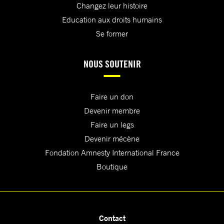
Changez leur histoire
Education aux droits humains
Se former
NOUS SOUTENIR
Faire un don
Devenir membre
Faire un legs
Devenir mécène
Fondation Amnesty International France
Boutique
Contact