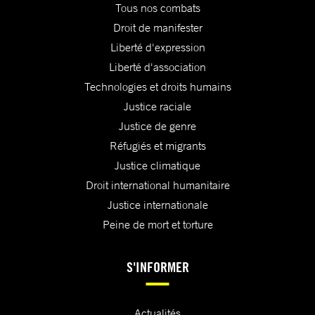
Tous nos combats
Droit de manifester
Liberté d'expression
Liberté d'association
Technologies et droits humains
Justice raciale
Justice de genre
Réfugiés et migrants
Justice climatique
Droit international humanitaire
Justice internationale
Peine de mort et torture
S'INFORMER
Actualités