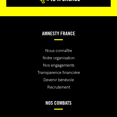
AMNESTY FRANCE
Nous connaître
Notre organisation
Nos engagements
Transparence financière
Devenir bénévole
Recrutement
NOS COMBATS