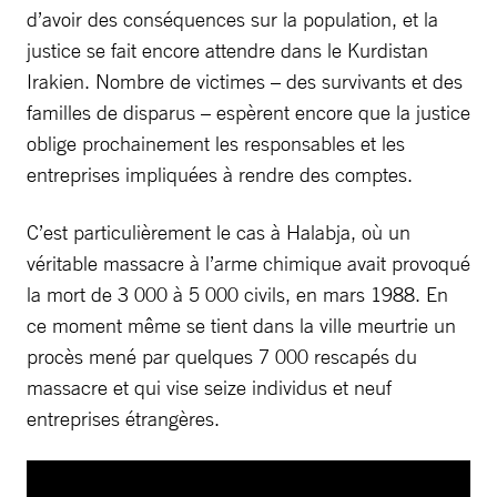
d’avoir des conséquences sur la population, et la
justice se fait encore attendre dans le Kurdistan
Irakien. Nombre de victimes – des survivants et des
familles de disparus – espèrent encore que la justice
oblige prochainement les responsables et les
entreprises impliquées à rendre des comptes.
C’est particulièrement le cas à Halabja, où un
véritable massacre à l’arme chimique avait provoqué
la mort de 3 000 à 5 000 civils, en mars 1988. En
ce moment même se tient dans la ville meurtrie un
procès mené par quelques 7 000 rescapés du
massacre et qui vise seize individus et neuf
entreprises étrangères.