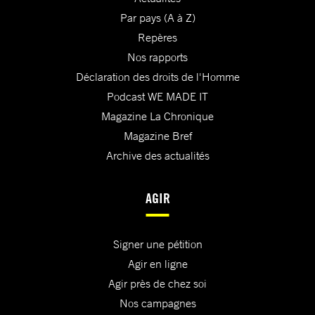
Par pays (A à Z)
Repères
Nos rapports
Déclaration des droits de l'Homme
Podcast WE MADE IT
Magazine La Chronique
Magazine Bref
Archive des actualités
AGIR
Signer une pétition
Agir en ligne
Agir près de chez soi
Nos campagnes