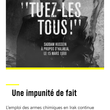
Une impunité de fait
L’emploi des armes chimiques en Irak continue