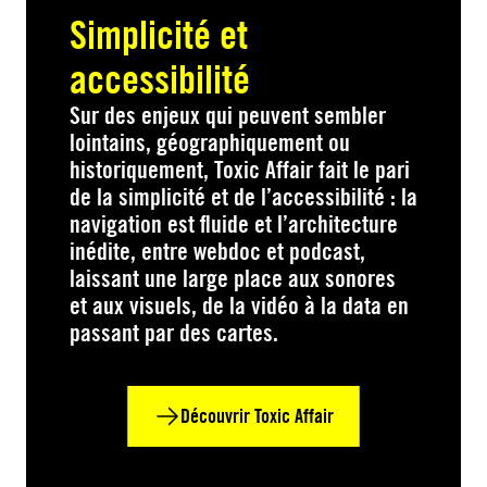
Simplicité et
accessibilité
Sur des enjeux qui peuvent sembler
lointains, géographiquement ou
historiquement, Toxic Affair fait le pari
de la simplicité et de l’accessibilité : la
navigation est fluide et l’architecture
inédite, entre webdoc et podcast,
laissant une large place aux sonores
et aux visuels, de la vidéo à la data en
passant par des cartes.
Découvrir Toxic Affair