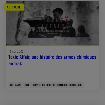
ACTUALITÉ
17 mars, 2021
Toxic Affair, une histoire des armes chimiques
en Irak
ALLEMAGNE
IRAK
RESPECT DU DROIT INTERNATIONAL HUMANITAIRE