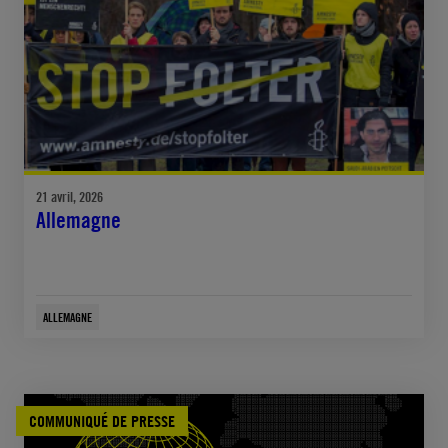
21 avril, 2026
Allemagne
ALLEMAGNE
COMMUNIQUÉ DE PRESSE