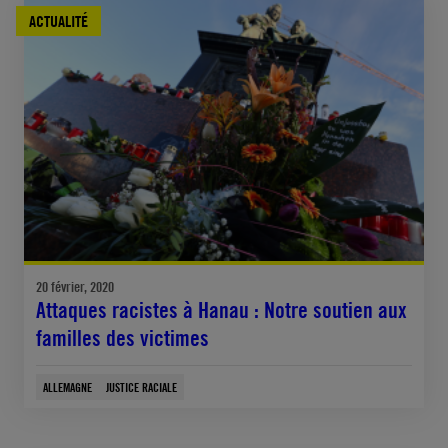
ACTUALITÉ
20 février, 2020
Attaques racistes à Hanau : Notre soutien aux
familles des victimes
ALLEMAGNE
JUSTICE RACIALE