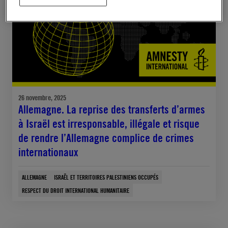
COMMUNIQUÉ DE PRESSE
26 novembre, 2025
Allemagne. La reprise des transferts d’armes
à Israël est irresponsable, illégale et risque
de rendre l’Allemagne complice de crimes
internationaux
ALLEMAGNE
ISRAËL ET TERRITOIRES PALESTINIENS OCCUPÉS
RESPECT DU DROIT INTERNATIONAL HUMANITAIRE