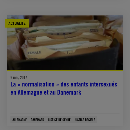
ACTUALITÉ
9 mai, 2017
La « normalisation » des enfants intersexués
en Allemagne et au Danemark
ALLEMAGNE
DANEMARK
JUSTICE DE GENRE
JUSTICE RACIALE