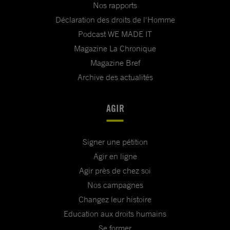
Nos rapports
Déclaration des droits de l'Homme
Podcast WE MADE IT
Magazine La Chronique
Magazine Bref
Archive des actualités
AGIR
Signer une pétition
Agir en ligne
Agir près de chez soi
Nos campagnes
Changez leur histoire
Education aux droits humains
Se former