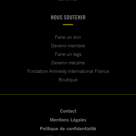
NOUS SOUTENIR
Faire un don
Devenir membre
Faire un legs
Devenir mécène
Fondation Amnesty International France
Boutique
Contact
Mentions Légales
Politique de confidentialité