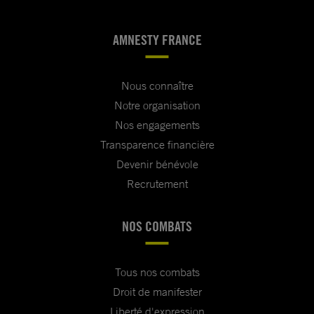
AMNESTY FRANCE
Nous connaître
Notre organisation
Nos engagements
Transparence financière
Devenir bénévole
Recrutement
NOS COMBATS
Tous nos combats
Droit de manifester
Liberté d'expression