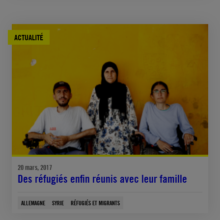
ACTUALITÉ
20 mars, 2017
Des réfugiés enfin réunis avec leur famille
ALLEMAGNE
SYRIE
RÉFUGIÉS ET MIGRANTS