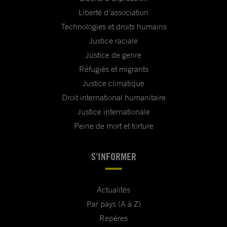
Liberté d'association
Technologies et droits humains
Justice raciale
Justice de genre
Réfugiés et migrants
Justice climatique
Droit international humanitaire
Justice internationale
Peine de mort et torture
S'INFORMER
Actualités
Par pays (A à Z)
Repères