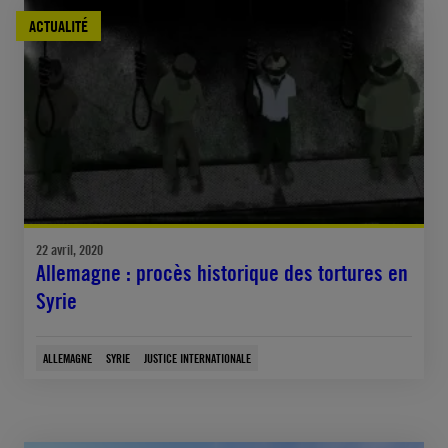
ACTUALITÉ
22 avril, 2020
Allemagne : procès historique des tortures en
Syrie
ALLEMAGNE
SYRIE
JUSTICE INTERNATIONALE