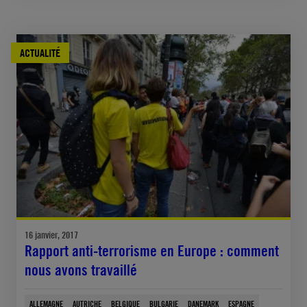
ACTUALITÉ
16 janvier, 2017
Rapport anti-terrorisme en Europe : comment
nous avons travaillé
ALLEMAGNE
AUTRICHE
BELGIQUE
BULGARIE
DANEMARK
ESPAGNE