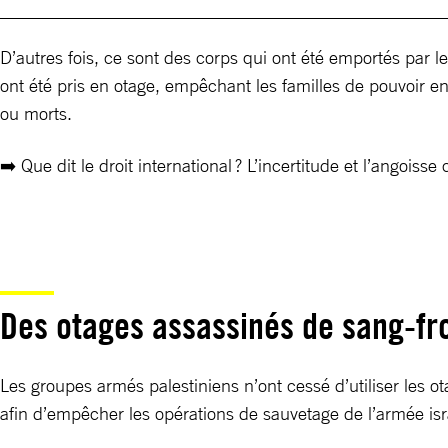
D’autres fois, ce sont des corps qui ont été emportés par 
ont été pris en otage, empêchant les familles de pouvoir ent
ou morts.
➡️ Que dit le droit international ? L’incertitude et l’angoi
Des otages assassinés de sang-f
Les groupes armés palestiniens n’ont cessé d’utiliser les 
afin d’empêcher les opérations de sauvetage de l’armée is