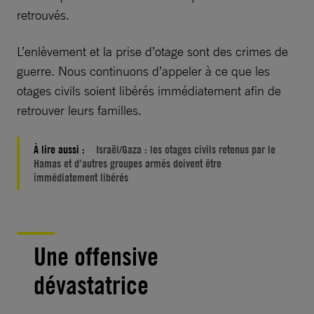
retrouvés.
L’enlèvement et la prise d’otage sont des crimes de
guerre. Nous continuons d’appeler à ce que les
otages civils soient libérés immédiatement afin de
retrouver leurs familles.
À lire aussi :
Israël/Gaza : les otages civils retenus par le
Hamas et d’autres groupes armés doivent être
immédiatement libérés
Une offensive
dévastatrice