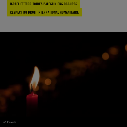
ISRAËL ET TERRITOIRES PALESTINIENS OCCUPÉS
RESPECT DU DROIT INTERNATIONAL HUMANITAIRE
© Pexels