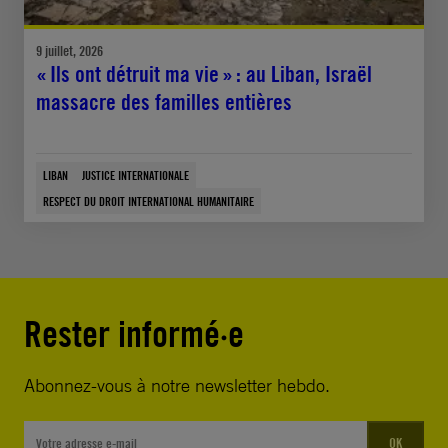
9 juillet, 2026
« Ils ont détruit ma vie » : au Liban, Israël
massacre des familles entières
LIBAN
JUSTICE INTERNATIONALE
RESPECT DU DROIT INTERNATIONAL HUMANITAIRE
Rester informé·e
Abonnez-vous à notre newsletter hebdo.
OK