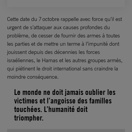
Cette date du 7 octobre rappelle avec force qu’il est
urgent de s’attaquer aux causes profondes du
problème, de cesser de fournir des armes à toutes
les parties et de mettre un terme à l’impunité dont
jouissent depuis des décennies les forces
israéliennes, le Hamas et les autres groupes armés,
qui piétinent le droit international sans craindre la
moindre conséquence.
Le monde ne doit jamais oublier les
victimes et l’angoisse des familles
touchées. L’humanité doit
triompher.