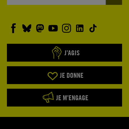
J’AGIS
JE DONNE
JE M’ENGAGE