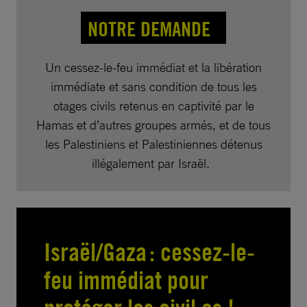
NOTRE DEMANDE
Un cessez-le-feu immédiat et la libération
immédiate et sans condition de tous les
otages civils retenus en captivité par le
Hamas et d’autres groupes armés, et de tous
les Palestiniens et Palestiniennes détenus
illégalement par Israël.
Israël/Gaza : cessez-le-
feu immédiat pour