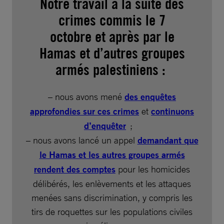
Notre travail à la suite des
crimes commis le 7
octobre et après par le
Hamas et d’autres groupes
armés palestiniens :
– nous avons mené
des enquêtes
approfondies sur ces crimes
et
continuons
d’enquêter
;
– nous avons lancé un appel
demandant que
le Hamas et les autres groupes armés
rendent des comptes
pour les homicides
délibérés, les enlèvements et les attaques
menées sans discrimination, y compris les
tirs de roquettes sur les populations civiles