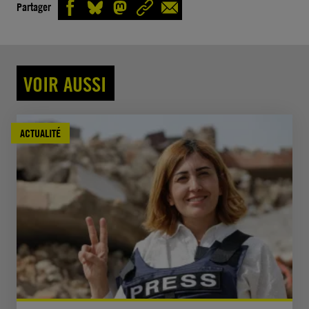
Partager
VOIR AUSSI
ACTUALITÉ