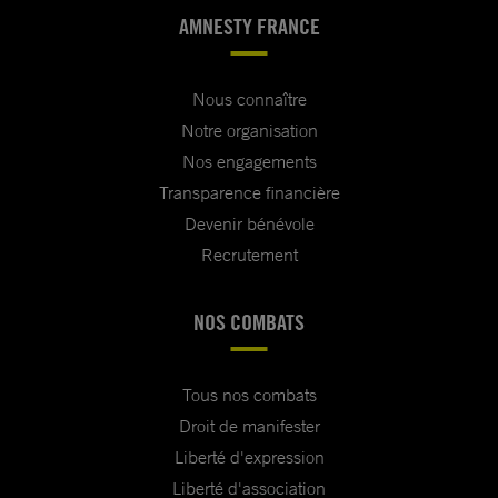
AMNESTY FRANCE
Nous connaître
Notre organisation
Nos engagements
Transparence financière
Devenir bénévole
Recrutement
NOS COMBATS
Tous nos combats
Droit de manifester
Liberté d'expression
Liberté d'association