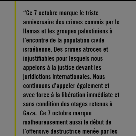
“Ce 7 octobre marque le triste
anniversaire des crimes commis par le
Hamas et les groupes palestiniens à
l’encontre de la population civile
israélienne. Des crimes atroces et
injustifiables pour lesquels nous
appelons à la justice devant les
juridictions internationales. Nous
continuons d’appeler également et
avec force à la libération immédiate et
sans condition des otages retenus à
Gaza. Ce 7 octobre marque
malheureusement aussi le début de
l’offensive destructrice menée par les