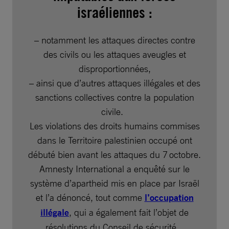
israéliennes :
– notamment les attaques directes contre
des civils ou les attaques aveugles et
disproportionnées,
– ainsi que d’autres attaques illégales et des
sanctions collectives contre la population
civile.
Les violations des droits humains commises
dans le Territoire palestinien occupé ont
débuté bien avant les attaques du 7 octobre.
Amnesty International a enquêté sur le
système d’apartheid mis en place par Israël
et l’a dénoncé, tout comme
l’occupation
illégale
, qui a également fait l’objet de
résolutions du Conseil de sécurité.