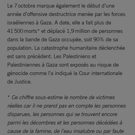
Le 7 octobre marque également le début d’une
année d’offensive destructrice menée par les forces
israéliennes à Gaza. A date, elle a fait plus de
41 500 morts* et déplacé 1,9 million de personnes
dans la bande de Gaza occupée, soit 90% de sa
population. La catastrophe humanitaire déclenchée
est sans précédent. Les Palestiniens et
Palestiniennes à Gaza sont exposés au risque de
génocide comme l’a indiqué la Cour internationale
de Justice.
*
Ce chiffre sous-estime le nombre de victimes
réelles car il ne prend pas en compte les personnes
disparues, les personnes qui se trouvent encore
parmi les décombres et les personnes décédées à
cause de la famine, de l’eau insalubre ou par faute