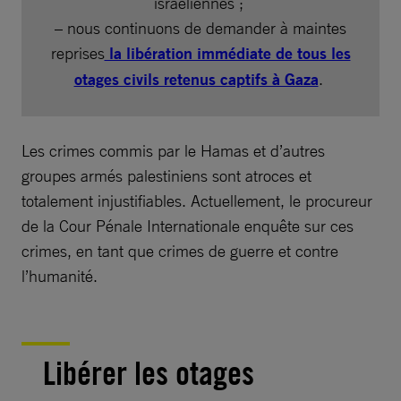
israéliennes ;
– nous continuons de demander à maintes
reprises
la libération immédiate de tous les
otages civils retenus captifs à Gaza
.
Les crimes commis par le Hamas et d’autres
groupes armés palestiniens sont atroces et
totalement injustifiables. Actuellement, le procureur
de la Cour Pénale Internationale enquête sur ces
crimes, en tant que crimes de guerre et contre
l’humanité.
Libérer les otages