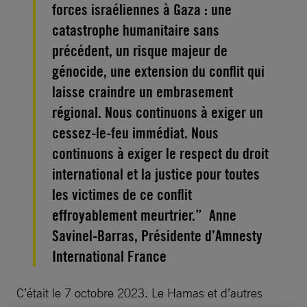
forces israéliennes à Gaza : une
catastrophe humanitaire sans
précédent, un risque majeur de
génocide, une extension du conflit qui
laisse craindre un embrasement
régional. Nous continuons à exiger un
cessez-le-feu immédiat. Nous
continuons à exiger le respect du droit
international et la justice pour toutes
les victimes de ce conflit
effroyablement meurtrier.” Anne
Savinel-Barras, Présidente d’Amnesty
International France
C’était le 7 octobre 2023. Le Hamas et d’autres