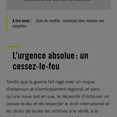
À lire aussi :
Zone de conflits : comment nous menons nos
enquêtes
L’urgence absolue : un
cessez-le-feu
Tandis que la guerre fait rage avec un risque
d’extension et d’embrasement régional, et sans
qu’une issue soit en vue, la nécessité d’instaurer un
cessez-le-feu et de respecter le droit international et
les droits de toutes les victimes à la vérité, à la