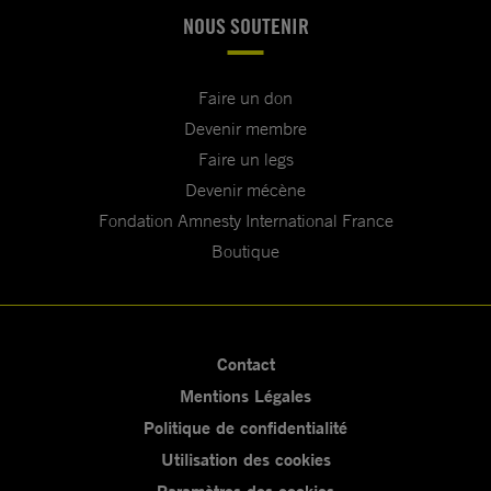
NOUS SOUTENIR
Faire un don
Devenir membre
Faire un legs
Devenir mécène
Fondation Amnesty International France
Boutique
Contact
Mentions Légales
Politique de confidentialité
Utilisation des cookies
Paramètres des cookies