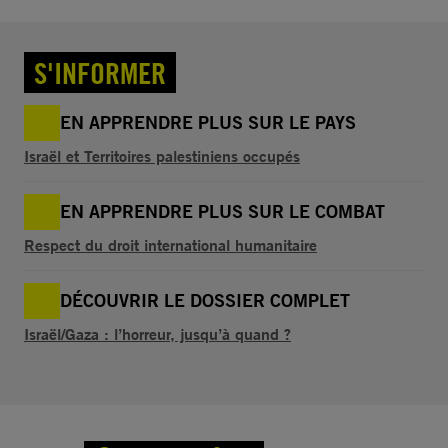
S'INFORMER
EN APPRENDRE PLUS SUR LE PAYS
Israël et Territoires palestiniens occupés
EN APPRENDRE PLUS SUR LE COMBAT
Respect du droit international humanitaire
DÉCOUVRIR LE DOSSIER COMPLET
Israël/Gaza : l’horreur, jusqu’à quand ?