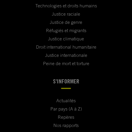
Technologies et droits humains
Justice raciale
Justice de genre
Réfugiés et migrants
Justice climatique
Droit international humanitaire
Justice internationale
Peine de mort et torture
S'INFORMER
Actualités
Par pays (A à Z)
Repères
Nos rapports