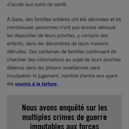
d’accès aux soins de santé.
A Gaza, des familles entières ont été décimées et de
nombreuses personnes n’ont pas encore retrouvé
les dépouilles de leurs proches, y compris des
enfants, dans les décombres de leurs maisons
détruites. Des centaines de familles continuent de
chercher des informations au sujet de leurs proches
détenus dans les prisons israéliennes sans
inculpation ni jugement, nombre d’entre eux ayant
été
soumis à la torture
.
Nous avons enquêté sur les
multiples crimes de guerre
imputables aux forces