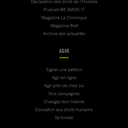
Déclaration des droits de l'Homme
Podcast WE MADE IT
Magazine La Chronique
Magazine Bref
Archive des actualités
AGIR
Signer une pétition
Agir en ligne
Agir près de chez soi
Nos campagnes
Changez leur histoire
Education aux droits humains
Se former