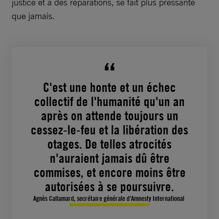
justice et à des réparations, se fait plus pressante
que jamais.
C'est une honte et un échec
collectif de l'humanité qu'un an
après on attende toujours un
cessez-le-feu et la libération des
otages. De telles atrocités
n'auraient jamais dû être
commises, et encore moins être
autorisées à se poursuivre.
Agnès Callamard, secrétaire générale d’Amnesty International