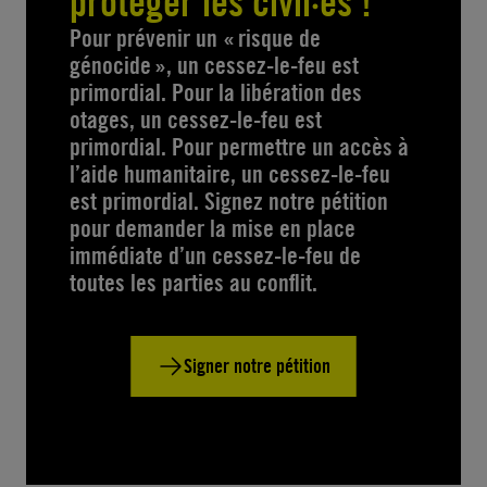
protéger les civil·es !
Pour prévenir un « risque de
génocide », un cessez-le-feu est
primordial. Pour la libération des
otages, un cessez-le-feu est
primordial. Pour permettre un accès à
l’aide humanitaire, un cessez-le-feu
est primordial. Signez notre pétition
pour demander la mise en place
immédiate d’un cessez-le-feu de
toutes les parties au conflit.
Signer notre pétition