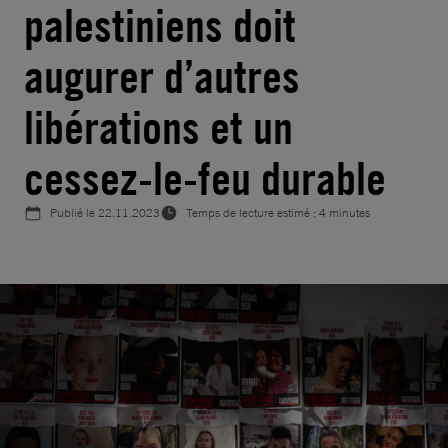
palestiniens doit
augurer d’autres
libérations et un
cessez-le-feu durable
Publié le
22.11.2023
Temps de lecture estimé : 4 minutes