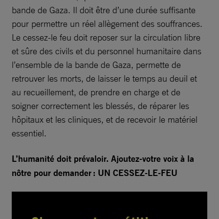
bande de Gaza. Il doit être d’une durée suffisante
pour permettre un réel allègement des souffrances.
Le cessez-le feu doit reposer sur la circulation libre
et sûre des civils et du personnel humanitaire dans
l’ensemble de la bande de Gaza, permette de
retrouver les morts, de laisser le temps au deuil et
au recueillement, de prendre en charge et de
soigner correctement les blessés, de réparer les
hôpitaux et les cliniques, et de recevoir le matériel
essentiel.
L’humanité doit prévaloir. Ajoutez-votre voix à la
nôtre pour demander : UN CESSEZ-LE-FEU