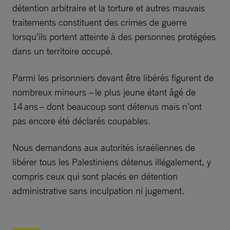
détention arbitraire et la torture et autres mauvais
traitements constituent des crimes de guerre
lorsqu’ils portent atteinte à des personnes protégées
dans un territoire occupé.
Parmi les prisonniers devant être libérés figurent de
nombreux mineurs – le plus jeune étant âgé de
14 ans – dont beaucoup sont détenus mais n’ont
pas encore été déclarés coupables.
Nous demandons aux autorités israéliennes de
libérer tous les Palestiniens détenus illégalement, y
compris ceux qui sont placés en détention
administrative sans inculpation ni jugement.