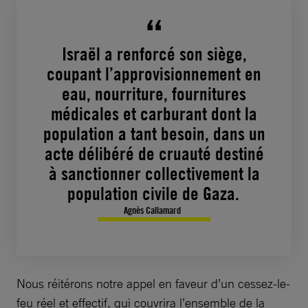
Israël a renforcé son siège,
coupant l’approvisionnement en
eau, nourriture, fournitures
médicales et carburant dont la
population a tant besoin, dans un
acte délibéré de cruauté destiné
à sanctionner collectivement la
population civile de Gaza.
Agnès Callamard
Nous réitérons notre appel en faveur d’un cessez-le-
feu réel et effectif, qui couvrira l’ensemble de la