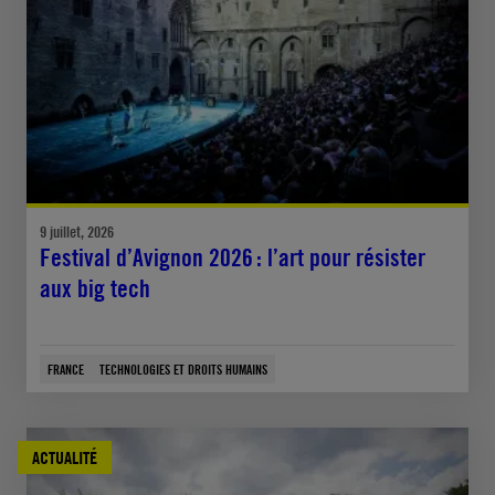
9 juillet, 2026
Festival d’Avignon 2026 : l’art pour résister
aux big tech
FRANCE
TECHNOLOGIES ET DROITS HUMAINS
ACTUALITÉ