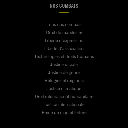
NOS COMBATS
Tous nos combats
Droit de manifester
Liberté d'expression
Liberté d'association
Technologies et droits humains
Justice raciale
Justice de genre
Réfugiés et migrants
Justice climatique
Droit international humanitaire
Justice internationale
Peine de mort et torture