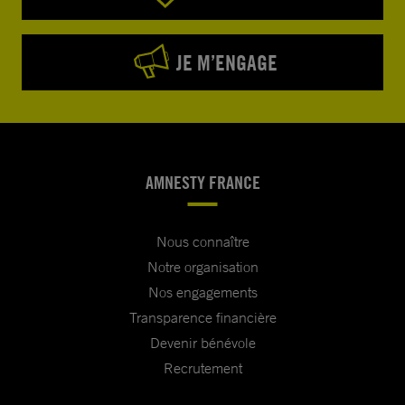
JE M’ENGAGE
AMNESTY FRANCE
Nous connaître
Notre organisation
Nos engagements
Transparence financière
Devenir bénévole
Recrutement