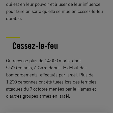
qui est en leur pouvoir et à user de leur influence
pour faire en sorte qu’elle se mue en cessez-le-feu
durable.
Cessez-le-feu
On recense plus de 14 000 morts, dont
5 500 enfants, à Gaza depuis le début des
bombardements effectués par Israël. Plus de
1 200 personnes ont été tuées lors des terribles
attaques du 7 octobre menées par le Hamas et
d’autres groupes armés en Israël.