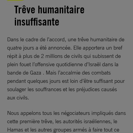
Trêve humanitaire
insuffisante
Dans le cadre de l’accord, une trêve humanitaire de
quatre jours a été annoncée. Elle apportera un bref
répit à plus de 2 millions de civils qui subissent de
plein fouet l’offensive quotidienne d’Israël dans la
bande de Gaza . Mais l’accalmie des combats
pendant quelques jours est loin d’être suffisant pour
soulager les souffrances et les préjudices causés
aux civils.
Nous appelons tous les négociateurs impliqués dans
cette première trêve, les autorités israéliennes, le
Hamas et les autres groupes armés à faire tout ce