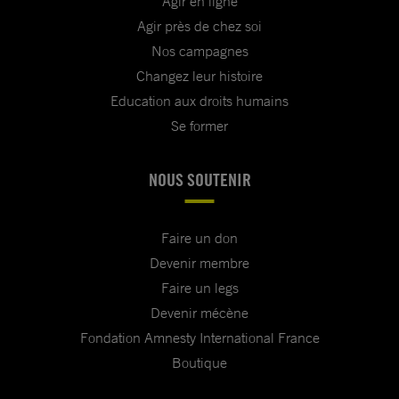
Agir en ligne
Agir près de chez soi
Nos campagnes
Changez leur histoire
Education aux droits humains
Se former
NOUS SOUTENIR
Faire un don
Devenir membre
Faire un legs
Devenir mécène
Fondation Amnesty International France
Boutique