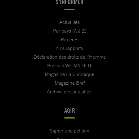
S'INFORMER
Actualités
Par pays (A à Z)
Repères
Nos rapports
Déclaration des droits de l'Homme
Podcast WE MADE IT
Magazine La Chronique
Magazine Bref
Archive des actualités
AGIR
Signer une pétition