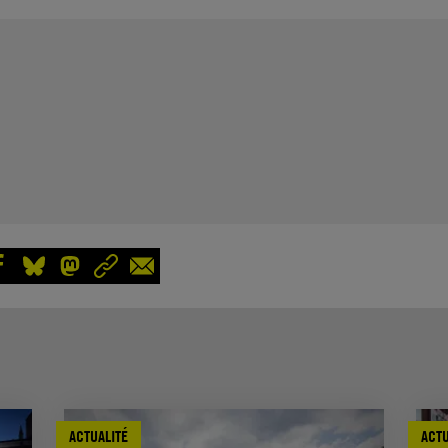
ACTUALITÉ
ACTU