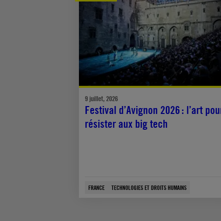
9 juillet, 2026
Festival d’Avignon 2026 : l’art pou
résister aux big tech
FRANCE
TECHNOLOGIES ET DROITS HUMAINS