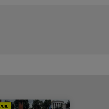
ALITÉ