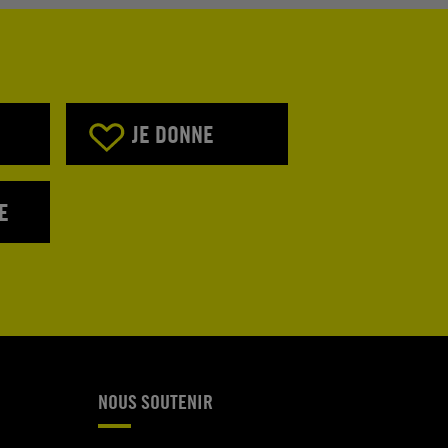
JE DONNE
E
NOUS SOUTENIR