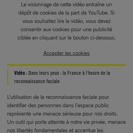
Le visionnage de cette vidéo entraîne un
dépôt de cookies de la part de YouTube. Si
vous souhaitez lire la vidéo, vous devez
consentir aux cookies pour une publicité
ciblée en cliquant sur le bouton ci-dessous.
Accepter les cookies
Vidéo :
Dans leurs yeux : la France à l'heure de la
reconnaissance faciale
L’utilisation de la reconnaissance faciale pour
identifier des personnes dans l’espace public
représente une menace sérieuse pour nos droits.
Un outil qui porte atteinte à notre vie privée, menace
nos libertés fondamentales et accentue les