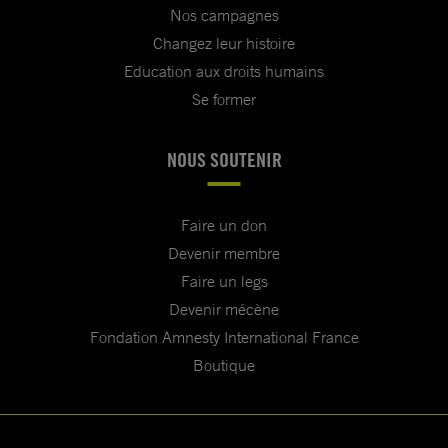
Nos campagnes
Changez leur histoire
Education aux droits humains
Se former
NOUS SOUTENIR
Faire un don
Devenir membre
Faire un legs
Devenir mécène
Fondation Amnesty International France
Boutique