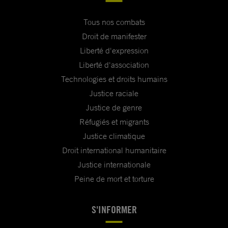
Tous nos combats
Droit de manifester
Liberté d'expression
Liberté d'association
Technologies et droits humains
Justice raciale
Justice de genre
Réfugiés et migrants
Justice climatique
Droit international humanitaire
Justice internationale
Peine de mort et torture
S'INFORMER