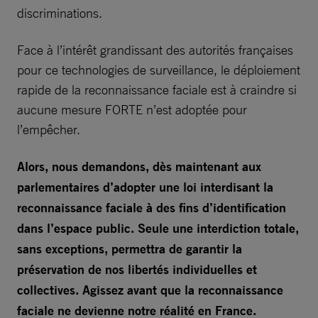
discriminations.
Face à l’intérêt grandissant des autorités françaises
pour ce technologies de surveillance, le déploiement
rapide de la reconnaissance faciale est à craindre si
aucune mesure FORTE n’est adoptée pour
l’empêcher.
Alors, nous demandons, dès maintenant aux
parlementaires d’adopter une loi interdisant la
reconnaissance faciale à des fins d’identification
dans l’espace public. Seule une interdiction totale,
sans exceptions, permettra de garantir la
préservation de nos libertés individuelles et
collectives. Agissez avant que la reconnaissance
faciale ne devienne notre réalité en France.