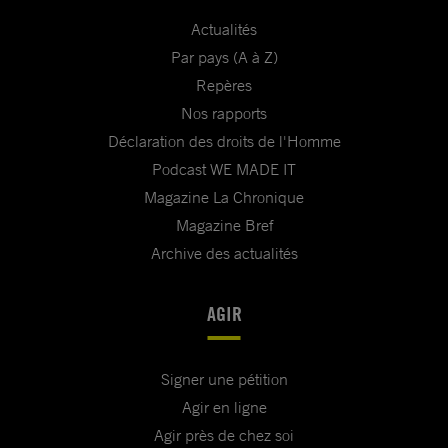
Actualités
Par pays (A à Z)
Repères
Nos rapports
Déclaration des droits de l'Homme
Podcast WE MADE IT
Magazine La Chronique
Magazine Bref
Archive des actualités
AGIR
Signer une pétition
Agir en ligne
Agir près de chez soi