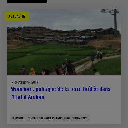
ACTUALITÉ
14 septembre, 2017
Myanmar : politique de la terre brûlée dans
l’État d’Arakan
MYANMAR
RESPECT DU DROIT INTERNATIONAL HUMANITAIRE