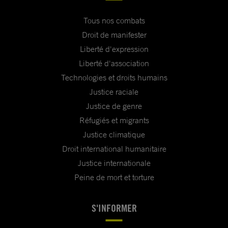
Tous nos combats
Droit de manifester
Liberté d'expression
Liberté d'association
Technologies et droits humains
Justice raciale
Justice de genre
Réfugiés et migrants
Justice climatique
Droit international humanitaire
Justice internationale
Peine de mort et torture
S'INFORMER