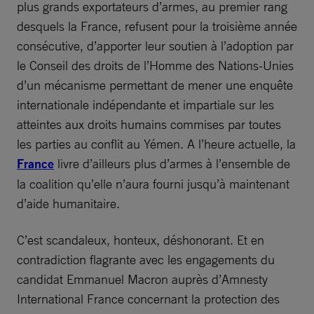
plus grands exportateurs d’armes, au premier rang
desquels la France, refusent pour la troisième année
consécutive, d’apporter leur soutien à l’adoption par
le Conseil des droits de l’Homme des Nations-Unies
d’un mécanisme permettant de mener une enquête
internationale indépendante et impartiale sur les
atteintes aux droits humains commises par toutes
les parties au conflit au Yémen. A l’heure actuelle, la
France
livre d’ailleurs plus d’armes à l’ensemble de
la coalition qu’elle n’aura fourni jusqu’à maintenant
d’aide humanitaire.
C’est scandaleux, honteux, déshonorant. Et en
contradiction flagrante avec les engagements du
candidat Emmanuel Macron auprès d’Amnesty
International France concernant la protection des