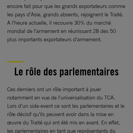
encore fait pour que les grands exportateurs comme
les pays d’Asie, grands absents, rejoignent le Traité.
A l’heure actuelle, il recouvre 30% du marché
mondial de l’armement en réunissant 28 des 50
plus importants exportateurs d’armement.
Le rôle des parlementaires
Ces derniers ont un rôle important à jouer
notamment en vue de l’universalisation du TCA.
Lors d’un side-event ce sont les parlementaires et le
rôle décisif qu’ils peuvent avoir dans la mise en
œuvre du Traité qui ont été mis en avant. En effet,
les parlementaires en tant que représentants du