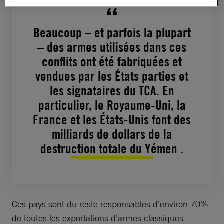
Beaucoup – et parfois la plupart
– des armes utilisées dans ces
conflits ont été fabriquées et
vendues par les États parties et
les signataires du TCA. En
particulier, le Royaume-Uni, la
France et les États-Unis font des
milliards de dollars de la
destruction totale du Yémen .
Ces pays sont du reste responsables d’environ 70%
de toutes les exportations d’armes classiques