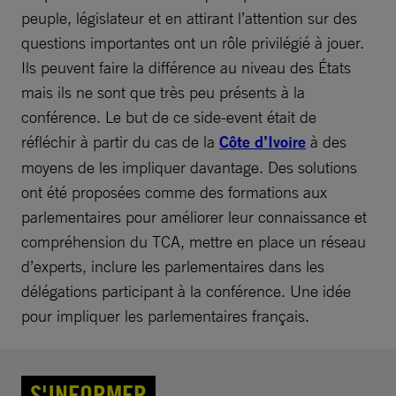
peuple, législateur et en attirant l’attention sur des
questions importantes ont un rôle privilégié à jouer.
Ils peuvent faire la différence au niveau des États
mais ils ne sont que très peu présents à la
conférence. Le but de ce side-event était de
réfléchir à partir du cas de la
Côte d’Ivoire
à des
moyens de les impliquer davantage. Des solutions
ont été proposées comme des formations aux
parlementaires pour améliorer leur connaissance et
compréhension du TCA, mettre en place un réseau
d’experts, inclure les parlementaires dans les
délégations participant à la conférence. Une idée
pour impliquer les parlementaires français.
S'INFORMER