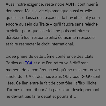
Aussi notre exigence, reste notre ADN : continuer à
dénoncer. Mais la vie diplomatique aussi cruelle
qu’elle soit laisse des espaces de travail – et il y en a
encore au sein du Traité – qu’il faudra sans relâche
exploiter pour que les États ne puissent plus se
dérober à leur responsabilité écrasante : respecter
et faire respecter le droit international.
L’idée phare de cette 3ème conférence des États
Parties au
TCA
et que l’on retrouve à différent
moment de la conférence est qu’une mise en œuvre
stricte du TCA et des nouveaux ODD pour 2030 sont
liées. Ce lien entre le fait de contrôler l’afflux illicite
d’armes et contribuer à la paix et au développement
ne devrait pas faire débat et pourtant…