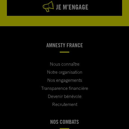
JE M’ENGAGE
AMNESTY FRANCE
Nous connaître
Notre organisation
Nos engagements
Transparence financière
Devenir bénévole
Recrutement
NOS COMBATS