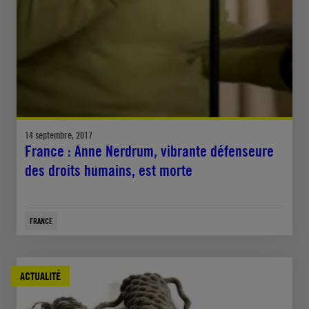
14 septembre, 2017
France : Anne Nerdrum, vibrante défenseure
des droits humains, est morte
FRANCE
ACTUALITÉ