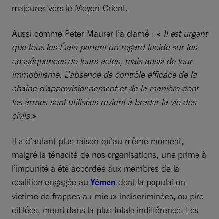
majeures vers le Moyen-Orient.
Aussi comme Peter Maurer l’a clamé : «
Il est urgent
que tous les États portent un regard lucide sur les
conséquences de leurs actes, mais aussi de leur
immobilisme. L’absence de contrôle efficace de la
chaîne d’approvisionnement et de la manière dont
les armes sont utilisées revient à brader la vie des
civils.
»
Il a d’autant plus raison qu’au même moment,
malgré la ténacité de nos organisations, une prime à
l’impunité a été accordée aux membres de la
coalition engagée au
Yémen
dont la population
victime de frappes au mieux indiscriminées, ou pire
ciblées, meurt dans la plus totale indifférence. Les