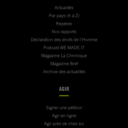
Actualités
Par pays (A à Z)
Repères
Nos rapports
Déclaration des droits de l'Homme
Podcast WE MADE IT
Magazine La Chronique
Magazine Bref
Archive des actualités
AGIR
Signer une pétition
Agir en ligne
Agir près de chez soi