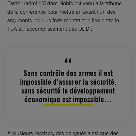
Farah Karimi d’Oxfam Nobib est venu à la tribune
de la conférence pour mettre en avant l’un des
arguments les plus forts montrant le lien entre le
TCA et l’accomplissement des ODD :
Sans contrôle des armes il est
impossible d'assurer la sécurité,
sans sécurité le développement
économique est impossible…
A plusieurs reprises, des délégués ainsi que des