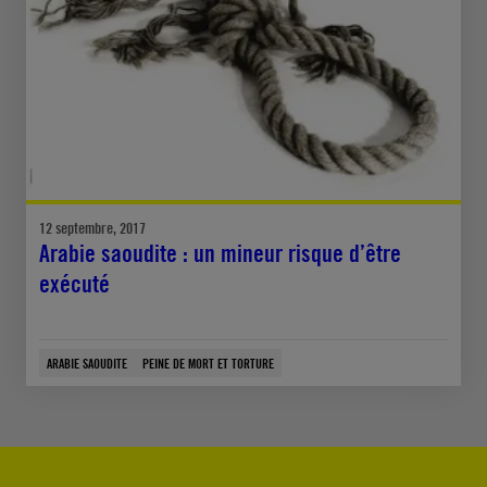
12 septembre, 2017
Arabie saoudite : un mineur risque d’être
exécuté
ARABIE SAOUDITE
PEINE DE MORT ET TORTURE