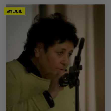
ACTUALITÉ