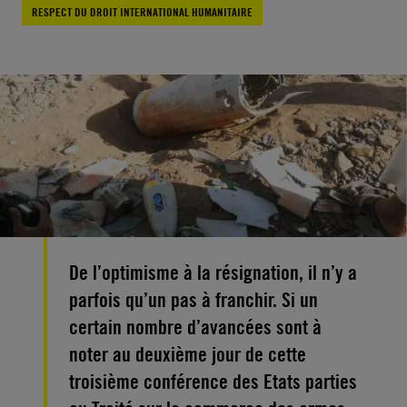
RESPECT DU DROIT INTERNATIONAL HUMANITAIRE
De l’optimisme à la résignation, il n’y a
parfois qu’un pas à franchir. Si un
certain nombre d’avancées sont à
noter au deuxième jour de cette
troisième conférence des Etats parties