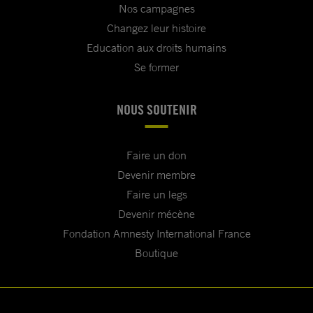
Nos campagnes
Changez leur histoire
Education aux droits humains
Se former
NOUS SOUTENIR
Faire un don
Devenir membre
Faire un legs
Devenir mécène
Fondation Amnesty International France
Boutique