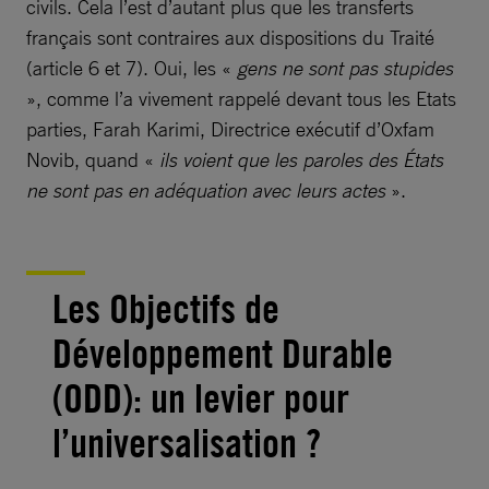
civils. Cela l’est d’autant plus que les transferts
français sont contraires aux dispositions du Traité
(article 6 et 7). Oui, les «
gens ne sont pas stupides
», comme l’a vivement rappelé devant tous les Etats
parties, Farah Karimi, Directrice exécutif d’Oxfam
Novib, quand «
ils voient que les paroles des États
ne sont pas en adéquation avec leurs actes
».
Les Objectifs de
Développement Durable
(ODD): un levier pour
l’universalisation ?