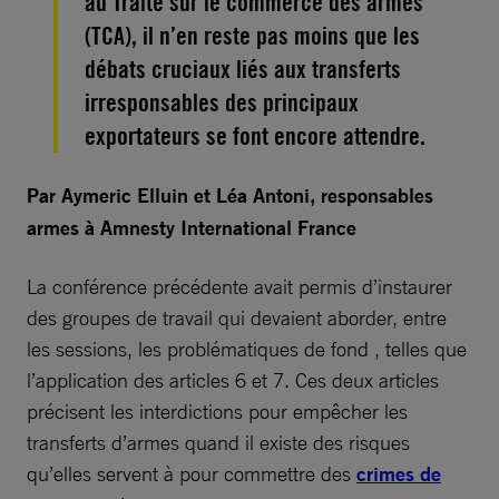
au Traité sur le commerce des armes
(TCA), il n’en reste pas moins que les
débats cruciaux liés aux transferts
irresponsables des principaux
exportateurs se font encore attendre.
Par Aymeric Elluin et Léa Antoni, responsables
armes à Amnesty International France
La conférence précédente avait permis d’instaurer
des groupes de travail qui devaient aborder, entre
les sessions, les problématiques de fond , telles que
l’application des articles 6 et 7. Ces deux articles
précisent les interdictions pour empêcher les
transferts d’armes quand il existe des risques
qu’elles servent à pour commettre des
crimes de