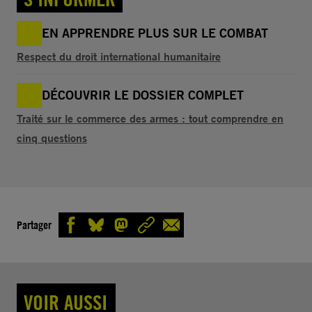
EN APPRENDRE PLUS SUR LE COMBAT
Respect du droit international humanitaire
DÉCOUVRIR LE DOSSIER COMPLET
Traité sur le commerce des armes : tout comprendre en
cinq questions
Partager
VOIR AUSSI