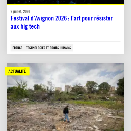
9 juillet, 2026
Festival d’Avignon 2026 : l’art pour résister
aux big tech
FRANCE
TECHNOLOGIES ET DROITS HUMAINS
ACTUALITÉ