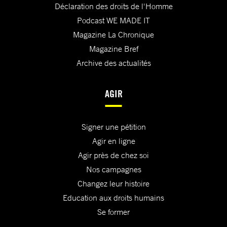
Déclaration des droits de l'Homme
Podcast WE MADE IT
Magazine La Chronique
Magazine Bref
Archive des actualités
AGIR
Signer une pétition
Agir en ligne
Agir près de chez soi
Nos campagnes
Changez leur histoire
Education aux droits humains
Se former