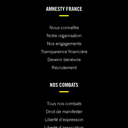
AMNESTY FRANCE
Nous connaître
Notre organisation
Nos engagements
Transparence financière
Devenir bénévole
Recrutement
NOS COMBATS
Tous nos combats
Droit de manifester
Liberté d'expression
Liberté d'association