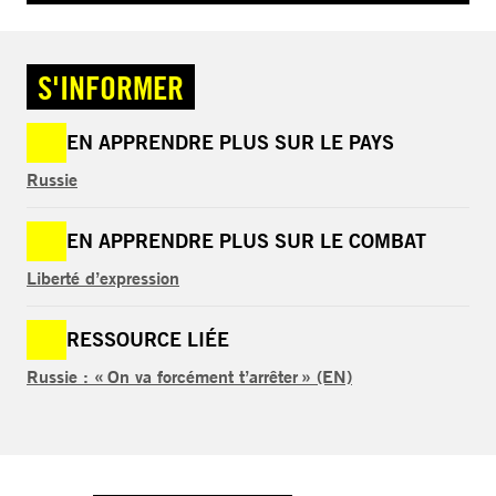
S'INFORMER
EN APPRENDRE PLUS SUR LE PAYS
Russie
EN APPRENDRE PLUS SUR LE COMBAT
Liberté d’expression
RESSOURCE LIÉE
Russie : « On va forcément t’arrêter » (EN)