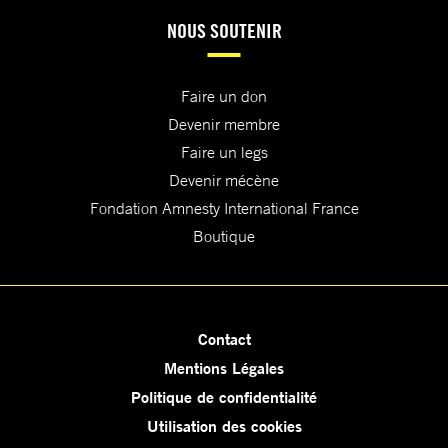
NOUS SOUTENIR
Faire un don
Devenir membre
Faire un legs
Devenir mécène
Fondation Amnesty International France
Boutique
Contact
Mentions Légales
Politique de confidentialité
Utilisation des cookies