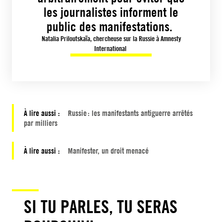
les journalistes informent le
public des manifestations.
Natalia Priloutskaïa, chercheuse sur la Russie à Amnesty
International
À lire aussi :
Russie : les manifestants antiguerre arrêtés
par milliers
À lire aussi :
Manifester, un droit menacé
SI TU PARLES, TU SERAS