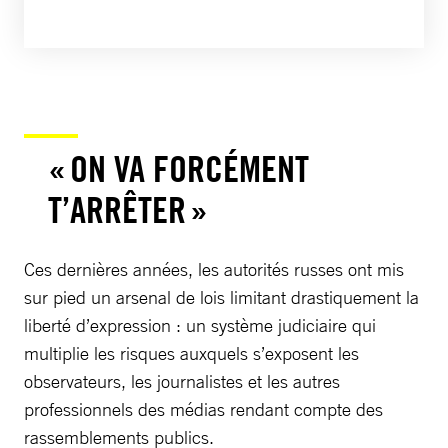
« ON VA FORCÉMENT
T’ARRÊTER »
Ces dernières années, les autorités russes ont mis
sur pied un arsenal de lois limitant drastiquement la
liberté d’expression : un système judiciaire qui
multiplie les risques auxquels s’exposent les
observateurs, les journalistes et les autres
professionnels des médias rendant compte des
rassemblements publics.