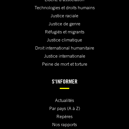
Technologies et droits humains
Justice raciale
Justice de genre
Réfugiés et migrants
Justice climatique
Droit international humanitaire
Justice internationale
Peine de mort et torture
S'INFORMER
Actualités
Par pays (A à Z)
Repères
Nos rapports