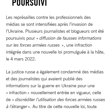
POURSUIVI
Les représailles contre les professionnels des
médias se sont intensifiées après l’invasion de
l’Ukraine. Plusieurs journalistes et blogueurs ont été
poursuivis pour «
diffusion de fausses informations
sur les forces armées russes
», une infraction
intégrée dans une nouvelle loi promulguée à la hâte,
le 4 mars 2022.
La justice russe a également condamné des médias
et des journalistes qui avaient publié des
informations sur la guerre en Ukraine pour une
« infraction » nouvellement entrée en vigueur, celle
de «
discréditer l’utilisation des forces armées russes
à l’étranger
». Au titre de cette nouvelle loi, toute