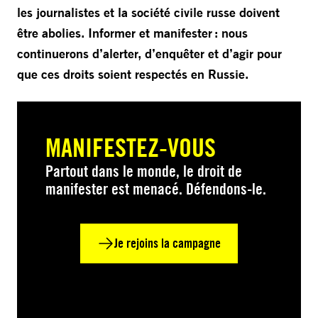
les journalistes et la société civile russe doivent
être abolies. Informer et manifester : nous
continuerons d’alerter, d’enquêter et d’agir pour
que ces droits soient respectés en Russie.
MANIFESTEZ-VOUS
Partout dans le monde, le droit de
manifester est menacé. Défendons-le.
Je rejoins la campagne