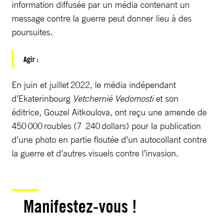
information diffusée par un média contenant un
message contre la guerre peut donner lieu à des
poursuites.
Agir :
En juin et juillet 2022, le média indépendant
d’Ekaterinbourg
Vetchernié Vedomosti
et son
éditrice, Gouzel Aitkoulova, ont reçu une amende de
450 000 roubles (7 240 dollars) pour la publication
d’une photo en partie floutée d’un autocollant contre
la guerre et d’autres visuels contre l’invasion.
Manifestez-vous !