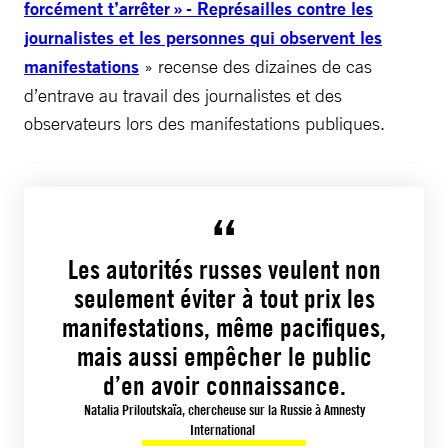
forcément t’arrêter » - Représailles contre les
journalistes et les personnes qui observent les
manifestations
» recense des dizaines de cas
d’entrave au travail des journalistes et des
observateurs lors des manifestations publiques.
Les autorités russes veulent non
seulement éviter à tout prix les
manifestations, même pacifiques,
mais aussi empêcher le public
d’en avoir connaissance.
Natalia Priloutskaïa, chercheuse sur la Russie à Amnesty
International