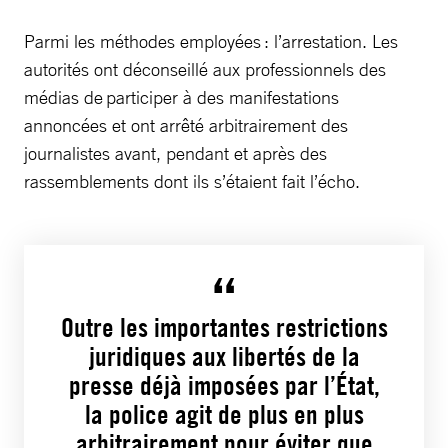
Parmi les méthodes employées : l’arrestation. Les
autorités ont déconseillé aux professionnels des
médias de participer à des manifestations
annoncées et ont arrêté arbitrairement des
journalistes avant, pendant et après des
rassemblements dont ils s’étaient fait l’écho.
Outre les importantes restrictions
juridiques aux libertés de la
presse déjà imposées par l’État,
la police agit de plus en plus
arbitrairement pour éviter que