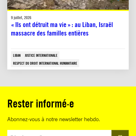
9 juillet, 2026
« Ils ont détruit ma vie » : au Liban, Israël
massacre des familles entières
LIBAN
JUSTICE INTERNATIONALE
RESPECT DU DROIT INTERNATIONAL HUMANITAIRE
Rester informé·e
Abonnez-vous à notre newsletter hebdo.