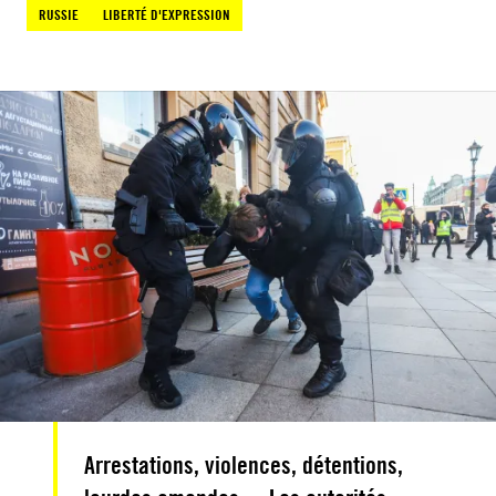
RUSSIE
LIBERTÉ D'EXPRESSION
Arrestations, violences, détentions,