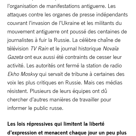
l’organisation de manifestations antiguerre. Les
attaques contre les organes de presse indépendants
couvrant l’invasion de l’Ukraine et les militants du
mouvement antiguerre ont poussé des centaines de
journalistes à fuir la Russie. La célèbre chaîne de
télévision
TV Rain
et le journal historique
Novaïa
Gazeta
ont eux aussi été contraints de cesser leur
activité. Les autorités ont fermé la station de radio
Ekho Moskvy
qui servait de tribune à certaines des
voix les plus critiques en Russie. Mais ces médias
résistent. Plusieurs de leurs équipes ont dû
chercher d’autres manières de travailler pour
informer le public russe.
Les lois répressives qui limitent la liberté
d’expression et menacent chaque jour un peu plus