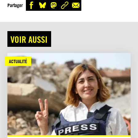
Partager
VOIR AUSSI
ACTUALITÉ