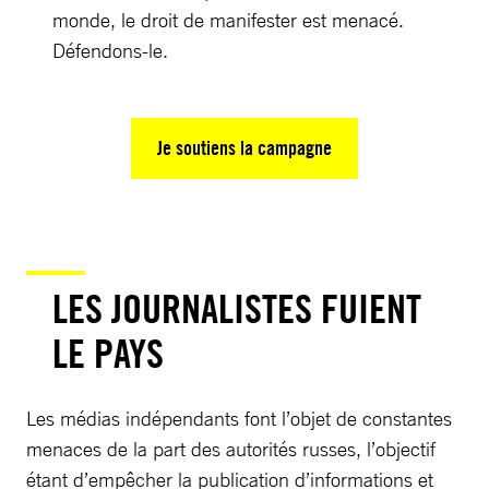
monde, le droit de manifester est menacé.
Défendons-le.
Je soutiens la campagne
LES JOURNALISTES FUIENT
LE PAYS
Les médias indépendants font l’objet de constantes
menaces de la part des autorités russes, l’objectif
étant d’empêcher la publication d’informations et