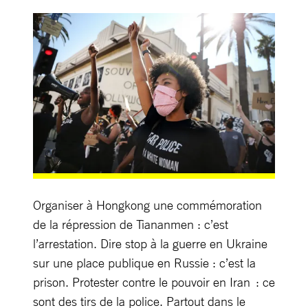
Organiser à Hongkong une commémoration
de la répression de Tiananmen : c’est
l’arrestation. Dire stop à la guerre en Ukraine
sur une place publique en Russie : c’est la
prison. Protester contre le pouvoir en Iran : ce
sont des tirs de la police. Partout dans le