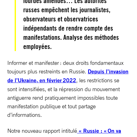
lourdes amendes… Les autorités
russes empêchent les journalistes,
observateurs et observatrices
indépendants de rendre compte des
manifestations. Analyse des méthodes
employées.
Informer et manifester : deux droits fondamentaux
toujours plus restreints en Russie.
Depuis l’invasion
de l’Ukraine, en février 2022
, les restrictions se
sont intensifiées, et la répression du mouvement
antiguerre rend pratiquement impossibles toute
manifestation publique et tout partage
d’informations.
Notre nouveau rapport intitulé
« Russie : « On va