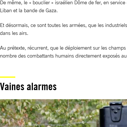
De même, le « bouclier » israélien Dôme de fer, en service
Liban et la bande de Gaza.
Et désormais, ce sont toutes les armées, que les industriel
dans les airs.
Au prétexte, récurrent, que le déploiement sur les champs d
nombre des combattants humains directement exposés au
Vaines alarmes