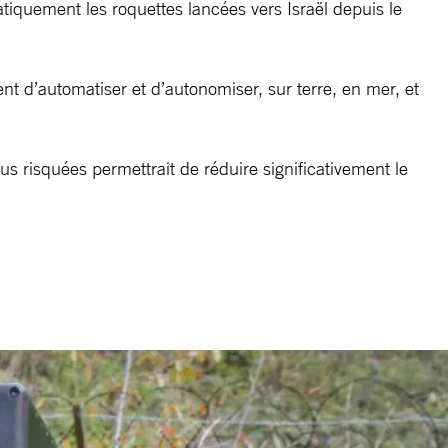
tiquement les roquettes lancées vers Israël depuis le
nt d’automatiser et d’autonomiser, sur terre, en mer, et
us risquées permettrait de réduire significativement le