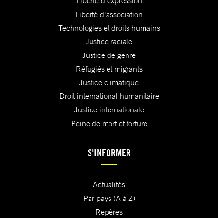
Liberté d'expression
Liberté d'association
Technologies et droits humains
Justice raciale
Justice de genre
Réfugiés et migrants
Justice climatique
Droit international humanitaire
Justice internationale
Peine de mort et torture
S'INFORMER
Actualités
Par pays (A à Z)
Repères