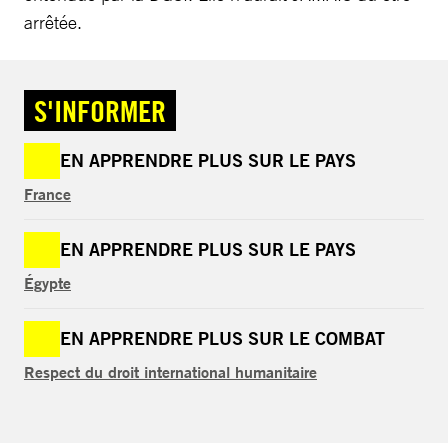
arrêtée.
S'INFORMER
EN APPRENDRE PLUS SUR LE PAYS
France
EN APPRENDRE PLUS SUR LE PAYS
Égypte
EN APPRENDRE PLUS SUR LE COMBAT
Respect du droit international humanitaire