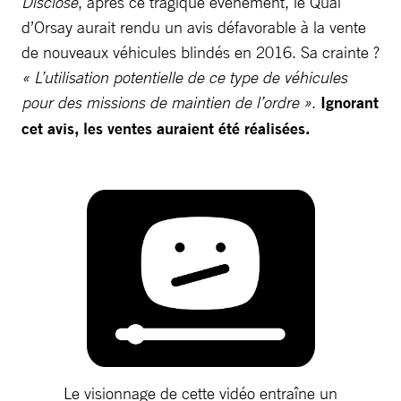
Disclose
, après ce tragique événement, le Quai
d’Orsay aurait rendu un avis défavorable à la vente
de nouveaux véhicules blindés en 2016. Sa crainte ?
« L’utilisation potentielle de ce type de véhicules
pour des missions de maintien de l’ordre »
.
Ignorant
cet avis, les ventes auraient été réalisées.
Le visionnage de cette vidéo entraîne un