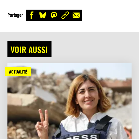
Partager
VOIR AUSSI
ACTUALITÉ