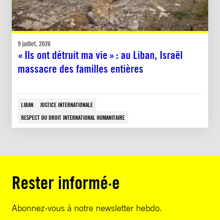
9 juillet, 2026
« Ils ont détruit ma vie » : au Liban, Israël
massacre des familles entières
LIBAN
JUSTICE INTERNATIONALE
RESPECT DU DROIT INTERNATIONAL HUMANITAIRE
Rester informé·e
Abonnez-vous à notre newsletter hebdo.