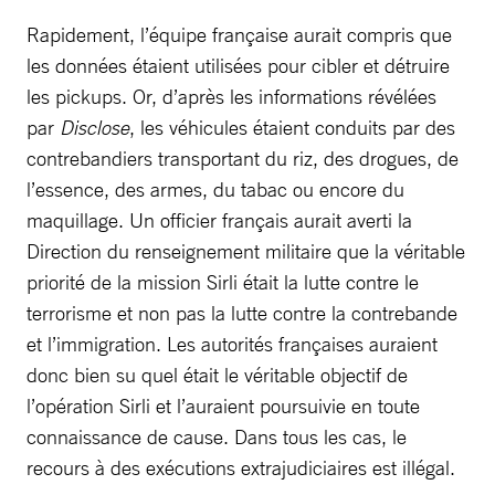
Rapidement, l’équipe française aurait compris que
les données étaient utilisées pour cibler et détruire
les pickups. Or, d’après les informations révélées
par
Disclose
, les véhicules étaient conduits par des
contrebandiers transportant du riz, des drogues, de
l’essence, des armes, du tabac ou encore du
maquillage. Un officier français aurait averti la
Direction du renseignement militaire que la véritable
priorité de la mission Sirli était la lutte contre le
terrorisme et non pas la lutte contre la contrebande
et l’immigration. Les autorités françaises auraient
donc bien su quel était le véritable objectif de
l’opération Sirli et l’auraient poursuivie en toute
connaissance de cause. Dans tous les cas, le
recours à des exécutions extrajudiciaires est illégal.