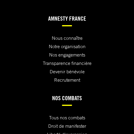
AMNESTY FRANCE
Nous connaître
Notre organisation
Nos engagements
Transparence financière
Devenir bénévole
Recrutement
NOS COMBATS
Tous nos combats
Droit de manifester