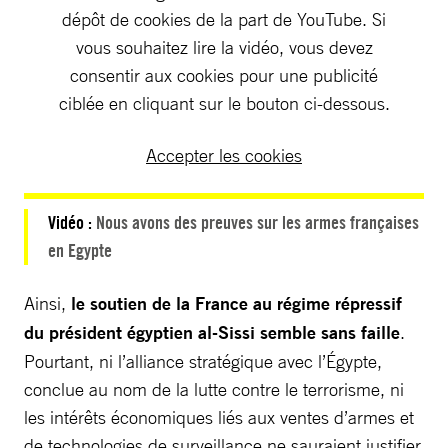
dépôt de cookies de la part de YouTube. Si
vous souhaitez lire la vidéo, vous devez
consentir aux cookies pour une publicité
ciblée en cliquant sur le bouton ci-dessous.
Accepter les cookies
Vidéo :
Nous avons des preuves sur les armes françaises
en Egypte
Ainsi,
le soutien de la France au régime répressif
du président égyptien al-Sissi semble sans faille
.
Pourtant, ni l’alliance stratégique avec l’Égypte,
conclue au nom de la lutte contre le terrorisme, ni
les intérêts économiques liés aux ventes d’armes et
de technologies de surveillance ne sauraient justifier