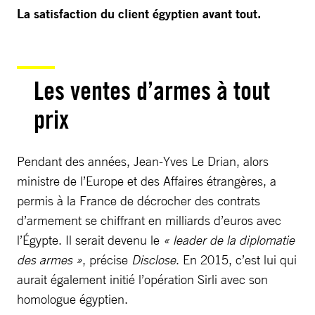
La satisfaction du client égyptien avant tout.
Les ventes d’armes à tout
prix
Pendant des années, Jean-Yves Le Drian, alors
ministre de l’Europe et des Affaires étrangères, a
permis à la France de décrocher des contrats
d’armement se chiffrant en milliards d’euros avec
l’Égypte. Il serait devenu le
« leader de la diplomatie
des armes »
, précise
Disclose
. En 2015, c’est lui qui
aurait également initié l’opération Sirli avec son
homologue égyptien.