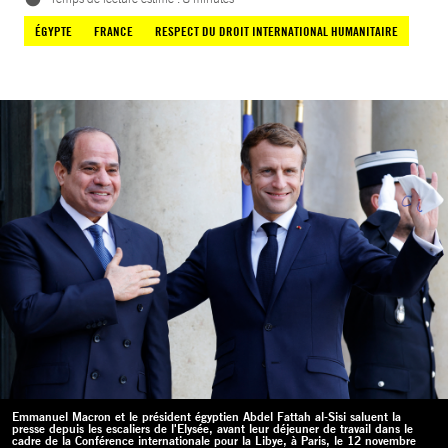
ÉGYPTE
FRANCE
RESPECT DU DROIT INTERNATIONAL HUMANITAIRE
Emmanuel Macron et le président égyptien Abdel Fattah al-Sisi saluent la
presse depuis les escaliers de l'Elysée, avant leur déjeuner de travail dans le
cadre de la Conférence internationale pour la Libye, à Paris, le 12 novembre