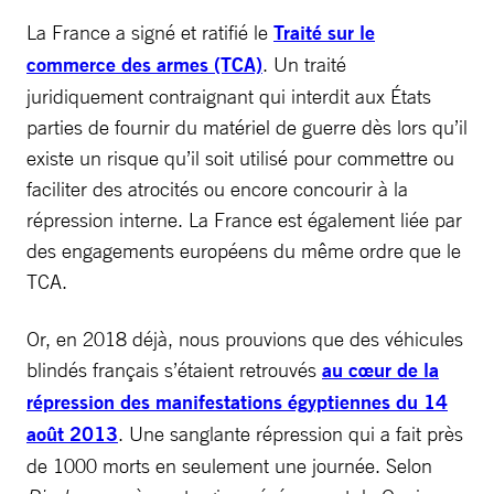
La France a signé et ratifié le
Traité sur le
commerce des armes (TCA)
. Un traité
juridiquement contraignant qui interdit aux États
parties de fournir du matériel de guerre dès lors qu’il
existe un risque qu’il soit utilisé pour commettre ou
faciliter des atrocités ou encore concourir à la
répression interne. La France est également liée par
des engagements européens du même ordre que le
TCA.
Or, en 2018 déjà, nous prouvions que des véhicules
blindés français s’étaient retrouvés
au cœur de la
répression des manifestations égyptiennes du 14
août 2013
. Une sanglante répression qui a fait près
de 1000 morts en seulement une journée. Selon