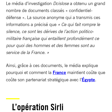
Le média d’investigation
Dcislose
a obtenu un grand
nombre de documents classés « confidentiel-
défense ». La source anonyme qui a transmis ces
informations a précisé que
« Ce qui fait rompre le
silence, ce sont les dérives de l’action politico-
militaire française qui entaillent profondément ce
pour quoi des hommes et des femmes sont au
service de la France. »
Ainsi, grâce à ces documents, le média explique
pourquoi et comment la
France
maintient coûte que
coûte son partenariat stratégique avec l’
Égypte
.
L’opération Sirli