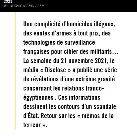
2021
© LUDOVIC MARIN / AFP
Une complicité d’homicides illégaux,
des ventes d’armes à tout prix, des
technologies de surveillance
françaises pour cibler des militants…
La semaine du 21 novembre 2021, le
média « Disclose » a publié une série
de révélations d’une extrême gravité
concernant les relations franco-
égyptiennes . Ces informations
dessinent les contours d’un scandale
d’État. Retour sur les « mémos de la
terreur ».