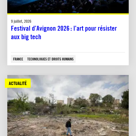
9 juillet, 2026
Festival d’Avignon 2026 : l’art pour résister
aux big tech
FRANCE
TECHNOLOGIES ET DROITS HUMAINS
ACTUALITÉ