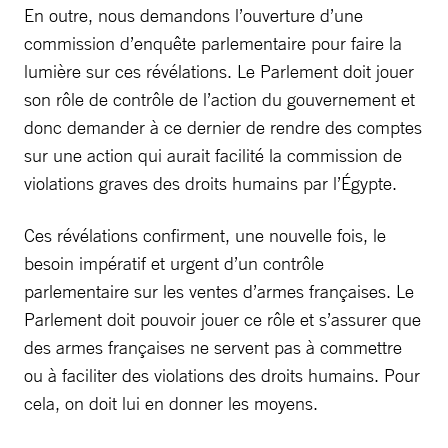
En outre, nous demandons l’ouverture d’une
commission d’enquête parlementaire pour faire la
lumière sur ces révélations. Le Parlement doit jouer
son rôle de contrôle de l’action du gouvernement et
donc demander à ce dernier de rendre des comptes
sur une action qui aurait facilité la commission de
violations graves des droits humains par l’Égypte.
Ces révélations confirment, une nouvelle fois, le
besoin impératif et urgent d’un contrôle
parlementaire sur les ventes d’armes françaises. Le
Parlement doit pouvoir jouer ce rôle et s’assurer que
des armes françaises ne servent pas à commettre
ou à faciliter des violations des droits humains. Pour
cela, on doit lui en donner les moyens.