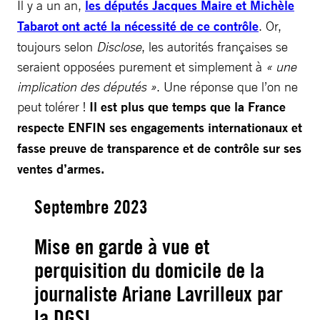
Il y a un an,
les députés Jacques Maire et Michèle
Tabarot ont acté la nécessité de ce contrôle
. Or,
toujours selon
Disclose
, les autorités françaises se
seraient opposées purement et simplement à
« une
implication des députés »
. Une réponse que l’on ne
peut tolérer !
Il est plus que temps que la France
respecte ENFIN ses engagements internationaux et
fasse preuve de transparence et de contrôle sur ses
ventes d’armes.
Septembre 2023
Mise en garde à vue et
perquisition du domicile de la
journaliste Ariane Lavrilleux par
la DGSI