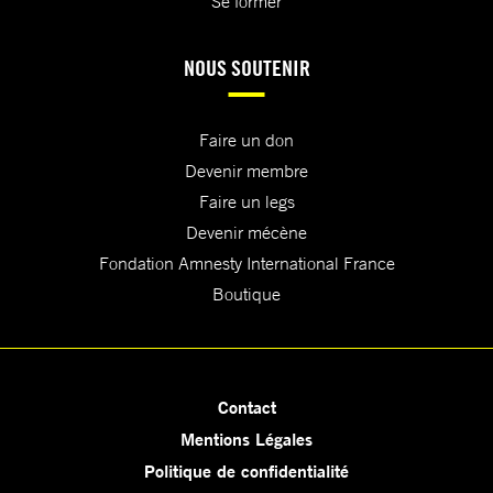
Se former
NOUS SOUTENIR
Faire un don
Devenir membre
Faire un legs
Devenir mécène
Fondation Amnesty International France
Boutique
Contact
Mentions Légales
Politique de confidentialité