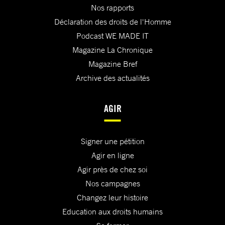
Nos rapports
Déclaration des droits de l'Homme
Podcast WE MADE IT
Magazine La Chronique
Magazine Bref
Archive des actualités
AGIR
Signer une pétition
Agir en ligne
Agir près de chez soi
Nos campagnes
Changez leur histoire
Education aux droits humains