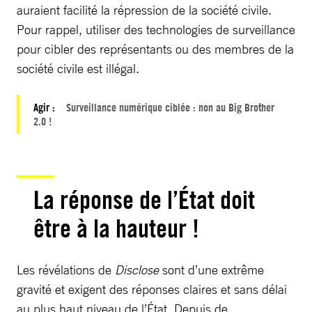
auraient facilité la répression de la société civile.
Pour rappel, utiliser des technologies de surveillance
pour cibler des représentants ou des membres de la
société civile est illégal.
Agir :
Surveillance numérique ciblée : non au Big Brother
2.0 !
La réponse de l’État doit
être à la hauteur !
Les révélations de
Disclose
sont d’une extrême
gravité et exigent des réponses claires et sans délai
au plus haut niveau de l’État. Depuis de