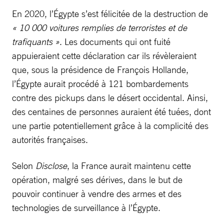
En 2020, l’Égypte s’est félicitée de la destruction de
« 10 000 voitures remplies de terroristes et de
trafiquants »
. Les documents qui ont fuité
appuieraient cette déclaration car ils révèleraient
que, sous la présidence de François Hollande,
l’Égypte aurait procédé à 121 bombardements
contre des pickups dans le désert occidental. Ainsi,
des centaines de personnes auraient été tuées, dont
une partie potentiellement grâce à la complicité des
autorités françaises.
Selon
Disclose
, la France aurait maintenu cette
opération, malgré ses dérives, dans le but de
pouvoir continuer à vendre des armes et des
technologies de surveillance à l’Égypte.