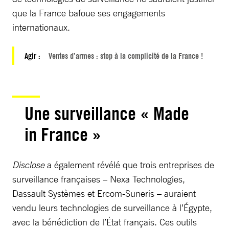
que la France bafoue ses engagements
internationaux.
Agir :
Ventes d’armes : stop à la complicité de la France !
Une surveillance « Made
in France »
Disclose
a également révélé que trois entreprises de
surveillance françaises – Nexa Technologies,
Dassault Systèmes et Ercom-Suneris – auraient
vendu leurs technologies de surveillance à l’Égypte,
avec la bénédiction de l’État français. Ces outils