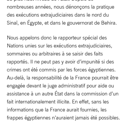
nombreuses années, nous dénonçons la pratique
des exécutions extrajudiciaires dans le nord du
Sinaï, en Égypte, et dans le gouvernorat de Behira.
Nous appelons donc le rapporteur spécial des
Nations unies sur les exécutions extrajudiciaires,
sommaires ou arbitraires à se saisir des faits
rapportés. Il ne peut pas y avoir d’impunité si des
crimes ont été commis par les forces égyptiennes.
Au-delà, la responsabilité de la France pourrait être
engagée devant le juge administratif pour aide ou
assistance à un autre État dans la commission d’un
fait internationalement illicite. En effet, sans les
informations que la France aurait fournies, les
frappes égyptiennes n’auraient jamais été possibles.