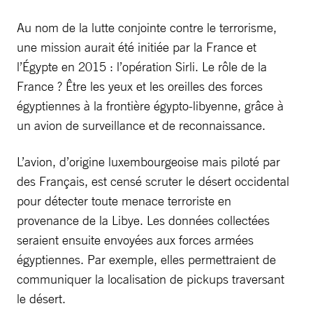
Au nom de la lutte conjointe contre le terrorisme,
une mission aurait été initiée par la France et
l’Égypte en 2015 : l’opération Sirli. Le rôle de la
France ? Être les yeux et les oreilles des forces
égyptiennes à la frontière égypto-libyenne, grâce à
un avion de surveillance et de reconnaissance.
L’avion, d’origine luxembourgeoise mais piloté par
des Français, est censé scruter le désert occidental
pour détecter toute menace terroriste en
provenance de la Libye. Les données collectées
seraient ensuite envoyées aux forces armées
égyptiennes. Par exemple, elles permettraient de
communiquer la localisation de pickups traversant
le désert.