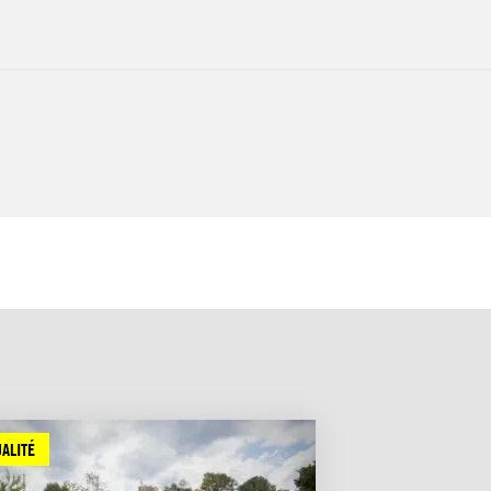
ALITÉ