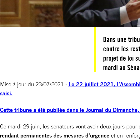
Dans une trib
contre les rest
projet de loi 
mardi au Séna
Mise à jour du 23/07/2021 :
Le 22 juillet 2021, l’Assembl
saisi.
Cette tribune a été publiée dans le Journal du Dimanche,
Ce mardi 29 juin,
les sénateurs vont avoir deux jours pour 
rendant permanentes des mesures d’urgence
et en renforç