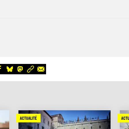
ACTUALITÉ
ACTU