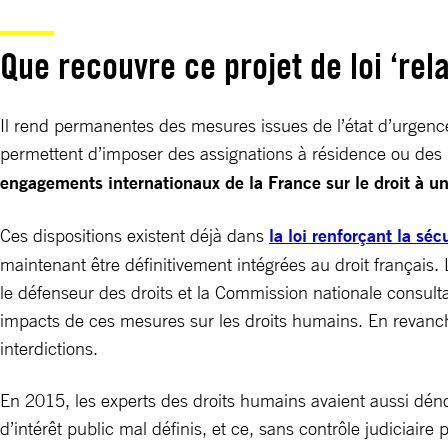
Que recouvre ce projet de loi ‘rel
Il rend permanentes des mesures issues de l’état d’urgence 
permettent d’imposer des assignations à résidence ou des 
engagements internationaux de la France sur le droit à un
Ces dispositions existent déjà dans
la loi renforçant la sécu
maintenant être définitivement intégrées au droit français
le défenseur des droits et la Commission nationale consul
impacts de ces mesures sur les droits humains. En revanche
­interdictions.
En 2015, les experts des droits humains avaient aussi dénonc
d’intérêt public mal définis, et ce, sans contrôle judiciaire