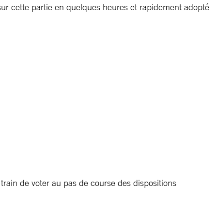
 sur cette partie en quelques heures et rapidement adopté
train de voter au pas de course des dispositions