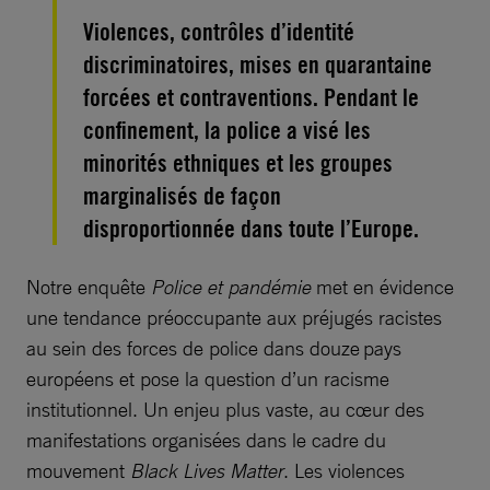
Violences, contrôles d’identité
discriminatoires, mises en quarantaine
forcées et contraventions. Pendant le
confinement, la police a visé les
minorités ethniques et les groupes
marginalisés de façon
disproportionnée dans toute l’Europe.
Notre enquête
Police et pandémie
met en évidence
une tendance préoccupante aux préjugés racistes
au sein des forces de police dans douze pays
européens et pose la question d’un racisme
institutionnel. Un enjeu plus vaste, au cœur des
manifestations organisées dans le cadre du
mouvement
Black Lives Matter
. Les violences