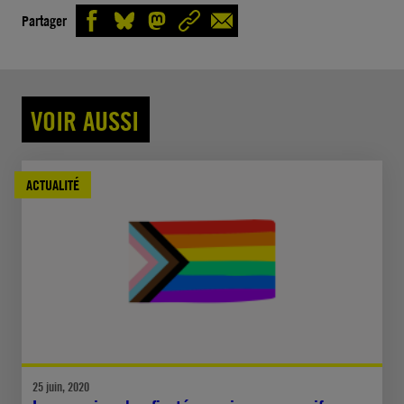
Partager
VOIR AUSSI
ACTUALITÉ
25 juin, 2020