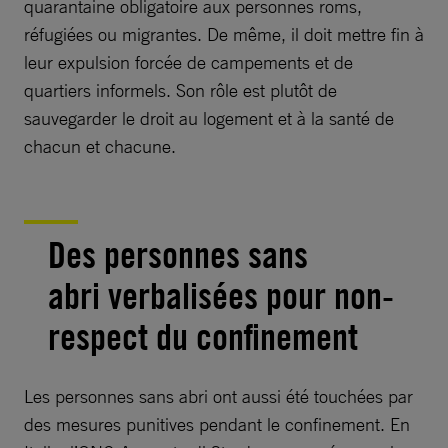
quarantaine obligatoire aux personnes roms,
réfugiées ou migrantes. De même, il doit mettre fin à
leur expulsion forcée de campements et de
quartiers informels. Son rôle est plutôt de
sauvegarder le droit au logement et à la santé de
chacun et chacune.
Des personnes sans
abri verbalisées pour non-
respect du confinement
Les personnes sans abri ont aussi été touchées par
des mesures punitives pendant le confinement. En