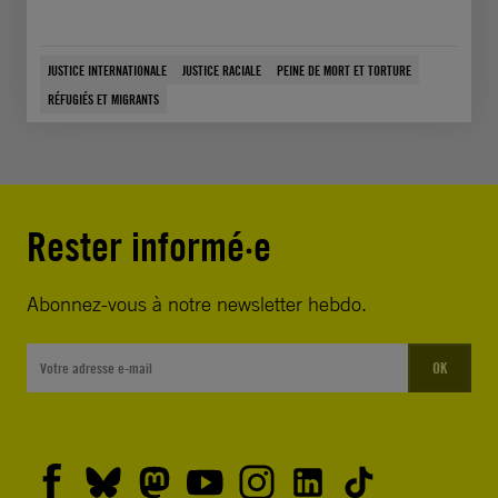
JUSTICE INTERNATIONALE
JUSTICE RACIALE
PEINE DE MORT ET TORTURE
RÉFUGIÉS ET MIGRANTS
Rester informé·e
Abonnez-vous à notre newsletter hebdo.
OK