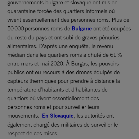
gouvernements bulgare et slovaque ont mis en
quarantaine forcée des quartiers informels où
vivent essentiellement des personnes roms. Plus de
50 000 personnes roms de
Bulgarie
ont été coupées
du reste du pays et ont subi de graves pénuries
alimentaires. D’après une enquête, le revenu
médian dans les quartiers roms a chuté de 61 %
entre mars et mai 2020. À Burgas, les pouvoirs
publics ont eu recours à des drones équipés de
capteurs thermiques pour prendre à distance la
température d’habitants et d’habitantes de
quartiers où vivent essentiellement des
personnes roms et pour surveiller leurs
mouvements.
En Slovaquie
, les autorités ont
également chargé des militaires de surveiller le
respect de ces mises