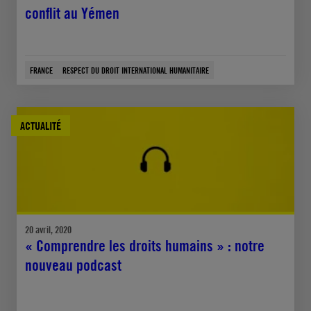
conflit au Yémen
FRANCE
RESPECT DU DROIT INTERNATIONAL HUMANITAIRE
ACTUALITÉ
20 avril, 2020
« Comprendre les droits humains » : notre
nouveau podcast