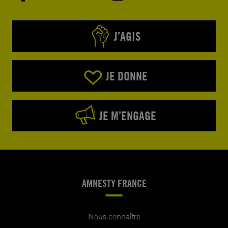
J’AGIS
JE DONNE
JE M’ENGAGE
AMNESTY FRANCE
Nous connaître