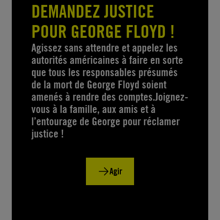
DEMANDEZ JUSTICE
POUR GEORGE FLOYD !
Agissez sans attendre et appelez les
autorités américaines à faire en sorte
que tous les responsables présumés
de la mort de George Floyd soient
amenés à rendre des comptes.Joignez-
vous à la famille, aux amis et à
l’entourage de George pour réclamer
justice !
Agir