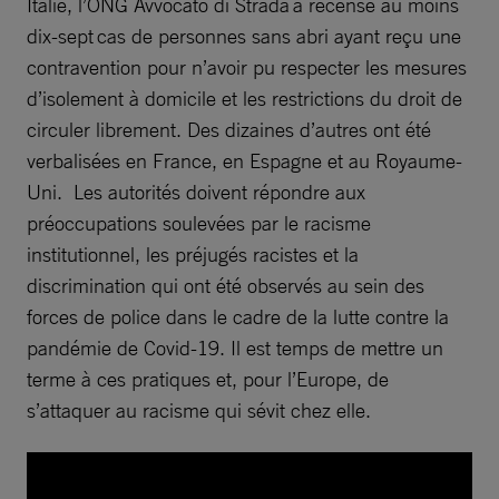
Italie, l’ONG Avvocato di Strada a recensé au moins
dix-sept cas de personnes sans abri ayant reçu une
contravention pour n’avoir pu respecter les mesures
d’isolement à domicile et les restrictions du droit de
circuler librement. Des dizaines d’autres ont été
verbalisées en France, en Espagne et au Royaume-
Uni. Les autorités doivent répondre aux
préoccupations soulevées par le racisme
institutionnel, les préjugés racistes et la
discrimination qui ont été observés au sein des
forces de police dans le cadre de la lutte contre la
pandémie de Covid-19. Il est temps de mettre un
terme à ces pratiques et, pour l’Europe, de
s’attaquer au racisme qui sévit chez elle.