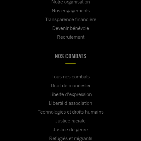
Notre organisation
Nos engagements
Transparence financière
Devenir bénévole
Recrutement
NOS COMBATS
Tous nos combats
Droit de manifester
Liberté d'expression
Liberté d'association
Technologies et droits humains
Justice raciale
Justice de genre
Réfugiés et migrants