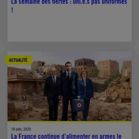
La semaine des fiertés : uni.e.s pas uniformes
!
ACTUALITÉ
10 juin, 2020
La France continue d’alimenter en armes le