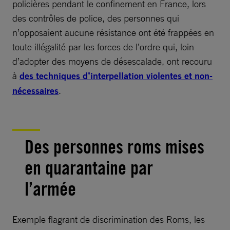
policières pendant le confinement en France, lors
des contrôles de police, des personnes qui
n’opposaient aucune résistance ont été frappées en
toute illégalité par les forces de l’ordre qui, loin
d’adopter des moyens de désescalade, ont recouru
à
des techniques d’interpellation violentes et non-
nécessaires
.
Des personnes roms mises
en quarantaine par
l’armée
Exemple flagrant de discrimination des Roms, les