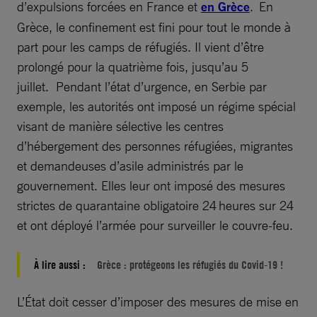
d’expulsions forcées en France et
en Grèce
. En
Grèce, le confinement est fini pour tout le monde à
part pour les camps de réfugiés. Il vient d’être
prolongé pour la quatrième fois, jusqu’au 5
juillet. Pendant l’état d’urgence, en Serbie par
exemple, les autorités ont imposé un régime spécial
visant de manière sélective les centres
d’hébergement des personnes réfugiées, migrantes
et demandeuses d’asile administrés par le
gouvernement. Elles leur ont imposé des mesures
strictes de quarantaine obligatoire 24 heures sur 24
et ont déployé l’armée pour surveiller le couvre-feu.
À lire aussi :
Grèce : protégeons les réfugiés du Covid-19 !
L’État doit cesser d’imposer des mesures de mise en