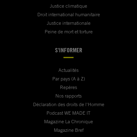
Justice climatique
Droit international humanitaire
Justice internationale
Peine de mort et torture
S'INFORMER
Actualités
Par pays (A à Z)
Repères
Nos rapports
Déclaration des droits de l'Homme
Podcast WE MADE IT
Magazine La Chronique
Magazine Bref