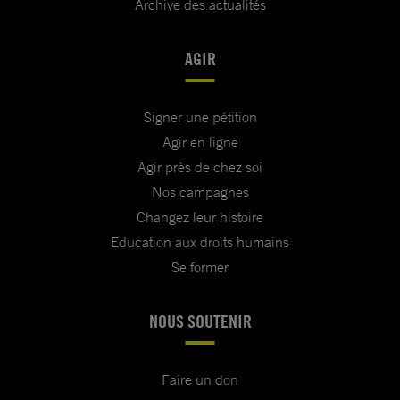
Archive des actualités
AGIR
Signer une pétition
Agir en ligne
Agir près de chez soi
Nos campagnes
Changez leur histoire
Education aux droits humains
Se former
NOUS SOUTENIR
Faire un don