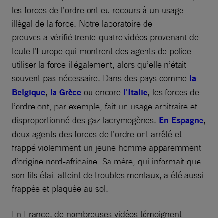
les forces de l’ordre ont eu recours à un usage
illégal de la force. Notre laboratoire de
preuves a vérifié trente-quatre vidéos provenant de
toute l’Europe qui montrent des agents de police
utiliser la force illégalement, alors qu’elle n’était
souvent pas nécessaire. Dans des pays comme
la
Belgique
,
la Grèce
ou encore
l’Italie
, les forces de
l’ordre ont, par exemple, fait un usage arbitraire et
disproportionné des gaz lacrymogènes.
En Espagne
,
deux agents des forces de l’ordre ont arrêté et
frappé violemment un jeune homme apparemment
d’origine nord-africaine. Sa mère, qui informait que
son fils était atteint de troubles mentaux, a été aussi
frappée et plaquée au sol.
En France, de nombreuses vidéos témoignent