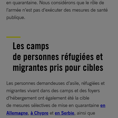
en quarantaine. Nous considérons que le rôle de
l’armée n’est pas d’exécuter des mesures de santé
publique.
Les camps
de personnes réfugiées et
migrantes pris pour cibles
Les personnes demandeuses d’asile, réfugiées et
migrantes vivant dans des camps et des foyers
d’hébergement ont également été la cible
de mesures sélectives de mise en quarantaine
en
Allemagne
,
à Chypre
et
en Serbie
, ainsi que