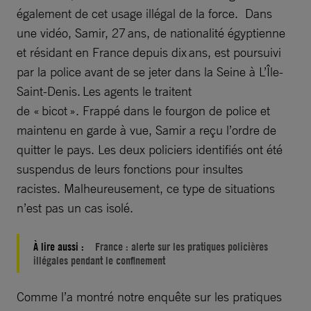
également de cet usage illégal de la force. Dans
une vidéo, Samir, 27 ans, de nationalité égyptienne
et résidant en France depuis dix ans, est poursuivi
par la police avant de se jeter dans la Seine à L’Île-
Saint-Denis. Les agents le traitent
de « bicot ». Frappé dans le fourgon de police et
maintenu en garde à vue, Samir a reçu l’ordre de
quitter le pays. Les deux policiers identifiés ont été
suspendus de leurs fonctions pour insultes
racistes. Malheureusement, ce type de situations
n’est pas un cas isolé.
À lire aussi :
France : alerte sur les pratiques policières
illégales pendant le confinement
Comme l’a montré notre enquête sur les pratiques