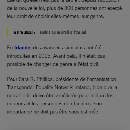
de la nouvelle loi, plus de 800 personnes ont exercé
leur droit de choisir elles-mêmes leur genre.
À lire aussi :
Émilie ou le droit d’être soi
En
Irlande
, des avancées similaires ont été
introduites en 2015. Avant cela, il n’était pas
possible de changer de genre à l’état civil.
Pour Sara R. Phillips, présidente de l’organisation
Transgender Equality Network Ireland, bien que la
nouvelle loi doive être améliorée pour inclure les
mineurs et les personnes non binaires, son
importance ne doit pas être sous-estimée.