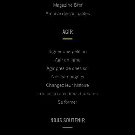
Magazine Bref
Archive des actualités
AGIR
Signer une pétition
Agir en ligne
Agir près de chez soi
Nos campagnes
Changez leur histoire
Education aux droits humains
Se former
NOUS SOUTENIR