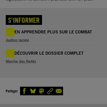
S'INFORMER
EN APPRENDRE PLUS SUR LE COMBAT
Justice raciale
DÉCOUVRIR LE DOSSIER COMPLET
Marche des fiertés
Partager