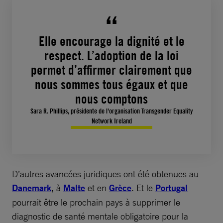
Elle encourage la dignité et le
respect. L’adoption de la loi
permet d’affirmer clairement que
nous sommes tous égaux et que
nous comptons
Sara R. Phillips, présidente de l'organisation Transgender Equality
Network Ireland
D’autres avancées juridiques ont été obtenues au
Danemark
, à
Malte
et en
Grèce
. Et le
Portugal
pourrait être le prochain pays à supprimer le
diagnostic de santé mentale obligatoire pour la