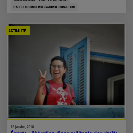
RESPECT DU DROIT INTERNATIONAL HUMANITAIRE
ACTUALITÉ
16 janvier, 2018