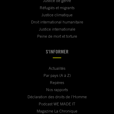
Justice de genre
Réfugiés et migrants
Justice climatique
Droit international humanitaire
Justice internationale
Peine de mort et torture
S'INFORMER
Actualités
Par pays (A à Z)
Repères
Nos rapports
Déclaration des droits de l'Homme
Podcast WE MADE IT
Magazine La Chronique