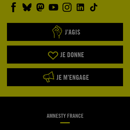
J’AGIS
JE DONNE
JE M’ENGAGE
AMNESTY FRANCE