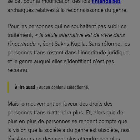
se bat pour la modification des lois
finlandaises
archaïques relatives à la reconnaissance du genre.
Pour les personnes qui ne souhaitent pas subir ce
traitement,
« la seule alternative est de vivre dans
l’incertitude »
, écrit Sakris Kupila. Sans réforme, les
personnes trans restent dans l’incertitude juridique
et le genre auquel elles s’identifient n’est pas
reconnu.
À lire aussi :
Aucun contenu sélectionné.
Mais le mouvement en faveur des droits des
personnes trans n’attendra plus. Et, alors que de
plus en plus de personnes se rendent compte que
la vision que la société a du genre est obsolète, nos
législateurs ne devraient plus attendre non plus.