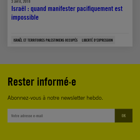
3 avril, 2018
Israël : quand manifester pacifiquement est
impossible
ISRAËL ET TERRITOIRES PALESTINIENS OCCUPÉS
LIBERTÉ D'EXPRESSION
Rester informé·e
Abonnez-vous à notre newsletter hebdo.
OK