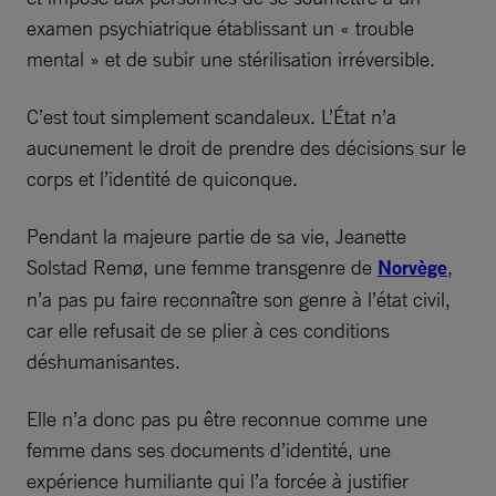
examen psychiatrique établissant un « trouble
mental » et de subir une stérilisation irréversible.
C’est tout simplement scandaleux. L’État n’a
aucunement le droit de prendre des décisions sur le
corps et l’identité de quiconque.
Pendant la majeure partie de sa vie, Jeanette
Solstad Remø, une femme transgenre de
Norvège
,
n’a pas pu faire reconnaître son genre à l’état civil,
car elle refusait de se plier à ces conditions
déshumanisantes.
Elle n’a donc pas pu être reconnue comme une
femme dans ses documents d’identité, une
expérience humiliante qui l’a forcée à justifier