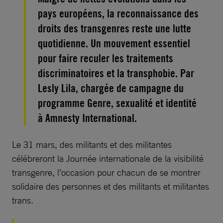
pays européens, la reconnaissance des
droits des transgenres reste une lutte
quotidienne. Un mouvement essentiel
pour faire reculer les traitements
discriminatoires et la transphobie. Par
Lesly Lila, chargée de campagne du
programme Genre, sexualité et identité
à Amnesty International.
Le 31 mars, des militants et des militantes
célébreront la Journée internationale de la visibilité
transgenre, l’occasion pour chacun de se montrer
solidaire des personnes et des militants et militantes
trans.