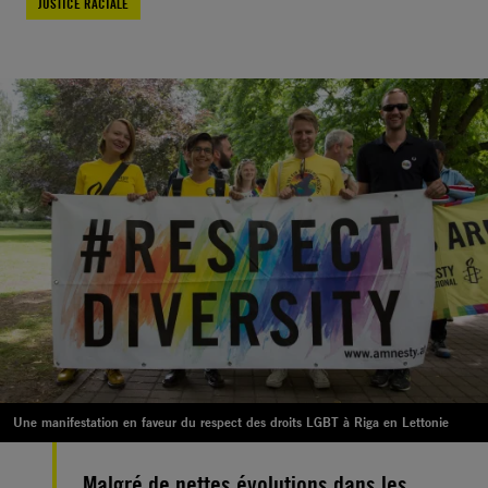
JUSTICE RACIALE
Une manifestation en faveur du respect des droits LGBT à Riga en Lettonie
Malgré de nettes évolutions dans les