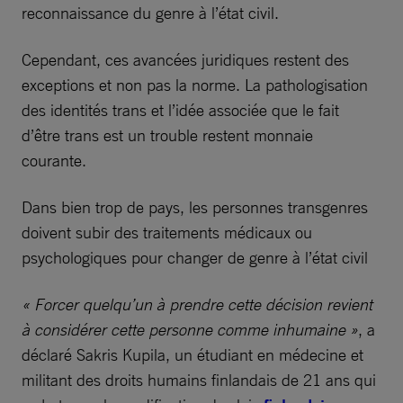
reconnaissance du genre à l’état civil.
Cependant, ces avancées juridiques restent des
exceptions et non pas la norme. La pathologisation
des identités trans et l’idée associée que le fait
d’être trans est un trouble restent monnaie
courante.
Dans bien trop de pays, les personnes transgenres
doivent subir des traitements médicaux ou
psychologiques pour changer de genre à l’état civil
« Forcer quelqu’un à prendre cette décision revient
à considérer cette personne comme inhumaine »
, a
déclaré Sakris Kupila, un étudiant en médecine et
militant des droits humains finlandais de 21 ans qui