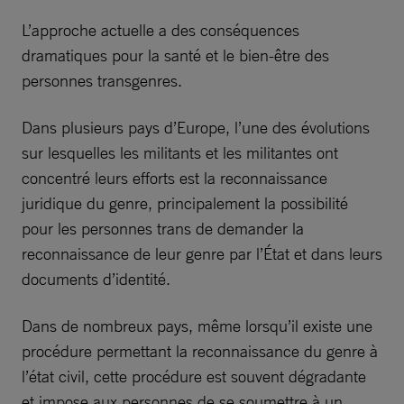
L’approche actuelle a des conséquences
dramatiques pour la santé et le bien-être des
personnes transgenres.
Dans plusieurs pays d’Europe, l’une des évolutions
sur lesquelles les militants et les militantes ont
concentré leurs efforts est la reconnaissance
juridique du genre, principalement la possibilité
pour les personnes trans de demander la
reconnaissance de leur genre par l’État et dans leurs
documents d’identité.
Dans de nombreux pays, même lorsqu’il existe une
procédure permettant la reconnaissance du genre à
l’état civil, cette procédure est souvent dégradante
et impose aux personnes de se soumettre à un