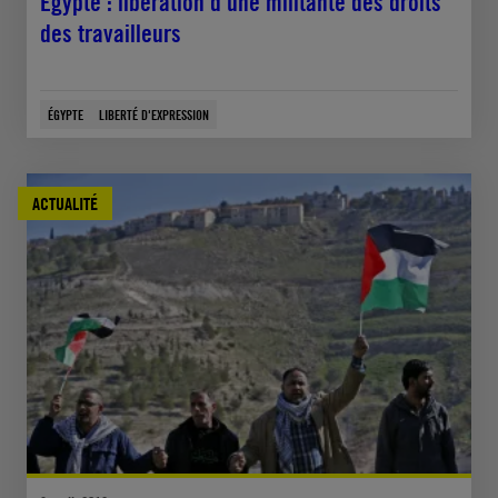
Égypte : libération d’une militante des droits
des travailleurs
ÉGYPTE
LIBERTÉ D'EXPRESSION
ACTUALITÉ