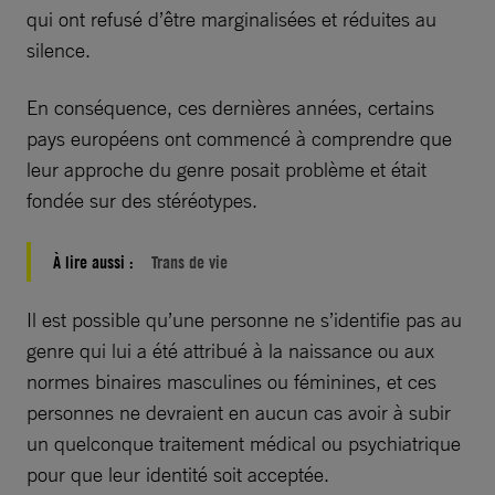
qui ont refusé d’être marginalisées et réduites au
silence.
En conséquence, ces dernières années, certains
pays européens ont commencé à comprendre que
leur approche du genre posait problème et était
fondée sur des stéréotypes.
À lire aussi :
Trans de vie
Il est possible qu’une personne ne s’identifie pas au
genre qui lui a été attribué à la naissance ou aux
normes binaires masculines ou féminines, et ces
personnes ne devraient en aucun cas avoir à subir
un quelconque traitement médical ou psychiatrique
pour que leur identité soit acceptée.