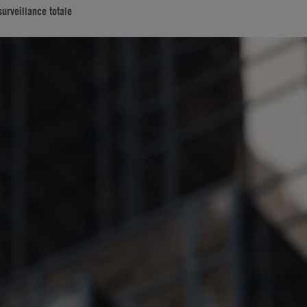
surveillance totale