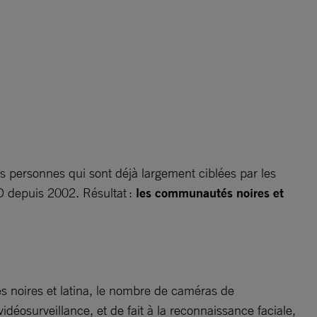
s personnes qui sont déjà largement ciblées par les
PD depuis 2002. Résultat :
les communautés noires et
 noires et latina, le nombre de caméras de
vidéosurveillance, et de fait à la reconnaissance faciale,