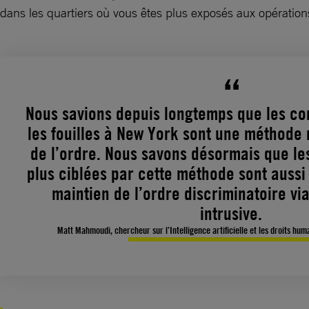
dans les quartiers où vous êtes plus exposés aux opération
Nous savions depuis longtemps que les con
les fouilles à New York sont une méthode 
de l’ordre. Nous savons désormais que l
plus ciblées par cette méthode sont aussi
maintien de l’ordre discriminatoire via
intrusive.
Matt Mahmoudi, chercheur sur l’Intelligence artificielle et les droits hu