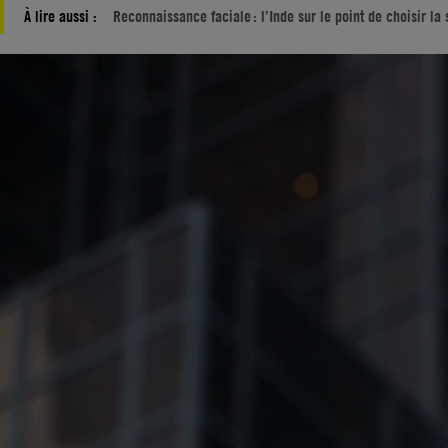
À lire aussi :
Reconnaissance faciale : l’Inde sur le point de choisir la 