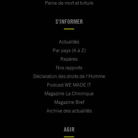
Peine de mort et torture
S'INFORMER
Actualités
Par pays (A à Z)
Repères
Nos rapports
Déclaration des droits de l'Homme
Podcast WE MADE IT
Magazine La Chronique
Magazine Bref
Archive des actualités
AGIR