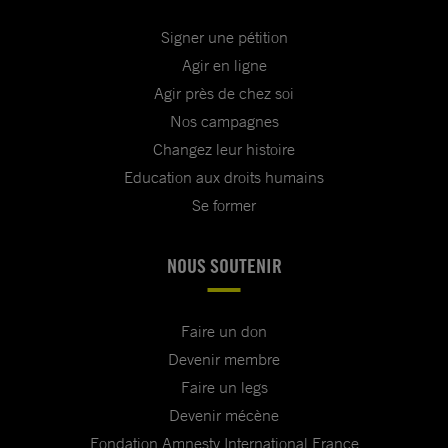
Signer une pétition
Agir en ligne
Agir près de chez soi
Nos campagnes
Changez leur histoire
Education aux droits humains
Se former
NOUS SOUTENIR
Faire un don
Devenir membre
Faire un legs
Devenir mécène
Fondation Amnesty International France