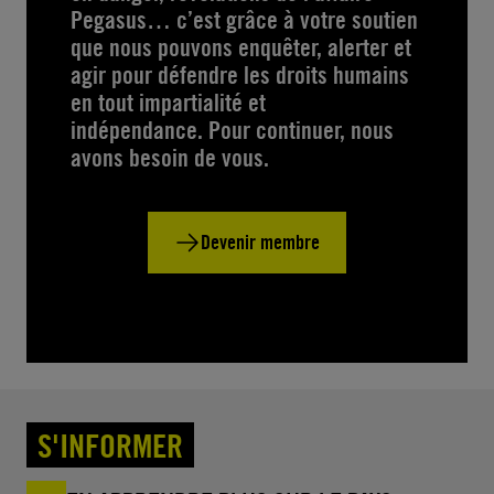
Pegasus… c’est grâce à votre soutien
que nous pouvons enquêter, alerter et
agir pour défendre les droits humains
en tout impartialité et
indépendance. Pour continuer, nous
avons besoin de vous.
Devenir membre
S'INFORMER