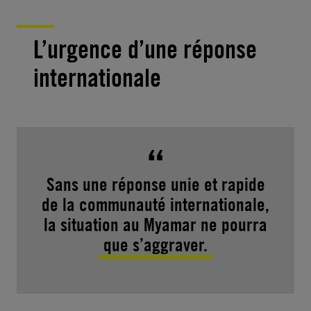
L’urgence d’une réponse
internationale
Sans une réponse unie et rapide
de la communauté internationale,
la situation au Myamar ne pourra
que s’aggraver.