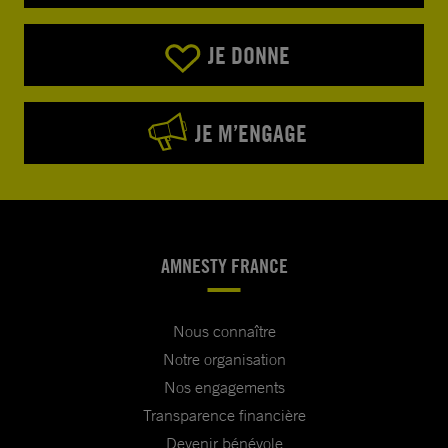
JE DONNE
JE M’ENGAGE
AMNESTY FRANCE
Nous connaître
Notre organisation
Nos engagements
Transparence financière
Devenir bénévole