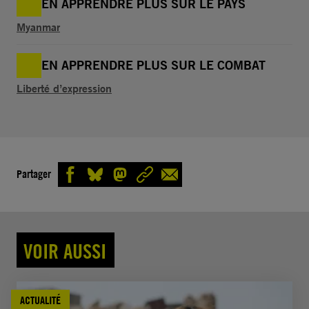
EN APPRENDRE PLUS SUR LE PAYS
Myanmar
EN APPRENDRE PLUS SUR LE COMBAT
Liberté d’expression
Partager
VOIR AUSSI
ACTUALITÉ