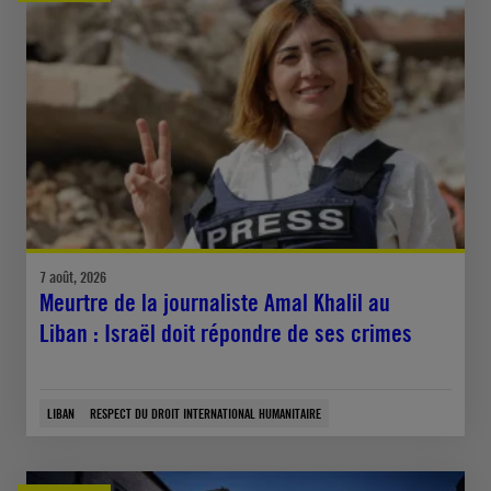
7 août, 2026
Meurtre de la journaliste Amal Khalil au
Liban : Israël doit répondre de ses crimes
LIBAN
RESPECT DU DROIT INTERNATIONAL HUMANITAIRE