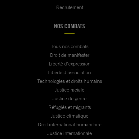
Recrutement
NOS COMBATS
Tous nos combats
Droit de manifester
Liberté d'expression
Liberté d'association
Technologies et droits humains
Justice raciale
Justice de genre
Réfugiés et migrants
Justice climatique
Droit international humanitaire
Justice internationale