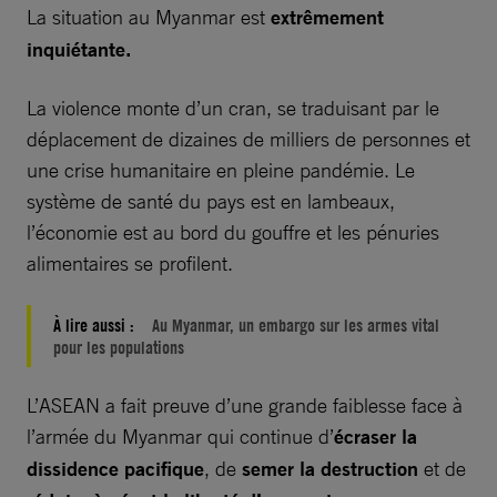
La situation au Myanmar est
extrêmement
inquiétante.
La violence monte d’un cran, se traduisant par le
déplacement de dizaines de milliers de personnes et
une crise humanitaire en pleine pandémie. Le
système de santé du pays est en lambeaux,
l’économie est au bord du gouffre et les pénuries
alimentaires se profilent.
À lire aussi :
Au Myanmar, un embargo sur les armes vital
pour les populations
L’ASEAN a fait preuve d’une grande faiblesse face à
l’armée du Myanmar qui continue d’
écraser la
dissidence pacifique
, de
semer la destruction
et de