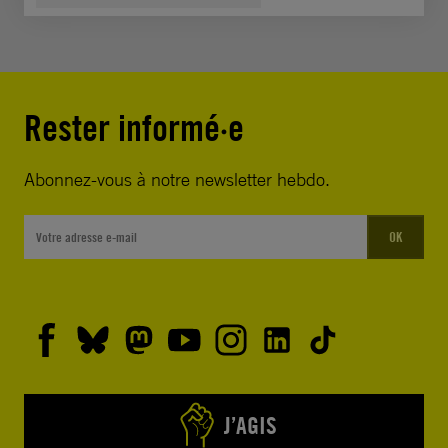
Rester informé·e
Abonnez-vous à notre newsletter hebdo.
OK
J’AGIS