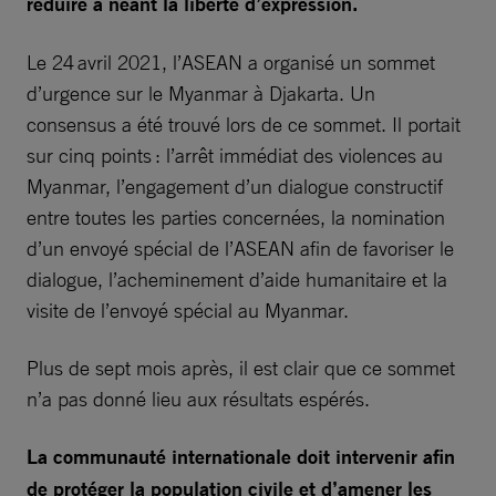
réduire à néant la liberté d’expression.
Le 24 avril 2021, l’ASEAN a organisé un sommet
d’urgence sur le Myanmar à Djakarta. Un
consensus a été trouvé lors de ce sommet. Il portait
sur cinq points : l’arrêt immédiat des violences au
Myanmar, l’engagement d’un dialogue constructif
entre toutes les parties concernées, la nomination
d’un envoyé spécial de l’ASEAN afin de favoriser le
dialogue, l’acheminement d’aide humanitaire et la
visite de l’envoyé spécial au Myanmar.
Plus de sept mois après, il est clair que ce sommet
n’a pas donné lieu aux résultats espérés.
La communauté internationale doit intervenir afin
de protéger la population civile et d’amener les