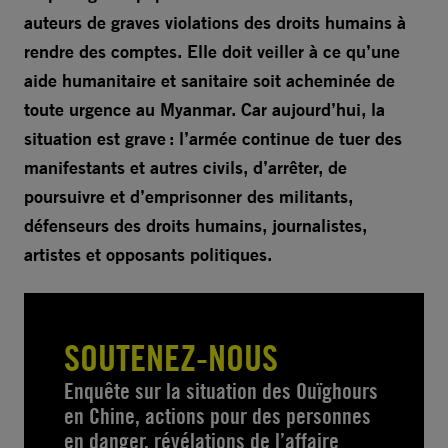
auteurs de graves violations des droits humains à
rendre des comptes. Elle doit veiller à ce qu’une
aide humanitaire et sanitaire soit acheminée de
toute urgence au Myanmar. Car aujourd’hui, la
situation est grave : l’armée continue de tuer des
manifestants et autres civils, d’arrêter, de
poursuivre et d’emprisonner des militants,
défenseurs des droits humains, journalistes,
artistes et opposants politiques.
SOUTENEZ-NOUS
Enquête sur la situation des Ouïghours
en Chine, actions pour des personnes
en danger, révélations de l’affaire