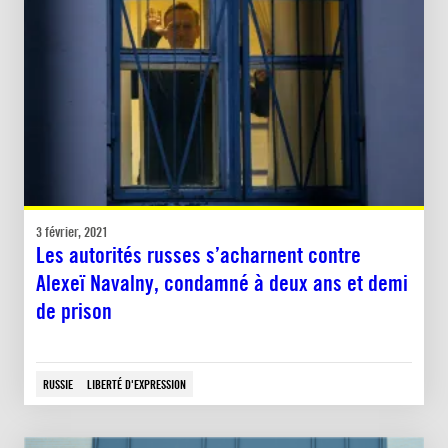
3 février, 2021
Les autorités russes s’acharnent contre
Alexeï Navalny, condamné à deux ans et demi
de prison
RUSSIE
LIBERTÉ D'EXPRESSION