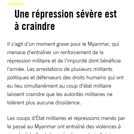
Une répression sévère est
à craindre
Il s’agit d’un moment grave pour le Myanmar, qui
menace d’entraîner un renforcement de la
répression militaire et de l’impunité dont bénéficie
l’armée. Les arrestations de plusieurs militants
politiques et défenseurs des droits humains qui ont
eu lieu simultanément au coup d’état militaire
laissent craindre que les autorités militaires ne
tolèrent plus aucune dissidence.
Les coups d’État militaires et répressions menés par
le passé au Myanmar ont entraîné des violences à