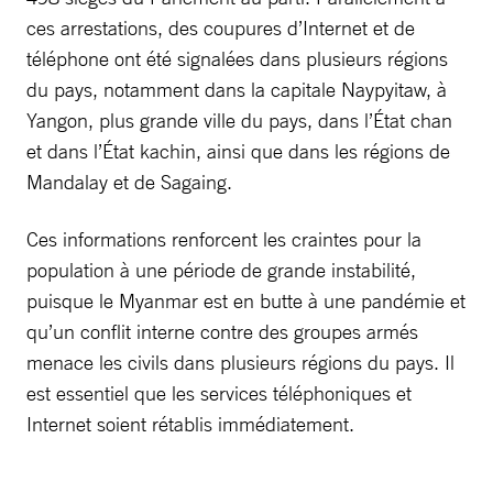
ces arrestations, des coupures d’Internet et de
téléphone ont été signalées dans plusieurs régions
du pays, notamment dans la capitale Naypyitaw, à
Yangon, plus grande ville du pays, dans l’État chan
et dans l’État kachin, ainsi que dans les régions de
Mandalay et de Sagaing.
Ces informations renforcent les craintes pour la
population à une période de grande instabilité,
puisque le Myanmar est en butte à une pandémie et
qu’un conflit interne contre des groupes armés
menace les civils dans plusieurs régions du pays. Il
est essentiel que les services téléphoniques et
Internet soient rétablis immédiatement.