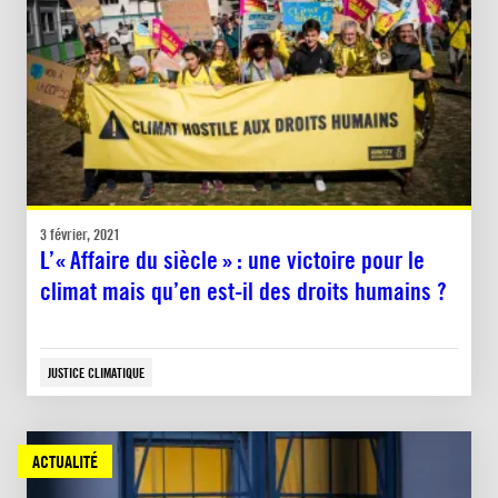
3 février, 2021
L’« Affaire du siècle » : une victoire pour le
climat mais qu’en est-il des droits humains ?
JUSTICE CLIMATIQUE
ACTUALITÉ