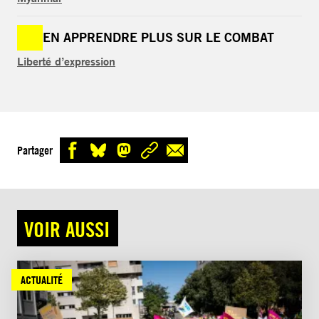
EN APPRENDRE PLUS SUR LE COMBAT
Liberté d’expression
Partager
VOIR AUSSI
ACTUALITÉ