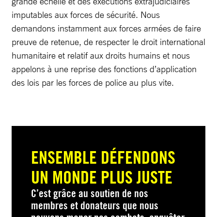
grande échelle et des exécutions extrajudiciaires
imputables aux forces de sécurité. Nous
demandons instamment aux forces armées de faire
preuve de retenue, de respecter le droit international
humanitaire et relatif aux droits humains et nous
appelons à une reprise des fonctions d’application
des lois par les forces de police au plus vite.
ENSEMBLE DÉFENDONS
UN MONDE PLUS JUSTE
C’est grâce au soutien de nos
membres et donateurs que nous