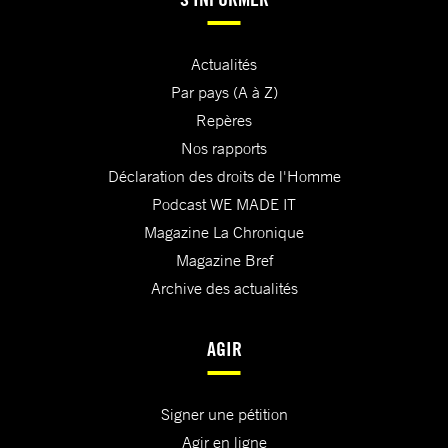
Actualités
Par pays (A à Z)
Repères
Nos rapports
Déclaration des droits de l'Homme
Podcast WE MADE IT
Magazine La Chronique
Magazine Bref
Archive des actualités
AGIR
Signer une pétition
Agir en ligne