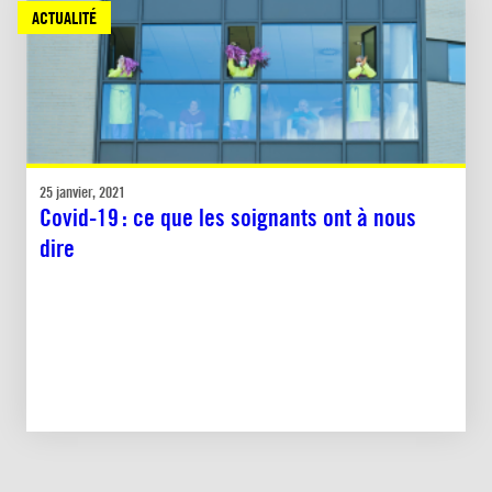
ACTUALITÉ
25 janvier, 2021
Covid-19 : ce que les soignants ont à nous
dire