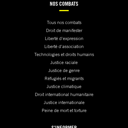
NOS COMBATS
Tous nos combats
Droit de manifester
Liberté d'expression
Liberté d'association
Technologies et droits humains
Justice raciale
Justice de genre
Réfugiés et migrants
Justice climatique
Droit international humanitaire
Justice internationale
Peine de mort et torture
S'INFORMER