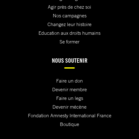
Agir près de chez soi
Nos campagnes
Changez leur histoire
Education aux droits humains
Se former
NOUS SOUTENIR
Faire un don
Devenir membre
Faire un legs
Devenir mécène
Fondation Amnesty International France
Boutique