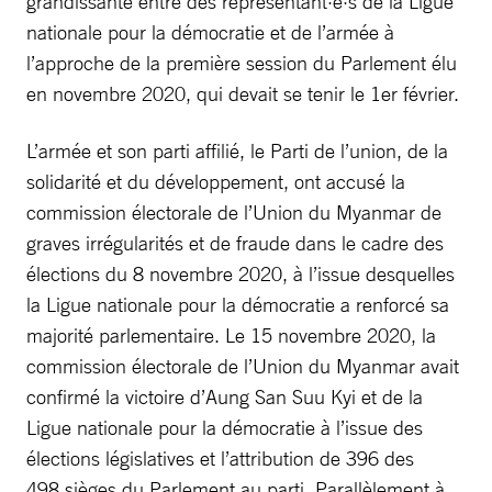
grandissante entre des représentant·e·s de la Ligue
nationale pour la démocratie et de l’armée à
l’approche de la première session du Parlement élu
en novembre 2020, qui devait se tenir le 1er février.
L’armée et son parti affilié, le Parti de l’union, de la
solidarité et du développement, ont accusé la
commission électorale de l’Union du Myanmar de
graves irrégularités et de fraude dans le cadre des
élections du 8 novembre 2020, à l’issue desquelles
la Ligue nationale pour la démocratie a renforcé sa
majorité parlementaire. Le 15 novembre 2020, la
commission électorale de l’Union du Myanmar avait
confirmé la victoire d’Aung San Suu Kyi et de la
Ligue nationale pour la démocratie à l’issue des
élections législatives et l’attribution de 396 des
498 sièges du Parlement au parti. Parallèlement à