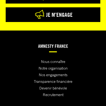
JE M’ENGAGE
AMNESTY FRANCE
Nous connaître
Notre organisation
Nos engagements
Transparence financière
Devenir bénévole
Recrutement