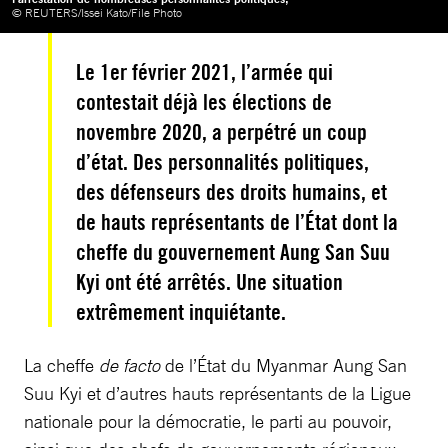
© REUTERS/Issei Kato/File Photo
Le 1er février 2021, l’armée qui
contestait déjà les élections de
novembre 2020, a perpétré un coup
d’état. Des personnalités politiques,
des défenseurs des droits humains, et
de hauts représentants de l’État dont la
cheffe du gouvernement Aung San Suu
Kyi ont été arrêtés. Une situation
extrêmement inquiétante.
La cheffe
de facto
de l’État du Myanmar Aung San
Suu Kyi et d’autres hauts représentants de la Ligue
nationale pour la démocratie, le parti au pouvoir,