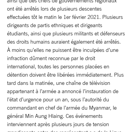
ainsi que des chefs de gouvernements régionaux
ont été arrêtés lors de plusieurs descentes
effectuées tôt le matin le 1er février 2021. Plusieurs
dirigeants de partis ethniques et dirigeants
étudiants, ainsi que plusieurs militants et défenseurs
des droits humains auraient également été arrêtés.
À moins qu’elles ne puissent être inculpées d’une
infraction dûment reconnue par le droit
international, toutes les personnes placées en
détention doivent être libérées immédiatement. Plus
tard dans la matinée, une chaîne de télévision
appartenant à l’armée a annoncé l’instauration de
l’état d’urgence pour un an, sous l’autorité du
commandant en chef de l’armée du Myanmar, le
général Min Aung Hlaing. Ces événements
interviennent après plusieurs jours de tension