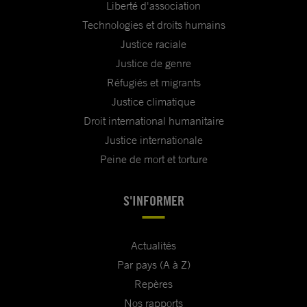
Liberté d'association
Technologies et droits humains
Justice raciale
Justice de genre
Réfugiés et migrants
Justice climatique
Droit international humanitaire
Justice internationale
Peine de mort et torture
S'INFORMER
Actualités
Par pays (A à Z)
Repères
Nos rapports