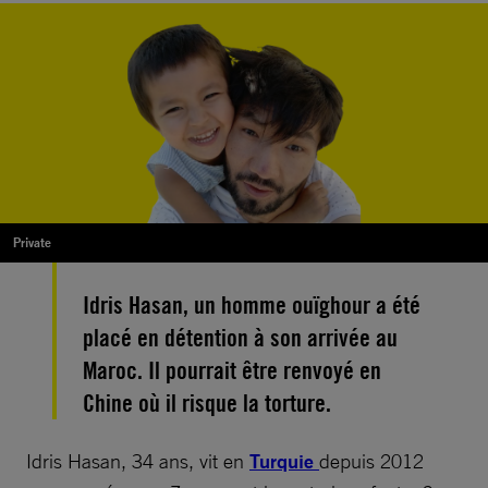
Private
Idris Hasan, un homme ouïghour a été
placé en détention à son arrivée au
Maroc. Il pourrait être renvoyé en
Chine où il risque la torture.
Idris Hasan, 34 ans, vit en
Turquie
depuis 2012