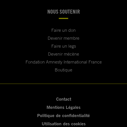
NOUS SOUTENIR
Faire un don
Devenir membre
Faire un legs
Devenir mécène
Fondation Amnesty International France
Boutique
Contact
Mentions Légales
Politique de confidentialité
Utilisation des cookies