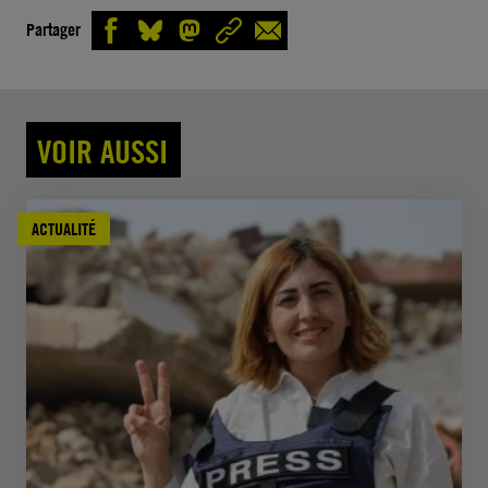
Partager
VOIR AUSSI
ACTUALITÉ