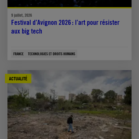
9 juillet, 2026
Festival d’Avignon 2026 : l’art pour résister
aux big tech
FRANCE
TECHNOLOGIES ET DROITS HUMAINS
ACTUALITÉ