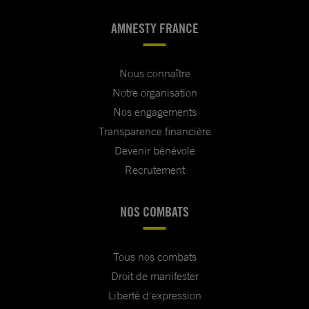
AMNESTY FRANCE
Nous connaître
Notre organisation
Nos engagements
Transparence financière
Devenir bénévole
Recrutement
NOS COMBATS
Tous nos combats
Droit de manifester
Liberté d'expression