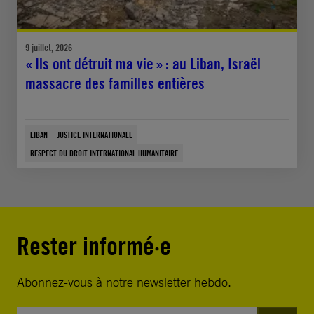
9 juillet, 2026
« Ils ont détruit ma vie » : au Liban, Israël
massacre des familles entières
LIBAN
JUSTICE INTERNATIONALE
RESPECT DU DROIT INTERNATIONAL HUMANITAIRE
Rester informé·e
Abonnez-vous à notre newsletter hebdo.