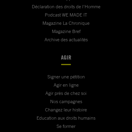
Déclaration des droits de l'Homme
Podcast WE MADE IT
Magazine La Chronique
Magazine Bref
Archive des actualités
AGIR
Signer une pétition
Agir en ligne
Agir près de chez soi
Nos campagnes
Changez leur histoire
Education aux droits humains
Se former