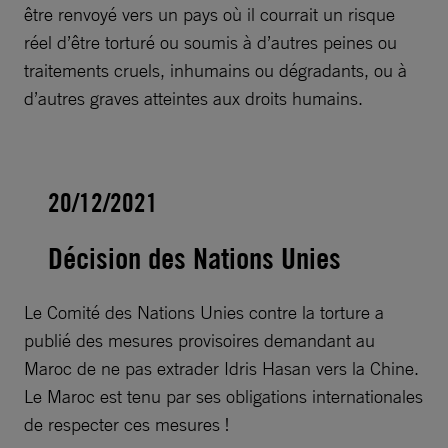
être renvoyé vers un pays où il courrait un risque
réel d’être torturé ou soumis à d’autres peines ou
traitements cruels, inhumains ou dégradants, ou à
d’autres graves atteintes aux droits humains.
20/12/2021
Décision des Nations Unies
Le Comité des Nations Unies contre la torture a
publié des mesures provisoires demandant au
Maroc de ne pas extrader Idris Hasan vers la Chine.
Le Maroc est tenu par ses obligations internationales
de respecter ces mesures !