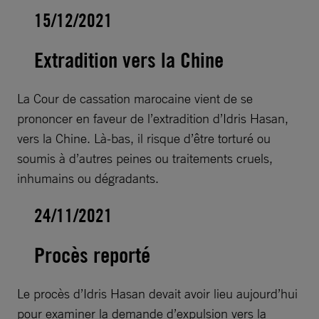
15/12/2021
Extradition vers la Chine
La Cour de cassation marocaine vient de se
prononcer en faveur de l’extradition d’Idris Hasan,
vers la Chine. Là-bas, il risque d’être torturé ou
soumis à d’autres peines ou traitements cruels,
inhumains ou dégradants.
24/11/2021
Procès reporté
Le procès d’Idris Hasan devait avoir lieu aujourd’hui
pour examiner la demande d’expulsion vers la