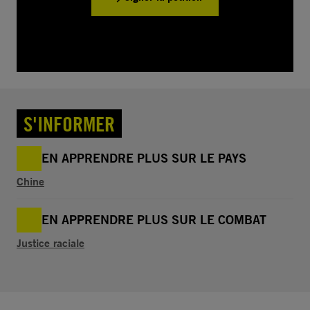
S'INFORMER
EN APPRENDRE PLUS SUR LE PAYS
Chine
EN APPRENDRE PLUS SUR LE COMBAT
Justice raciale