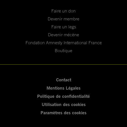
Faire un don
Devenir membre
Faire un legs
Devenir mécène
Fondation Amnesty International France
Boutique
Contact
Mentions Légales
Politique de confidentialité
Utilisation des cookies
Paramètres des cookies