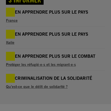
EN APPRENDRE PLUS SUR LE PAYS
France
EN APPRENDRE PLUS SUR LE PAYS
Italie
EN APPRENDRE PLUS SUR LE COMBAT
Protéger les réfugié·e·s et les migrant·e·s
CRIMINALISATION DE LA SOLIDARITÉ
Qu’est-ce que le délit de solidarité ?