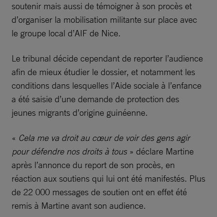
soutenir mais aussi de témoigner à son procès et
d’organiser la mobilisation militante sur place avec
le groupe local d’AIF de Nice.
Le tribunal décide cependant de reporter l’audience
afin de mieux étudier le dossier, et notamment les
conditions dans lesquelles l’Aide sociale à l’enfance
a été saisie d’une demande de protection des
jeunes migrants d’origine guinéenne.
«
Cela me va droit au cœur de voir des gens agir
pour défendre nos droits à tous
» déclare Martine
après l’annonce du report de son procès, en
réaction aux soutiens qui lui ont été manifestés. Plus
de 22 000 messages de soutien ont en effet été
remis à Martine avant son audience.