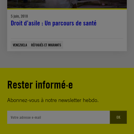
5 juin, 2018
Droit d’asile : Un parcours de santé
VENEZUELA
RÉFUGIÉS ET MIGRANTS
Rester informé·e
Abonnez-vous à notre newsletter hebdo.
OK