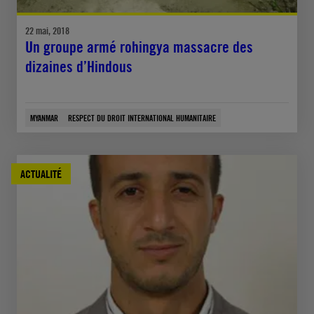
22 mai, 2018
Un groupe armé rohingya massacre des
dizaines d’Hindous
MYANMAR
RESPECT DU DROIT INTERNATIONAL HUMANITAIRE
ACTUALITÉ