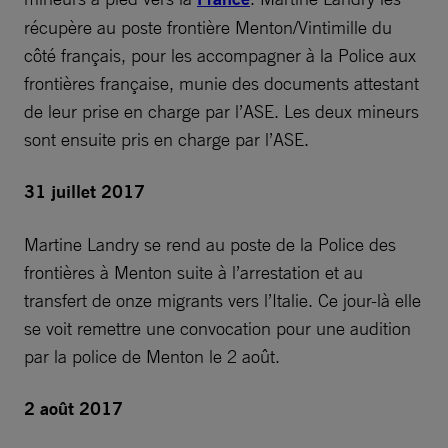
récupère au poste frontière Menton/Vintimille du
côté français, pour les accompagner à la Police aux
frontières française, munie des documents attestant
de leur prise en charge par l’ASE. Les deux mineurs
sont ensuite pris en charge par l’ASE.
31 juillet 2017
Martine Landry se rend au poste de la Police des
frontières à Menton suite à l’arrestation et au
transfert de onze migrants vers l’Italie. Ce jour-là elle
se voit remettre une convocation pour une audition
par la police de Menton le 2 août.
2 août 2017