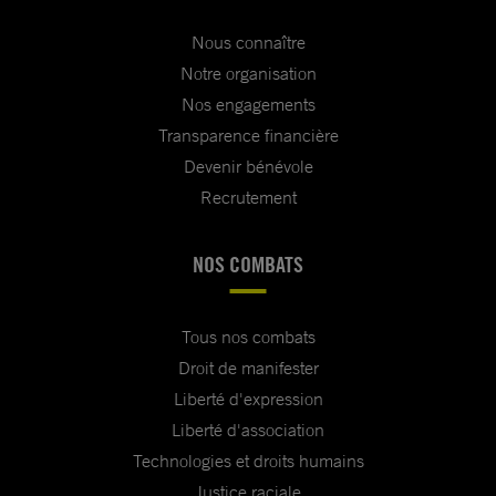
Nous connaître
Notre organisation
Nos engagements
Transparence financière
Devenir bénévole
Recrutement
NOS COMBATS
Tous nos combats
Droit de manifester
Liberté d'expression
Liberté d'association
Technologies et droits humains
Justice raciale