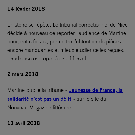
14 février 2018
L’histoire se répète. Le tribunal correctionnel de Nice
décide à nouveau de reporter l’audience de Martine
pour, cette fois-ci, permettre l’obtention de pièces
encore manquantes et mieux étudier celles reçues.
L’audience est reportée au 11 avril.
2 mars 2018
Martine publie la tribune «
Jeunesse de France, la
solidarité n’est pas un délit
» sur le site du
Nouveau Magazine littéraire.
11 avril 2018