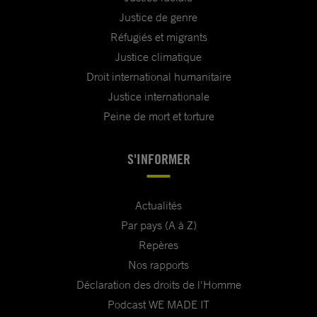
Justice de genre
Réfugiés et migrants
Justice climatique
Droit international humanitaire
Justice internationale
Peine de mort et torture
S'INFORMER
Actualités
Par pays (A à Z)
Repères
Nos rapports
Déclaration des droits de l'Homme
Podcast WE MADE IT