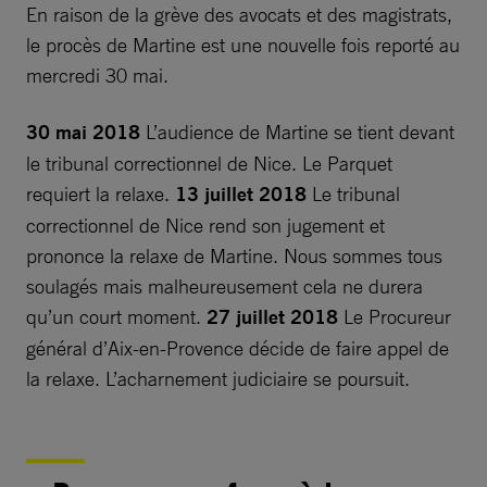
En raison de la grève des avocats et des magistrats,
le procès de Martine est une nouvelle fois reporté au
mercredi 30 mai.
30 mai 2018
L’audience de Martine se tient devant
le tribunal correctionnel de Nice. Le Parquet
requiert la relaxe.
13 juillet 2018
Le tribunal
correctionnel de Nice rend son jugement et
prononce la relaxe de Martine. Nous sommes tous
soulagés mais malheureusement cela ne durera
qu’un court moment.
27 juillet 2018
Le Procureur
général d’Aix-en-Provence décide de faire appel de
la relaxe. L’acharnement judiciaire se poursuit.