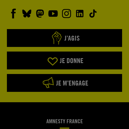
J’AGIS
JE DONNE
JE M’ENGAGE
AMNESTY FRANCE