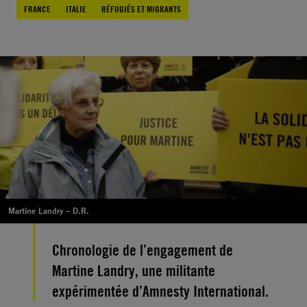
FRANCE
ITALIE
RÉFUGIÉS ET MIGRANTS
Martine Landry – D.R.
Chronologie de l’engagement de
Martine Landry, une militante
expérimentée d’Amnesty International.