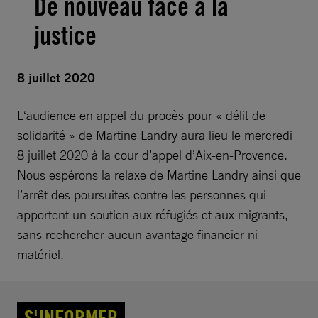
De nouveau face à la
justice
8 juillet 2020
L‘audience en appel du procès pour « délit de
solidarité » de Martine Landry aura lieu le mercredi
8 juillet 2020 à la cour d’appel d’Aix-en-Provence.
Nous espérons la relaxe de Martine Landry ainsi que
l’arrêt des poursuites contre les personnes qui
apportent un soutien aux réfugiés et aux migrants,
sans rechercher aucun avantage financier ni
matériel.
S'INFORMER