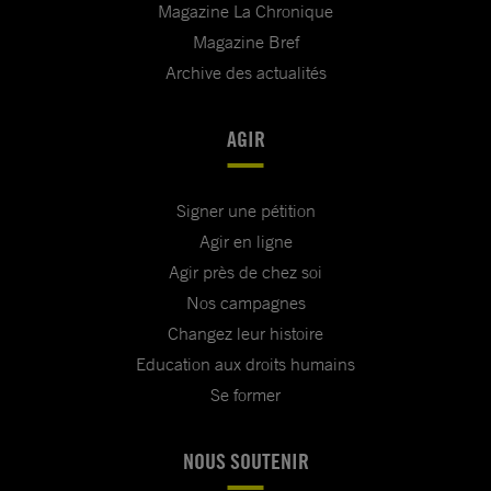
Magazine La Chronique
Magazine Bref
Archive des actualités
AGIR
Signer une pétition
Agir en ligne
Agir près de chez soi
Nos campagnes
Changez leur histoire
Education aux droits humains
Se former
NOUS SOUTENIR