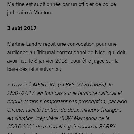
Martine est auditionnée par un officier de police
judiciaire à Menton.
3 août 2017
Martine Landry reçoit une convocation pour une
audience au Tribunal correctionnel de Nice, qui doit
avoir lieu le 8 janvier 2018, pour être jugée sur la
base des faits suivants :
«
D’avoir à MENTON, (ALPES MARITIMES), le
28/07/2017. en tout cas sur le territoire national et
depuis temps n’emportant pas prescription, par aide
directe, facilité I’entrée de deux mineurs étrangers
en situation irrégulière (SOW Mamadou né le
05/10/2001 de nationalité guinéenne et BARRY