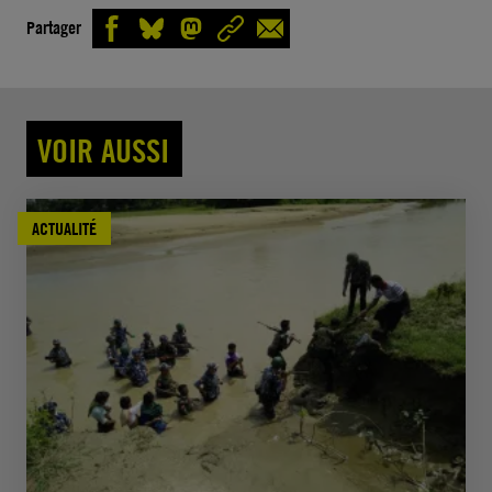
Partager
VOIR AUSSI
ACTUALITÉ