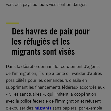
vers des pays où leurs vies sont en danger.
Des havres de paix pour
les réfugiés et les
migrants sont visés
Dans le décret ordonnant le recrutement d’agents
de l’immigration, Trump a tenté d’invalider d’autres
possibilités pour les demandeurs d’asile en
supprimant les financements fédéraux accordés aux
« villes sanctuaires », qui limitent la coopération
avec la police fédérale de l’immigration et refusent
d’expulser des
migrants
sans papiers, par exemple