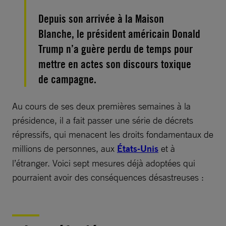
Depuis son arrivée à la Maison
Blanche, le président américain Donald
Trump n’a guère perdu de temps pour
mettre en actes son discours toxique
de campagne.
Au cours de ses deux premières semaines à la
présidence, il a fait passer une série de décrets
répressifs, qui menacent les droits fondamentaux de
millions de personnes, aux
États-Unis
et à
l’étranger. Voici sept mesures déjà adoptées qui
pourraient avoir des conséquences désastreuses :