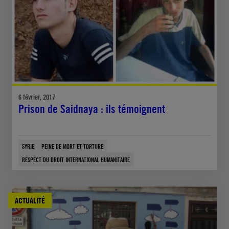
6 février, 2017
Prison de Saidnaya : ils témoignent
SYRIE
PEINE DE MORT ET TORTURE
RESPECT DU DROIT INTERNATIONAL HUMANITAIRE
ACTUALITÉ