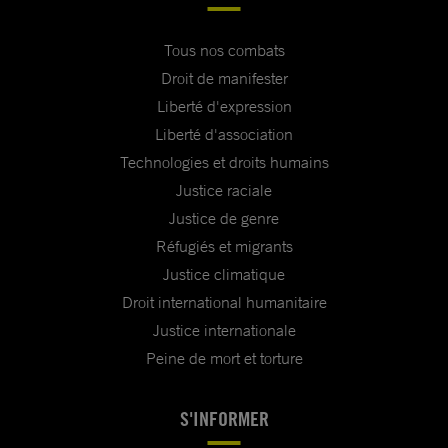
Tous nos combats
Droit de manifester
Liberté d'expression
Liberté d'association
Technologies et droits humains
Justice raciale
Justice de genre
Réfugiés et migrants
Justice climatique
Droit international humanitaire
Justice internationale
Peine de mort et torture
S'INFORMER