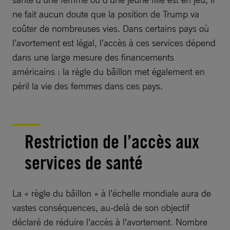
ne fait aucun doute que la position de Trump va
coûter de nombreuses vies. Dans certains pays où
l’avortement est légal, l’accès à ces services dépend
dans une large mesure des financements
américains : la règle du bâillon met également en
péril la vie des femmes dans ces pays.
Restriction de l’accès aux
services de santé
La « règle du bâillon » à l’échelle mondiale aura de
vastes conséquences, au-delà de son objectif
déclaré de réduire l’accès à l’avortement. Nombre