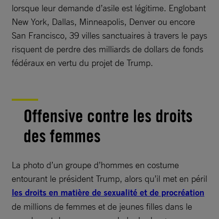
lorsque leur demande d’asile est légitime. Englobant
New York, Dallas, Minneapolis, Denver ou encore
San Francisco, 39 villes sanctuaires à travers le pays
risquent de perdre des milliards de dollars de fonds
fédéraux en vertu du projet de Trump.
Offensive contre les droits
des femmes
La photo d’un groupe d’hommes en costume
entourant le président Trump, alors qu’il met en péril
les droits en matière de sexualité et de procréation
de millions de femmes et de jeunes filles dans le