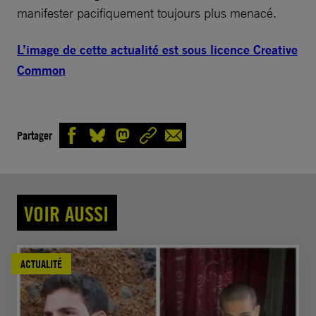
manifester pacifiquement toujours plus menacé.
L’image de cette actualité est sous licence Creative
Common
Partager
VOIR AUSSI
ACTUALITÉ