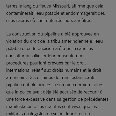
terres le long du fleuve Missouri, affirme que cela
contaminerait l’eau potable et endommagerait des
sites sacrés où sont enterrés leurs ancêtres.
La construction du pipeline a été approuvée en
violation du droit de la tribu amérindienne à l’eau
potable et cette décision a été prise sans les
consulter ni solliciter leur consentement –
procédures pourtant prévues par le droit
international relatif aux droits humains et le droit
américain. Des dizaines de manifestants anti-
pipeline ont été arrêtés la semaine dernière, alors
que la police avait déjà été accusée de recourir à
une force excessive dans sa gestion de précédentes
manifestations. Les craintes sont vives que les
militants écologistes ne voient leur droit de