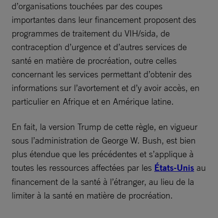
d’organisations touchées par des coupes
importantes dans leur financement proposent des
programmes de traitement du VIH/sida, de
contraception d’urgence et d’autres services de
santé en matière de procréation, outre celles
concernant les services permettant d’obtenir des
informations sur l’avortement et d’y avoir accès, en
particulier en Afrique et en Amérique latine.
En fait, la version Trump de cette règle, en vigueur
sous l’administration de George W. Bush, est bien
plus étendue que les précédentes et s’applique à
toutes les ressources affectées par les
États-Unis
au
financement de la santé à l’étranger, au lieu de la
limiter à la santé en matière de procréation.