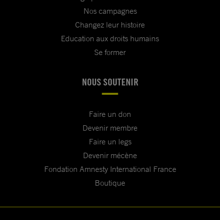
Nos campagnes
Changez leur histoire
Education aux droits humains
Se former
NOUS SOUTENIR
Faire un don
Devenir membre
Faire un legs
Devenir mécène
Fondation Amnesty International France
Boutique