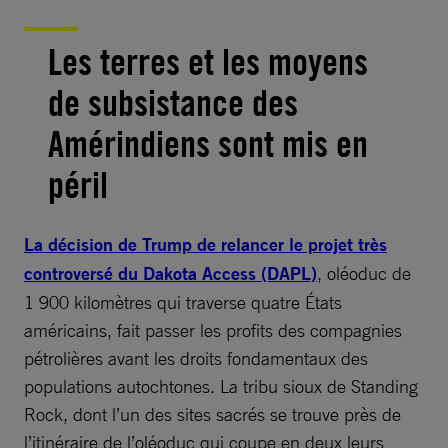
Les terres et les moyens
de subsistance des
Amérindiens sont mis en
péril
La décision de Trump de relancer le projet très
controversé du Dakota Access (DAPL)
, oléoduc de
1 900 kilomètres qui traverse quatre États
américains, fait passer les profits des compagnies
pétrolières avant les droits fondamentaux des
populations autochtones. La tribu sioux de Standing
Rock, dont l’un des sites sacrés se trouve près de
l’itinéraire de l’oléoduc qui coupe en deux leurs