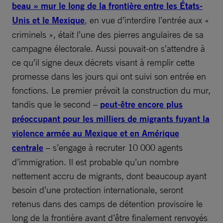
beau » mur le long de la frontière entre les États-
Unis et le Mexique
, en vue d’interdire l’entrée aux «
criminels », était l’une des pierres angulaires de sa
campagne électorale. Aussi pouvait-on s’attendre à
ce qu’il signe deux décrets visant à remplir cette
promesse dans les jours qui ont suivi son entrée en
fonctions. Le premier prévoit la construction du mur,
tandis que le second –
peut-être encore plus
préoccupant pour les milliers de migrants fuyant la
violence armée au Mexique et en Amérique
centrale
– s’engage à recruter 10 000 agents
d’immigration. Il est probable qu’un nombre
nettement accru de migrants, dont beaucoup ayant
besoin d’une protection internationale, seront
retenus dans des camps de détention provisoire le
long de la frontière avant d’être finalement renvoyés