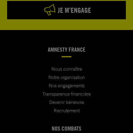
JE M’ENGAGE
AMNESTY FRANCE
Nous connaître
Notre organisation
Nos engagements
Transparence financière
Devenir bénévole
Recrutement
NOS COMBATS