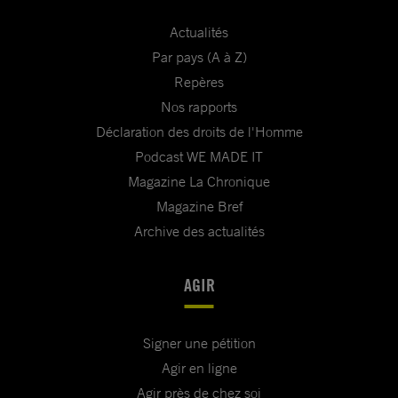
Actualités
Par pays (A à Z)
Repères
Nos rapports
Déclaration des droits de l'Homme
Podcast WE MADE IT
Magazine La Chronique
Magazine Bref
Archive des actualités
AGIR
Signer une pétition
Agir en ligne
Agir près de chez soi