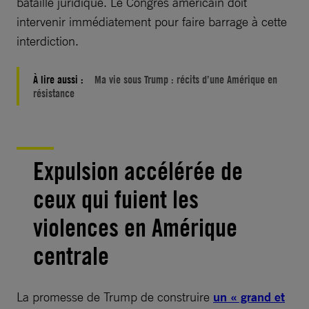
bataille juridique. Le Congrès américain doit
intervenir immédiatement pour faire barrage à cette
interdiction.
À lire aussi :
Ma vie sous Trump : récits d’une Amérique en
résistance
Expulsion accélérée de
ceux qui fuient les
violences en Amérique
centrale
La promesse de Trump de construire
un « grand et