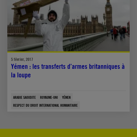
5 février, 2017
Yémen : les transferts d’armes britanniques à
la loupe
ARABIE SAOUDITE
ROYAUME-UNI
YÉMEN
RESPECT DU DROIT INTERNATIONAL HUMANITAIRE