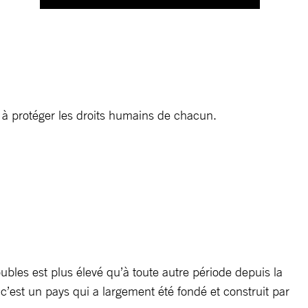
n
 à protéger les droits humains de chacun.
bles est plus élevé qu’à toute autre période depuis la
c’est un pays qui a largement été fondé et construit par