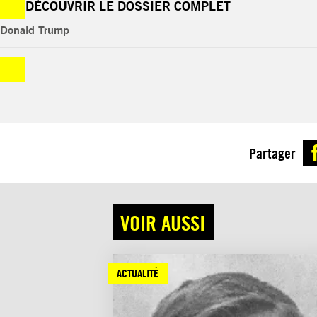
DÉCOUVRIR LE DOSSIER COMPLET
Donald Trump
Partager
VOIR AUSSI
ACTUALITÉ