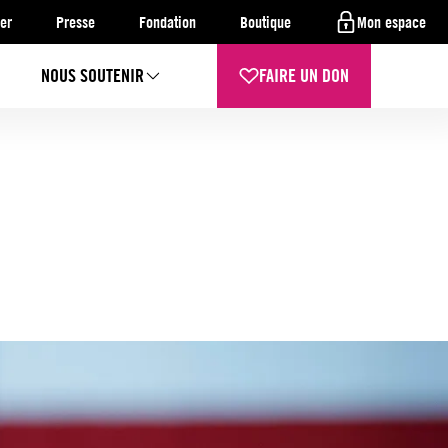
er
Presse
Fondation
Boutique
Mon espace
NOUS SOUTENIR
FAIRE UN DON