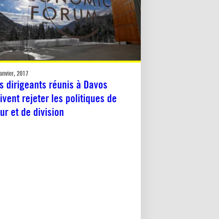
anvier, 2017
s dirigeants réunis à Davos
ivent rejeter les politiques de
ur et de division