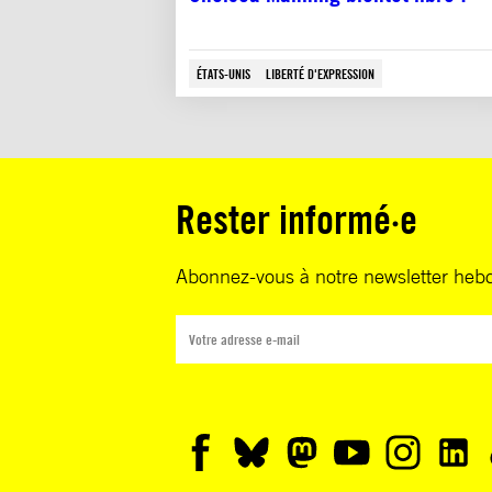
ÉTATS-UNIS
LIBERTÉ D'EXPRESSION
Rester informé·e
Abonnez-vous à notre newsletter heb