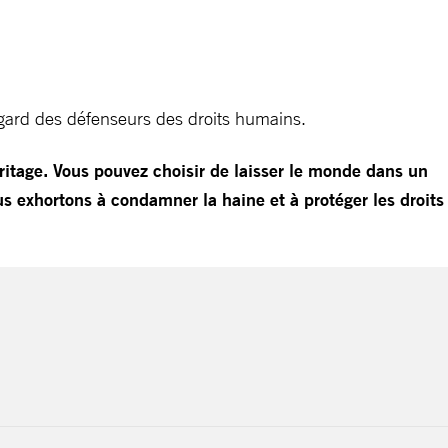
l’égard des défenseurs des droits humains.
itage. Vous pouvez choisir de laisser le monde dans un
us exhortons à condamner la haine et à protéger les droits