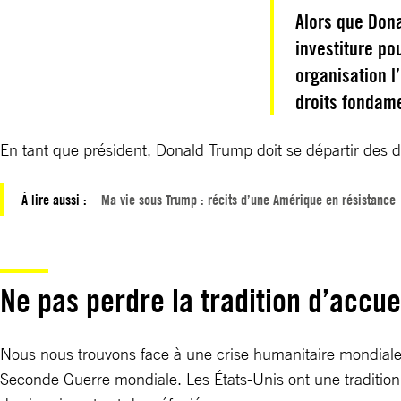
Alors que Dona
investiture po
organisation l
droits fondam
En tant que président, Donald Trump doit se départir des 
À lire aussi :
Ma vie sous Trump : récits d’une Amérique en résistanc
Ne pas perdre la tradition d’accue
Nous nous trouvons face à une crise humanitaire mondiale. 
Seconde Guerre mondiale. Les États-Unis ont une tradition d