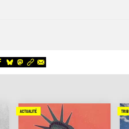
ACTUALITÉ
TRI