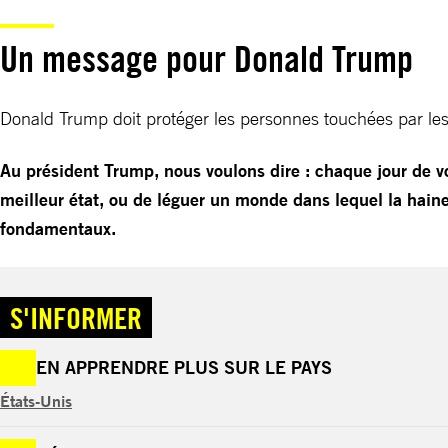
Un message pour Donald Trump
Donald Trump doit protéger les personnes touchées par les c
Au président Trump, nous voulons dire : chaque jour de v
meilleur état, ou de léguer un monde dans lequel la haine
fondamentaux.
S'INFORMER
EN APPRENDRE PLUS SUR LE PAYS
États-Unis