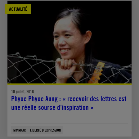
ACTUALITÉ
19 juillet, 2016
Phyoe Phyoe Aung : « recevoir des lettres est
une réelle source d’inspiration »
MYANMAR
LIBERTÉ D'EXPRESSION