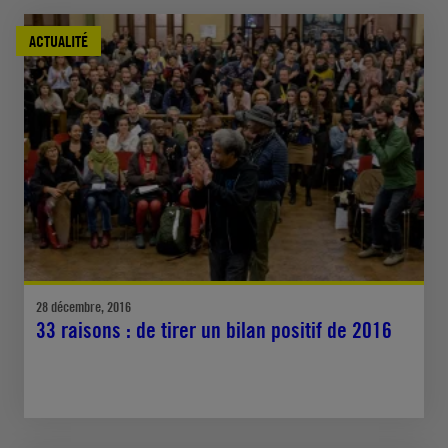
ACTUALITÉ
28 décembre, 2016
33 raisons : de tirer un bilan positif de 2016