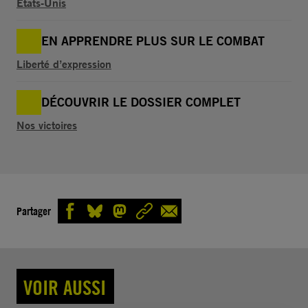
États-Unis
EN APPRENDRE PLUS SUR LE COMBAT
Liberté d’expression
DÉCOUVRIR LE DOSSIER COMPLET
Nos victoires
Partager
VOIR AUSSI