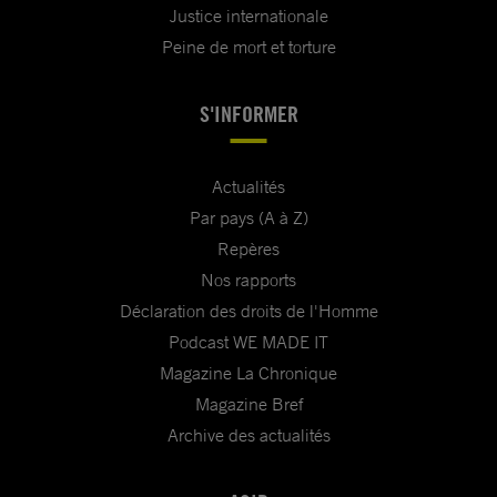
Justice internationale
Peine de mort et torture
S'INFORMER
Actualités
Par pays (A à Z)
Repères
Nos rapports
Déclaration des droits de l'Homme
Podcast WE MADE IT
Magazine La Chronique
Magazine Bref
Archive des actualités