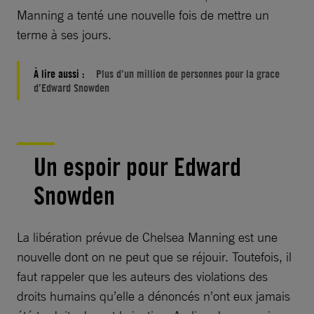
Manning a tenté une nouvelle fois de mettre un
terme à ses jours.
À lire aussi :
Plus d’un million de personnes pour la grace
d’Edward Snowden
Un espoir pour Edward
Snowden
La libération prévue de Chelsea Manning est une
nouvelle dont on ne peut que se réjouir. Toutefois, il
faut rappeler que les auteurs des violations des
droits humains qu’elle a dénoncés n’ont eux jamais