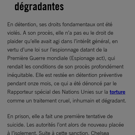
dégradantes
En détention, ses droits fondamentaux ont été
violés. A son procès, elle n’a pas eu le droit de
plaider qu’elle avait agi dans l’intérêt général, en
vertu d’une loi sur l’espionnage datant de la
Première Guerre mondiale (Espionage act), qui
rendait les conditions de son procès profondément
inéquitable. Elle est restée en détention préventive
pendant onze mois, ce qui a été dénoncé par le
Rapporteur spécial des Nations Unies sur la
torture
comme un traitement cruel, inhumain et dégradant.
En prison, elle a fait une première tentative de
suicide. Les autorités l’ont alors de nouveau placée
à l’isolement. Suite à cette sanction, Chelsea