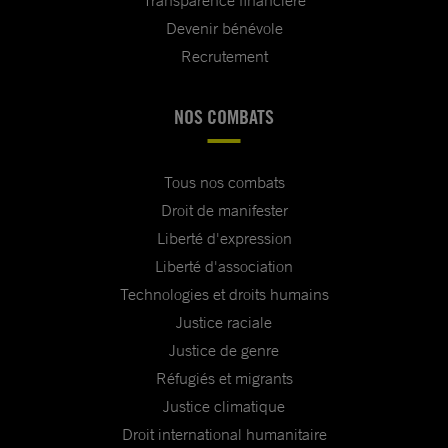
Transparence financière
Devenir bénévole
Recrutement
NOS COMBATS
Tous nos combats
Droit de manifester
Liberté d'expression
Liberté d'association
Technologies et droits humains
Justice raciale
Justice de genre
Réfugiés et migrants
Justice climatique
Droit international humanitaire