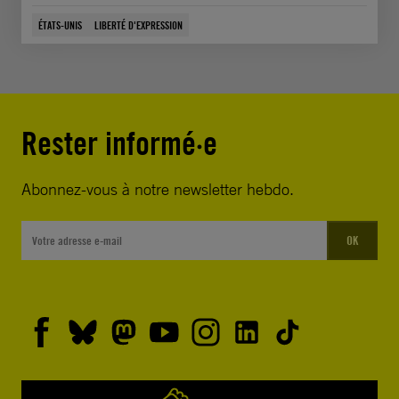
ÉTATS-UNIS
LIBERTÉ D'EXPRESSION
Rester informé·e
Abonnez-vous à notre newsletter hebdo.
OK