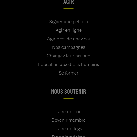
AGIR
Signer une pétition
Agir en ligne
Agir près de chez soi
Nos campagnes
Changez leur histoire
Education aux droits humains
Se former
NOUS SOUTENIR
Faire un don
Devenir membre
Faire un legs