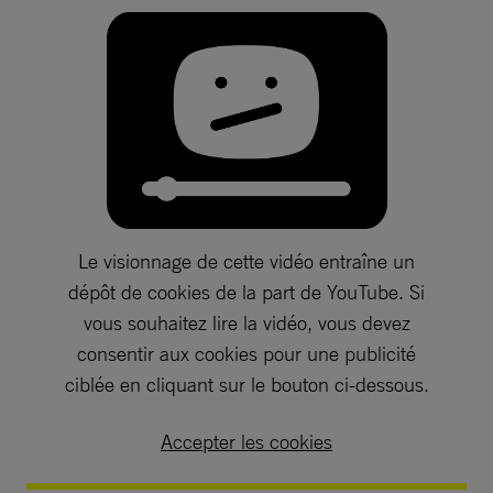
Le visionnage de cette vidéo entraîne un
dépôt de cookies de la part de YouTube. Si
vous souhaitez lire la vidéo, vous devez
consentir aux cookies pour une publicité
ciblée en cliquant sur le bouton ci-dessous.
Accepter les cookies