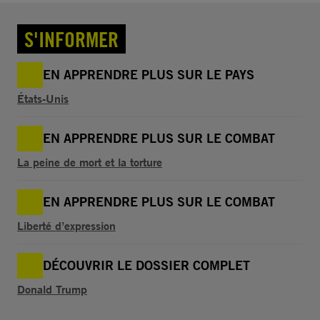
S'INFORMER
EN APPRENDRE PLUS SUR LE PAYS
États-Unis
EN APPRENDRE PLUS SUR LE COMBAT
La peine de mort et la torture
EN APPRENDRE PLUS SUR LE COMBAT
Liberté d’expression
DÉCOUVRIR LE DOSSIER COMPLET
Donald Trump