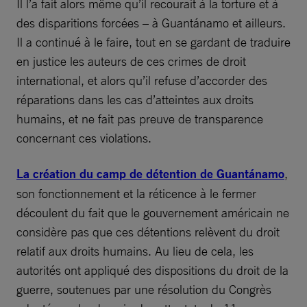
Il l’a fait alors même qu’il recourait à la torture et à
des disparitions forcées – à Guantánamo et ailleurs.
Il a continué à le faire, tout en se gardant de traduire
en justice les auteurs de ces crimes de droit
international, et alors qu’il refuse d’accorder des
réparations dans les cas d’atteintes aux droits
humains, et ne fait pas preuve de transparence
concernant ces violations.
La création du camp de détention de Guantánamo
,
son fonctionnement et la réticence à le fermer
découlent du fait que le gouvernement américain ne
considère pas que ces détentions relèvent du droit
relatif aux droits humains. Au lieu de cela, les
autorités ont appliqué des dispositions du droit de la
guerre, soutenues par une résolution du Congrès