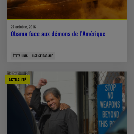
27 octobre, 2016
Obama face aux démons de l’Amérique
ÉTATS-UNIS
JUSTICE RACIALE
ACTUALITÉ