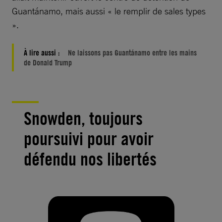
Guantánamo, mais aussi « le remplir de sales types
».
À lire aussi :
Ne laissons pas Guantánamo entre les mains
de Donald Trump
Snowden, toujours
poursuivi pour avoir
défendu nos libertés