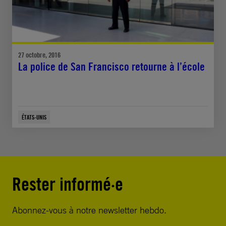
27 octobre, 2016
La police de San Francisco retourne à l’école
ÉTATS-UNIS
Rester informé·e
Abonnez-vous à notre newsletter hebdo.