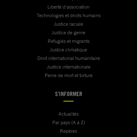
Liberté d'association
Technologies et droits humains
Justice raciale
Justice de genre
Réfugiés et migrants
Justice climatique
Droit international humanitaire
Justice internationale
Peine de mort et torture
S'INFORMER
Actualités
Par pays (A à Z)
Repères