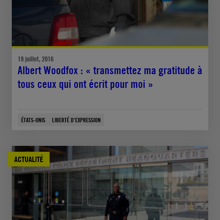
19 juillet, 2016
Albert Woodfox : « transmettez ma gratitude à
tous ceux qui ont écrit pour moi »
ÉTATS-UNIS
LIBERTÉ D'EXPRESSION
ACTUALITÉ