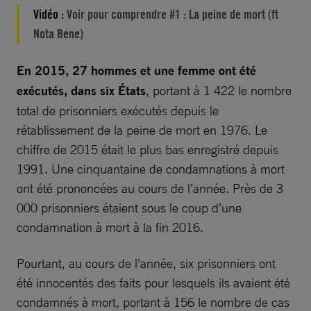
Vidéo :
Voir pour comprendre #1 : La peine de mort (ft
Nota Bene)
En 2015, 27 hommes et une femme ont été
exécutés, dans six États
, portant à 1 422 le nombre
total de prisonniers exécutés depuis le
rétablissement de la peine de mort en 1976. Le
chiffre de 2015 était le plus bas enregistré depuis
1991. Une cinquantaine de condamnations à mort
ont été prononcées au cours de l’année. Près de 3
000 prisonniers étaient sous le coup d’une
condamnation à mort à la fin 2016.
Pourtant, au cours de l’année, six prisonniers ont
été innocentés des faits pour lesquels ils avaient été
condamnés à mort, portant à 156 le nombre de cas