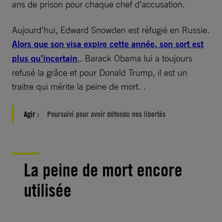
ans de prison pour chaque chef d’accusation.
Aujourd’hui, Edward Snowden est réfugié en Russie.
Alors que son visa expire cette année, son sort est
plus qu’incertain
,. Barack Obama lui a toujours
refusé la grâce et pour Donald Trump, il est un
traitre qui mérite la peine de mort. .
Agir :
Poursuivi pour avoir défendu nos libertés
La peine de mort encore
utilisée