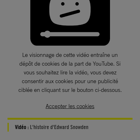
Le visionnage de cette vidéo entraîne un
dépôt de cookies de la part de YouTube. Si
vous souhaitez lire la vidéo, vous devez
consentir aux cookies pour une publicité
ciblée en cliquant sur le bouton ci-dessous.
Accepter les cookies
Vidéo :
L'histoire d'Edward Snowden