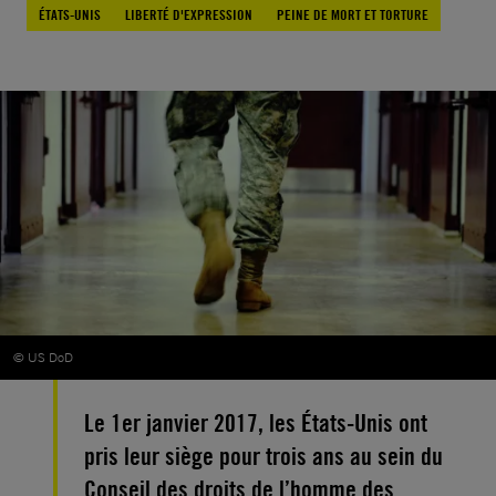
ÉTATS-UNIS
LIBERTÉ D'EXPRESSION
PEINE DE MORT ET TORTURE
© US DoD
Le 1er janvier 2017, les États-Unis ont
pris leur siège pour trois ans au sein du
Conseil des droits de l’homme des