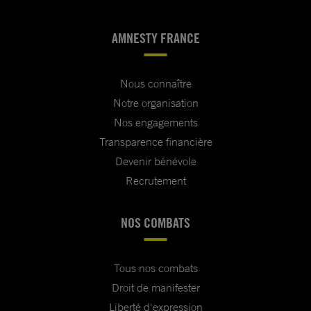
AMNESTY FRANCE
Nous connaître
Notre organisation
Nos engagements
Transparence financière
Devenir bénévole
Recrutement
NOS COMBATS
Tous nos combats
Droit de manifester
Liberté d'expression