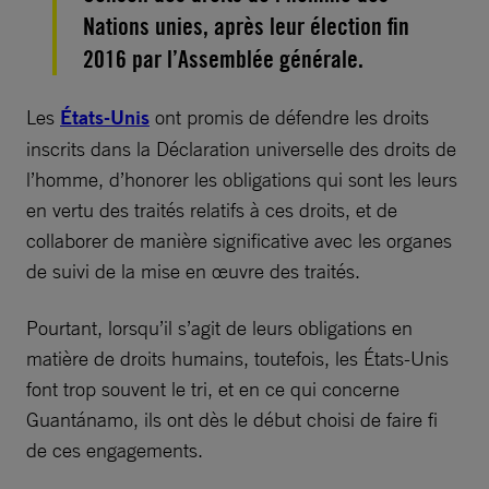
Nations unies, après leur élection fin
2016 par l’Assemblée générale.
Les
États-Unis
ont promis de défendre les droits
inscrits dans la Déclaration universelle des droits de
l’homme, d’honorer les obligations qui sont les leurs
en vertu des traités relatifs à ces droits, et de
collaborer de manière significative avec les organes
de suivi de la mise en œuvre des traités.
Pourtant, lorsqu’il s’agit de leurs obligations en
matière de droits humains, toutefois, les États-Unis
font trop souvent le tri, et en ce qui concerne
Guantánamo, ils ont dès le début choisi de faire fi
de ces engagements.