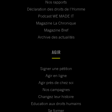
Nos rapports
Déclaration des droits de l'Homme
Podcast WE MADE IT
Magazine La Chronique
Magazine Bref
Archive des actualités
AGIR
Signer une pétition
Agir en ligne
Agir près de chez soi
Nos campagnes
Changez leur histoire
Education aux droits humains
Se former