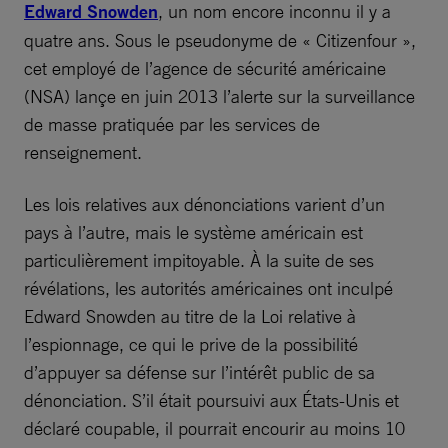
Edward Snowden
, un nom encore inconnu il y a
quatre ans. Sous le pseudonyme de « Citizenfour »,
cet employé de l’agence de sécurité américaine
(NSA) lançe en juin 2013 l’alerte sur la surveillance
de masse pratiquée par les services de
renseignement.
Les lois relatives aux dénonciations varient d’un
pays à l’autre, mais le système américain est
particulièrement impitoyable. À la suite de ses
révélations, les autorités américaines ont inculpé
Edward Snowden au titre de la Loi relative à
l’espionnage, ce qui le prive de la possibilité
d’appuyer sa défense sur l’intérêt public de sa
dénonciation. S’il était poursuivi aux États-Unis et
déclaré coupable, il pourrait encourir au moins 10