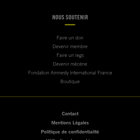
NOUS SOUTENIR
Faire un don
Devenir membre
Faire un legs
Devenir mécène
Fondation Amnesty International France
Boutique
Contact
Mentions Légales
Politique de confidentialité