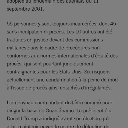
adoptée au lendemain des attentats du 11
septembre 2001.
55 personnes y sont toujours incarcérées, dont 45
sans inculpation ni procès. Les 10 autres ont été
traduites en justice devant des commissions
militaires dans le cadre de procédures non
conformes aux normes internationales d’équité des
procès, qui sont pourtant juridiquement
contraignantes pour les États-Unis. Six risquent
actuellement une condamnation à la peine de mort
à l’issue de procès ainsi entachés d’irrégularités.
Un nouveau commandant doit être nommé pour
diriger la base de Guantánamo. Le président élu
Donald Trump a indiqué avant son élection qu’il
allait maintenir ouvert le centre de détention de