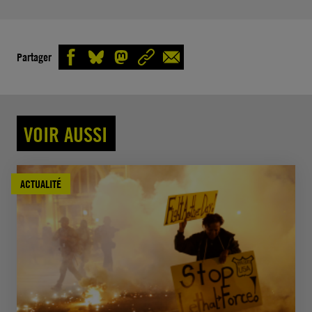
Partager
VOIR AUSSI
ACTUALITÉ