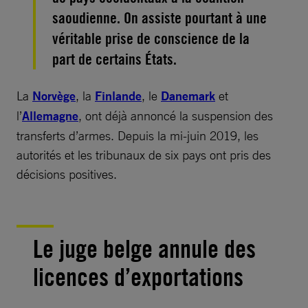
saoudienne. On assiste pourtant à une
véritable prise de conscience de la
part de certains États.
La
Norvège
, la
Finlande
, le
Danemark
et
l’
Allemagne
, ont déjà annoncé la suspension des
transferts d’armes. Depuis la mi-juin 2019, les
autorités et les tribunaux de six pays ont pris des
décisions positives.
Le juge belge annule des
licences d’exportations