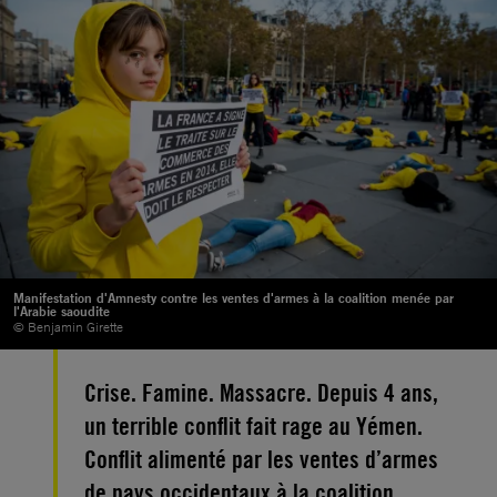
Manifestation d'Amnesty contre les ventes d'armes à la coalition menée par
l'Arabie saoudite
© Benjamin Girette
Crise. Famine. Massacre. Depuis 4 ans,
un terrible conflit fait rage au Yémen.
Conflit alimenté par les ventes d’armes
de pays occidentaux à la coalition