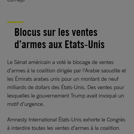
Blocus sur les ventes
d’armes aux Etats-Unis
Le Sénat américain a voté le blocage de ventes
d’armes à la coalition dirigée par l’Arabie saoudite et
les Émirats arabes unis pour un montant de neuf
milliards de dollars des États-Unis. Des ventes pour
lesquelles le gouvernement Trump avait invoqué un
motif d’urgence.
Amnesty International États-Unis exhorte le Congrès
à interdire toutes les ventes d’armes à la coalition.