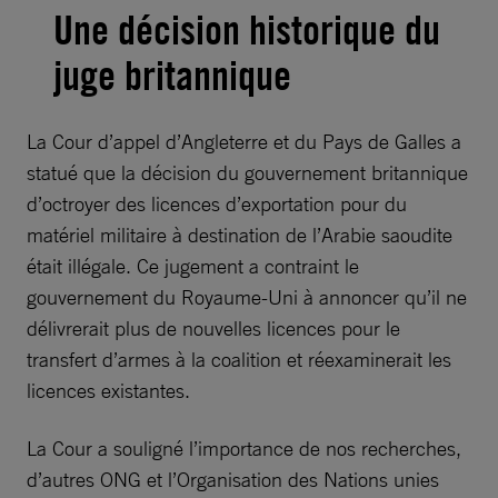
Une décision historique du
juge britannique
La Cour d’appel d’Angleterre et du Pays de Galles a
statué que la décision du gouvernement britannique
d’octroyer des licences d’exportation pour du
matériel militaire à destination de l’Arabie saoudite
était illégale. Ce jugement a contraint le
gouvernement du Royaume-Uni à annoncer qu’il ne
délivrerait plus de nouvelles licences pour le
transfert d’armes à la coalition et réexaminerait les
licences existantes.
La Cour a souligné l’importance de nos recherches,
d’autres ONG et l’Organisation des Nations unies