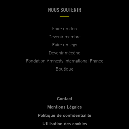
NOUS SOUTENIR
Faire un don
Devenir membre
Faire un legs
Devenir mécène
Fondation Amnesty International France
Boutique
Contact
Mentions Légales
Politique de confidentialité
Utilisation des cookies