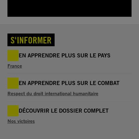
S'INFORMER
EN APPRENDRE PLUS SUR LE PAYS
France
EN APPRENDRE PLUS SUR LE COMBAT
Respect du droit international humanitaire
DÉCOUVRIR LE DOSSIER COMPLET
Nos victoires