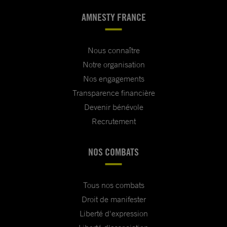
AMNESTY FRANCE
Nous connaître
Notre organisation
Nos engagements
Transparence financière
Devenir bénévole
Recrutement
NOS COMBATS
Tous nos combats
Droit de manifester
Liberté d'expression