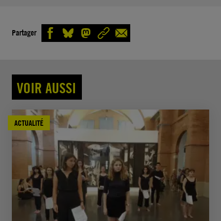
Partager
VOIR AUSSI
ACTUALITÉ