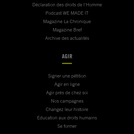
Déclaration des droits de l'Homme
Podcast WE MADE IT
Magazine La Chronique
Magazine Bref
Archive des actualités
AGIR
Signer une pétition
Agir en ligne
Agir près de chez soi
Nos campagnes
Changez leur histoire
Education aux droits humains
Se former