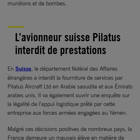
munitions et de bombes.
L’avionneur suisse Pilatus
interdit de prestations
En
Suisse
, le département fédéral des Affaires
étrangères a interdit la fourniture de services par
Pilatus Aircraft Ltd en Arabie saoudite et aux Émirats
arabes unis. Il va également ouvrir une enquête sur
la légalité de l’appui logistique prêté par cette
entreprise aux forces armées engagées au Yémen.
Malgré ces décisions positives de nombreux pays, la
France demeure un mauvais élève en matière de