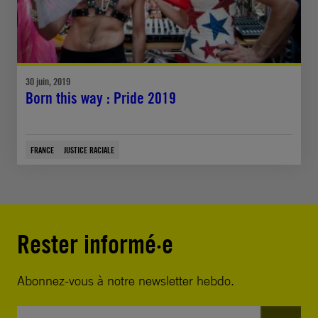
30 juin, 2019
Born this way : Pride 2019
FRANCE
JUSTICE RACIALE
Rester informé·e
Abonnez-vous à notre newsletter hebdo.