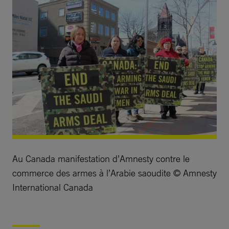
Au Canada manifestation d’Amnesty contre le
commerce des armes à l’Arabie saoudite © Amnesty
International Canada