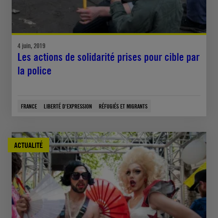
4 juin, 2019
Les actions de solidarité prises pour cible par
la police
FRANCE
LIBERTÉ D'EXPRESSION
RÉFUGIÉS ET MIGRANTS
ACTUALITÉ