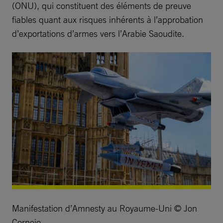
(ONU), qui constituent des éléments de preuve
fiables quant aux risques inhérents à l’approbation
d’exportations d’armes vers l’Arabie Saoudite.
Manifestation d’Amnesty au Royaume-Uni © Jon
Cornejo