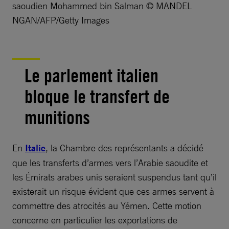
saoudien Mohammed bin Salman © MANDEL
NGAN/AFP/Getty Images
Le parlement italien
bloque le transfert de
munitions
En
Italie
, la Chambre des représentants a décidé
que les transferts d’armes vers l’Arabie saoudite et
les Émirats arabes unis seraient suspendus tant qu’il
existerait un risque évident que ces armes servent à
commettre des atrocités au Yémen. Cette motion
concerne en particulier les exportations de