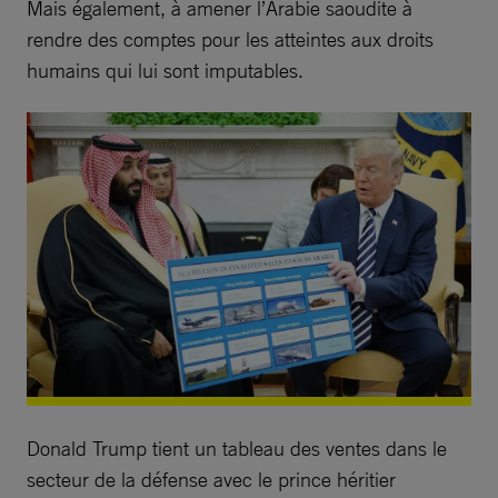
Mais également, à amener l’Arabie saoudite à
rendre des comptes pour les atteintes aux droits
humains qui lui sont imputables.
Donald Trump tient un tableau des ventes dans le
secteur de la défense avec le prince héritier