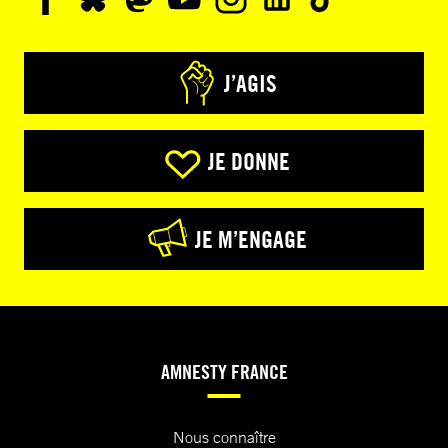
J’AGIS
JE DONNE
JE M’ENGAGE
AMNESTY FRANCE
Nous connaître