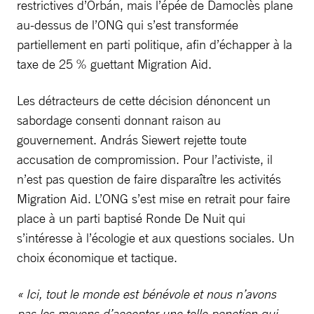
restrictives d’Orbán, mais l’épée de Damoclès plane
au-dessus de l’ONG qui s’est transformée
partiellement en parti politique, afin d’échapper à la
taxe de 25 % guettant Migration Aid.
Les détracteurs de cette décision dénoncent un
sabordage consenti donnant raison au
gouvernement. András Siewert rejette toute
accusation de compromission. Pour l’activiste, il
n’est pas question de faire disparaître les activités
Migration Aid. L’ONG s’est mise en retrait pour faire
place à un parti baptisé Ronde De Nuit qui
s’intéresse à l’écologie et aux questions sociales. Un
choix économique et tactique.
« Ici, tout le monde est bénévole et nous n’avons
pas les moyens d’accepter une telle ponction qui,