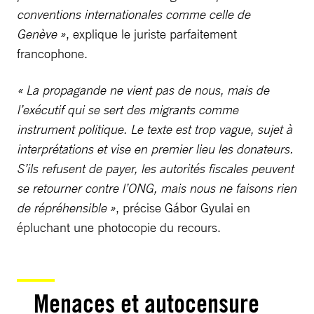
conventions internationales comme celle de
Genève »
, explique le juriste parfaitement
francophone.
« La propagande ne vient pas de nous, mais de
l’exécutif qui se sert des migrants comme
instrument politique. Le texte est trop vague, sujet à
interprétations et vise en premier lieu les donateurs.
S’ils refusent de payer, les autorités fiscales peuvent
se retourner contre l’ONG, mais nous ne faisons rien
de répréhensible »
, précise Gábor Gyulai en
épluchant une photocopie du recours.
Menaces et autocensure