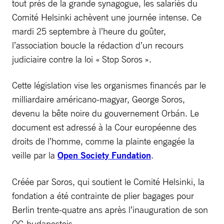
tout près de la grande synagogue, les salariés du
Comité Helsinki achèvent une journée intense. Ce
mardi 25 septembre à l’heure du goûter,
l’association boucle la rédaction d’un recours
judiciaire contre la loi « Stop Soros ».
Cette législation vise les organismes financés par le
milliardaire ­américano-magyar, George Soros,
devenu la bête noire du gouvernement Orbán. Le
document est adressé à la Cour européenne des
droits de l’homme, comme la plainte engagée la
veille par la
Open Society Fundation
.
Créée par Soros, qui soutient le Comité Helsinki, la
fondation a été contrainte de plier bagages pour
Berlin trente-quatre ans après l’inauguration de son
QG budapestois.