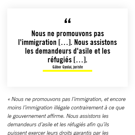
Nous ne promouvons pas
l'immigration […]. Nous assistons
les demandeurs d'asile et les
réfugiés […].
Gábor Gyulai, juriste
« Nous ne promouvons pas l’immigration, et encore
moins l’immigration illégale contrairement à ce que
le gouvernement affirme. Nous assistons les
demandeurs d’asile et les réfugiés afin qu’ils
puissent exercer leurs droits garantis par les