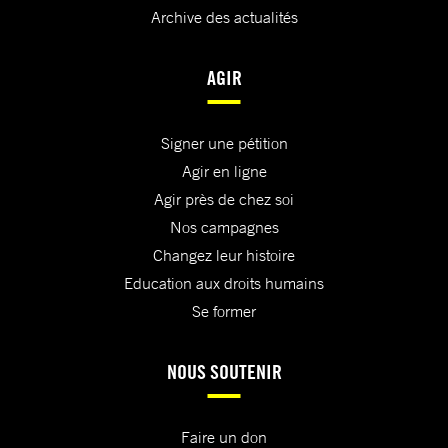
Archive des actualités
AGIR
Signer une pétition
Agir en ligne
Agir près de chez soi
Nos campagnes
Changez leur histoire
Education aux droits humains
Se former
NOUS SOUTENIR
Faire un don