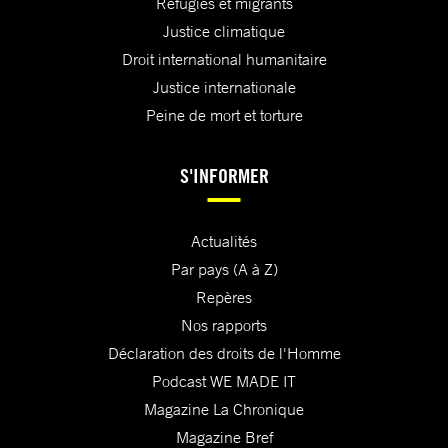
Réfugiés et migrants
Justice climatique
Droit international humanitaire
Justice internationale
Peine de mort et torture
S'INFORMER
Actualités
Par pays (A à Z)
Repères
Nos rapports
Déclaration des droits de l'Homme
Podcast WE MADE IT
Magazine La Chronique
Magazine Bref