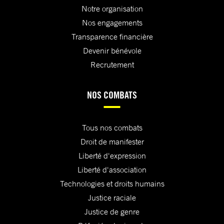
Notre organisation
Nos engagements
Transparence financière
Devenir bénévole
Recrutement
NOS COMBATS
Tous nos combats
Droit de manifester
Liberté d'expression
Liberté d'association
Technologies et droits humains
Justice raciale
Justice de genre