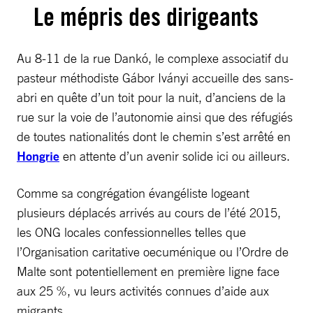
Le mépris des dirigeants
Au 8-11 de la rue Dankó, le complexe associatif du
pasteur méthodiste Gábor Iványi accueille des sans-
abri en quête d’un toit pour la nuit, d’anciens de la
rue sur la voie de l’autonomie ainsi que des réfugiés
de toutes nationalités dont le chemin s’est arrêté en
Hongrie
en attente d’un avenir solide ici ou ailleurs.
Comme sa congrégation évangéliste logeant
plusieurs déplacés arrivés au cours de l’été 2015,
les ONG locales confessionnelles telles que
l’Organisation caritative oecuménique ou l’Ordre de
Malte sont potentiellement en première ligne face
aux 25 %, vu leurs activités connues d’aide aux
migrants.