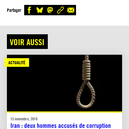
Partager
VOIR AUSSI
ACTUALITÉ
15 novembre, 2018
Iran : deux hommes accusés de corruption