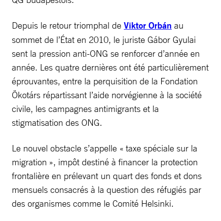
Depuis le retour triomphal de
Viktor Orbán
au
sommet de l’État en 2010, le juriste Gábor Gyulai
sent la pression anti-ONG se renforcer d’année en
année. Les quatre dernières ont été particulièrement
éprouvantes, entre la perquisition de la Fondation
Ökotárs répartissant l’aide norvégienne à la société
civile, les campagnes antimigrants et la
stigmatisation des ONG.
Le nouvel obstacle s’appelle « taxe spéciale sur la
migration », impôt destiné à financer la protection
frontalière en prélevant un quart des fonds et dons
mensuels consacrés à la question des réfugiés par
des organismes comme le Comité Helsinki.