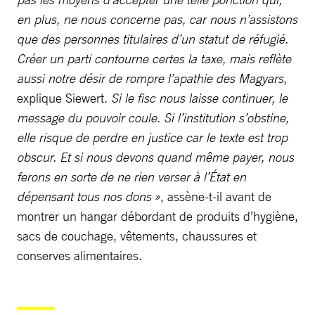
en plus, ne nous concerne pas, car nous n’assistons
que des personnes titulaires d’un statut de réfugié.
Créer un parti contourne certes la taxe, mais reflète
aussi notre désir de rompre l’apathie des Magyars
,
explique Siewert.
Si le fisc nous laisse continuer, le
message du pouvoir coule. Si l’institution s’obstine,
elle risque de perdre en justice car le texte est trop
obscur. Et si nous devons quand même payer, nous
ferons en sorte de ne rien verser à l’État en
dépensant tous nos dons »
, assène-t-il avant de
montrer un hangar débordant de produits d’hygiène,
sacs de couchage, vêtements, chaussures et
conserves alimentaires.