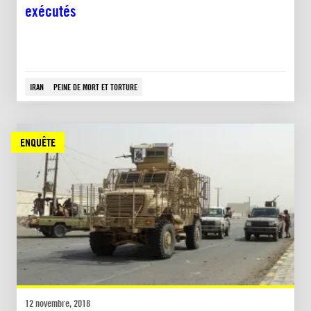
exécutés
IRAN
PEINE DE MORT ET TORTURE
ENQUÊTE
12 novembre, 2018