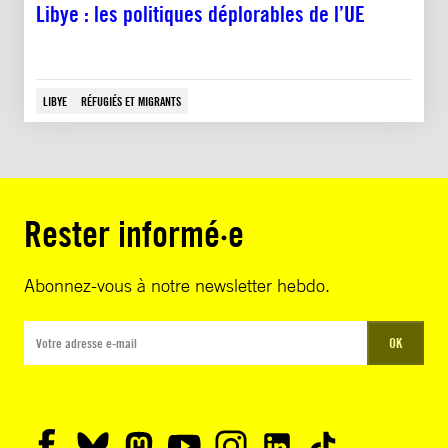
Libye : les politiques déplorables de l’UE
LIBYE
RÉFUGIÉS ET MIGRANTS
Rester informé·e
Abonnez-vous à notre newsletter hebdo.
OK