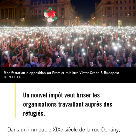
Manifestation d'opposition au Premier ministre Victor Orban à Budapest
© REUTERS
Un nouvel impôt veut briser les
organisations travaillant auprès des
réfugiés.
Dans un immeuble XIXe siècle de la rue Dohány,