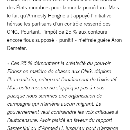
des États-membres pour lancer la procédure. Mais
le fait qu’Amnesty Hongrie ait appuyé l’initiative
hérisse les partisans d’un contrôle resserré des
ONG. Pourtant, l’impôt de 25 % aux contours
encore flous supposé « punitif » n’effraie guère Áron
Demeter.
« Ces 25 % démontrent la créativité du pouvoir
Fidesz en matière de chasse aux ONG, déplore
l’humanitaire, critiquant l’entêtement de l’exécutif.
Mais cette mesure ne s’applique pas à nous
puisque nous sommes une organisation de
campagne qui n’amène aucun migrant. Le
gouvernement veut contraindre les voix critiques à
l’autocensure. Avoir plaidé en faveur du rapport
Sargentini ou d’Ahmed H. jusqu’au bout n’arrange