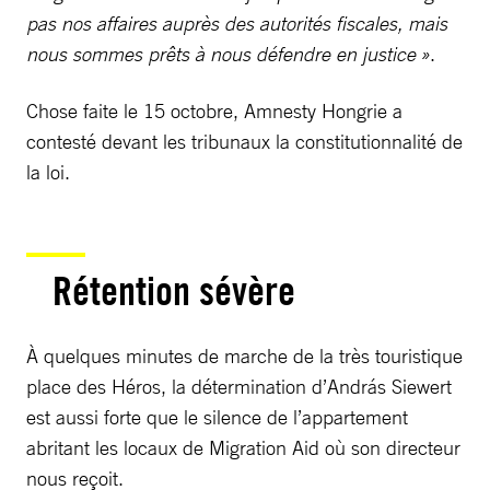
pas nos affaires auprès des autorités fiscales, mais
nous sommes prêts à nous défendre en justice »
.
Chose faite le 15 octobre, Amnesty Hongrie a
contesté devant les tribunaux la constitutionnalité de
la loi.
Rétention sévère
À quelques minutes de marche de la très touristique
place des Héros, la détermination d’András Siewert
est aussi forte que le silence de l’appartement
abritant les locaux de Migration Aid où son directeur
nous reçoit.