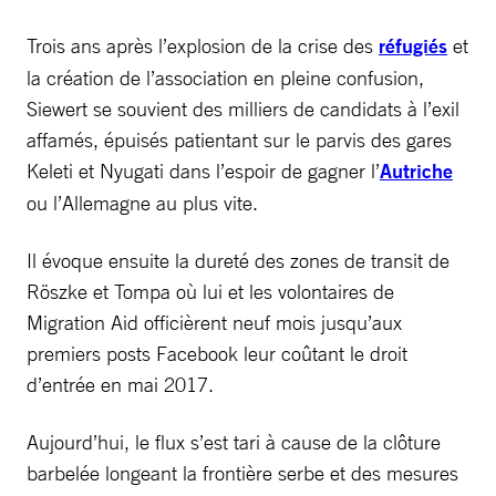
Trois ans après l’explosion de la crise des
réfugiés
et
la création de l’association en pleine confusion,
Siewert se souvient des milliers de candidats à l’exil
affamés, épuisés patientant sur le parvis des gares
Keleti et Nyugati dans l’espoir de gagner l’
Autriche
ou l’Allemagne au plus vite.
Il évoque ensuite la dureté des zones de transit de
Röszke et Tompa où lui et les volontaires de
Migration Aid officièrent neuf mois jusqu’aux
premiers posts Facebook leur coûtant le droit
d’entrée en mai 2017.
Aujourd’hui, le flux s’est tari à cause de la clôture
barbelée longeant la frontière serbe et des mesures