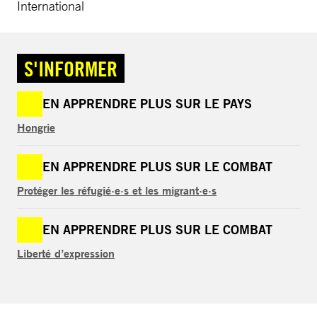
International
S'INFORMER
EN APPRENDRE PLUS SUR LE PAYS
Hongrie
EN APPRENDRE PLUS SUR LE COMBAT
Protéger les réfugié·e·s et les migrant·e·s
EN APPRENDRE PLUS SUR LE COMBAT
Liberté d’expression