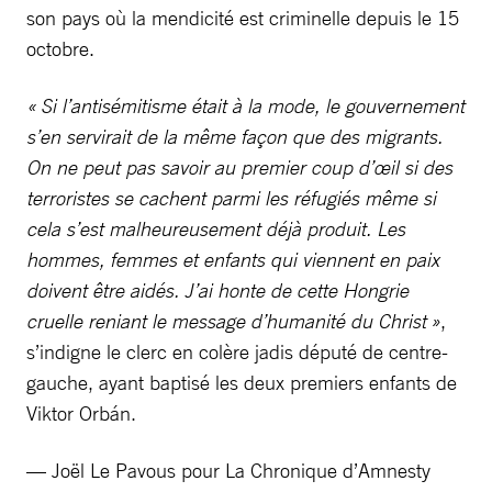
son pays où la mendicité est criminelle depuis le 15
octobre.
« Si l’antisémitisme était à la mode, le gouvernement
s’en servirait de la même façon que des migrants.
On ne peut pas savoir au premier coup d’œil si des
terroristes se cachent parmi les réfugiés même si
cela s’est malheureusement déjà produit. Les
hommes, femmes et enfants qui viennent en paix
doivent être aidés. J’ai honte de cette Hongrie
cruelle reniant le message d’humanité du Christ »
,
s’indigne le clerc en colère jadis député de centre-
gauche, ayant baptisé les deux premiers enfants de
Viktor Orbán.
— Joël Le Pavous pour La Chronique d’Amnesty