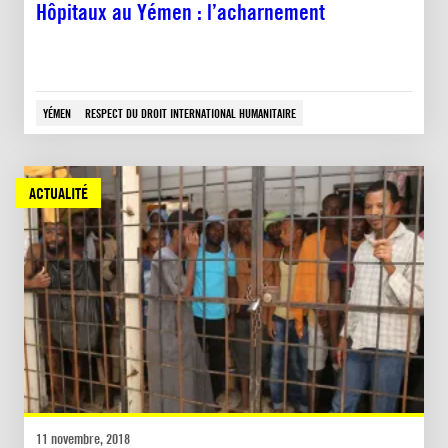
Hôpitaux au Yémen : l’acharnement
YÉMEN
RESPECT DU DROIT INTERNATIONAL HUMANITAIRE
ACTUALITÉ
11 novembre, 2018