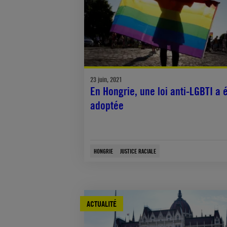
23 juin, 2021
En Hongrie, une loi anti-LGBTI a 
adoptée
HONGRIE
JUSTICE RACIALE
ACTUALITÉ