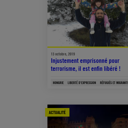
13 octobre, 2019
Injustement emprisonné pour
terrorisme, il est enfin libéré !
HONGRIE
LIBERTÉ D'EXPRESSION
RÉFUGIÉS ET MIGRANT
ACTUALITÉ