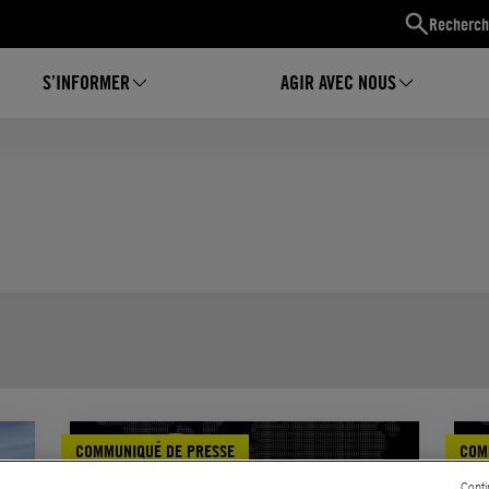
Recherch
S’INFORMER
AGIR AVEC NOUS
COMMUNIQUÉ DE PRESSE
COM
Conti