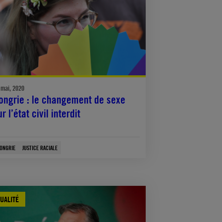
 mai, 2020
ongrie : le changement de sexe
ur l’état civil interdit
ONGRIE
JUSTICE RACIALE
UALITÉ