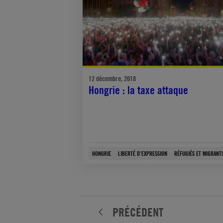
12 décembre, 2018
Hongrie : la taxe attaque
HONGRIE
LIBERTÉ D'EXPRESSION
RÉFUGIÉS ET MIGRANT
PRÉCÉDENT