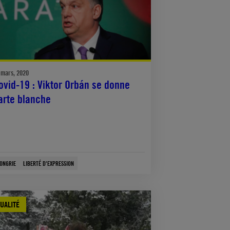
 mars, 2020
ovid-19 : Viktor Orbán se donne
arte blanche
ONGRIE
LIBERTÉ D'EXPRESSION
UALITÉ