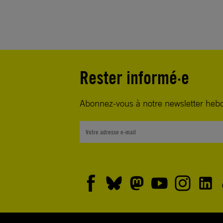
Rester informé·e
Abonnez-vous à notre newsletter heb