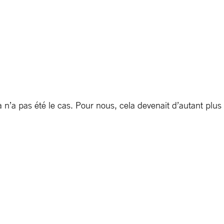
a n’a pas été le cas. Pour nous, cela devenait d’autant plus