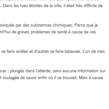
s les rues étroites de la ville, il était très difficile de
ntoxiquée par des substances chimiques. Parce que je
ourd’hui de graves problèmes de santé à cause de ces
se faire arrêter et d’autres se faire tabasser. L’un de mes
 cas : plongés dans l’attente, sans aucune information sur
t soulagée de savoir enfin où il se trouvait. Mais à cause