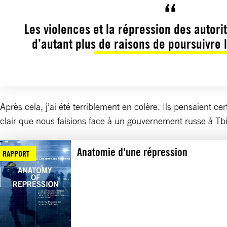
Les violences et la répression des autor
d’autant plus de raisons de poursuivre l
Après cela, j’ai été terriblement en colère. Ils pensaient 
clair que nous faisions face à un gouvernement russe à Tbi
Anatomie d'une répression
RAPPORT