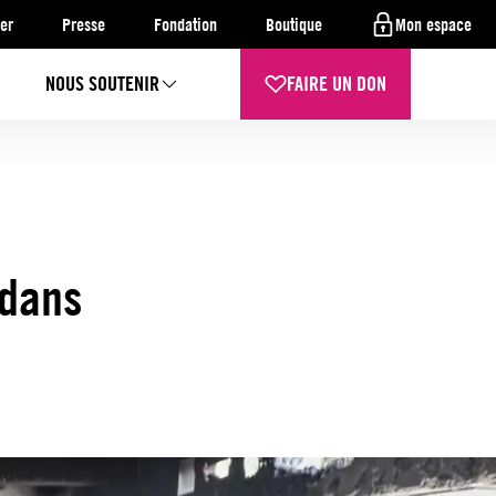
er
Presse
Fondation
Boutique
Mon espace
NOUS SOUTENIR
FAIRE UN DON
 dans