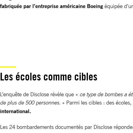
fabriquée par l’entreprise américaine Boeing
équipée d’un
Les écoles comme cibles
L’enquête de Disclose révèle que «
ce type de bombes a été
de plus de 500 personnes.
» Parmi les cibles : des écoles,
international.
Les 24 bombardements documentés par Disclose répondent