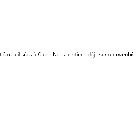
être utilisées à Gaza. Nous alertions déjà sur un
marché
.