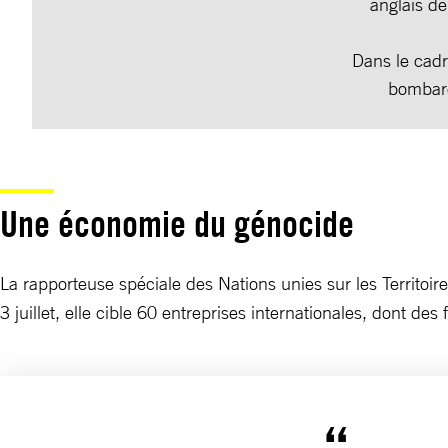
anglais de
Dans le cadr
bombard
Une économie du génocide
La rapporteuse spéciale des Nations unies sur les Territoir
3 juillet, elle cible 60 entreprises internationales, dont de