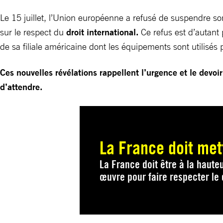
Le 15 juillet, l’Union européenne a refusé de suspendre s
sur le respect du
droit international.
Ce refus est d’autant 
de sa filiale américaine dont les équipements sont utilisé
Ces nouvelles révélations rappellent l’urgence et le devo
d’attendre.
La France doit mett
La France doit être à la haute
œuvre pour faire respecter le 