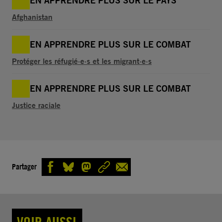
EN APPRENDRE PLUS SUR LE PAYS
Afghanistan
EN APPRENDRE PLUS SUR LE COMBAT
Protéger les réfugié·e·s et les migrant·e·s
EN APPRENDRE PLUS SUR LE COMBAT
Justice raciale
Partager
VOIR AUSSI