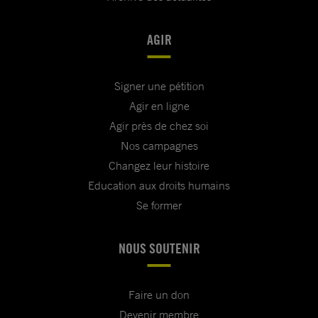
AGIR
Signer une pétition
Agir en ligne
Agir près de chez soi
Nos campagnes
Changez leur histoire
Education aux droits humains
Se former
NOUS SOUTENIR
Faire un don
Devenir membre