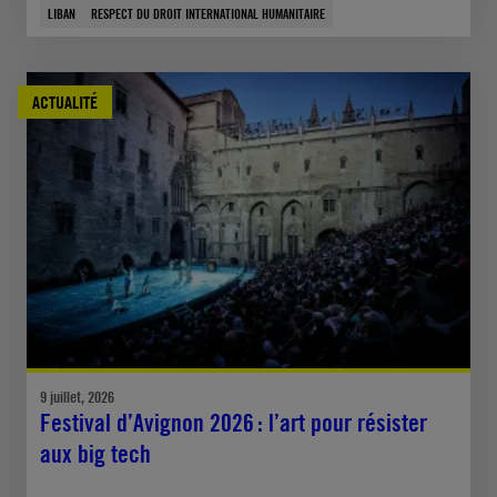
LIBAN
RESPECT DU DROIT INTERNATIONAL HUMANITAIRE
ACTUALITÉ
9 juillet, 2026
Festival d’Avignon 2026 : l’art pour résister
aux big tech