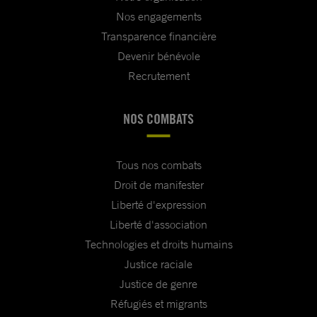
Nos engagements
Transparence financière
Devenir bénévole
Recrutement
NOS COMBATS
Tous nos combats
Droit de manifester
Liberté d'expression
Liberté d'association
Technologies et droits humains
Justice raciale
Justice de genre
Réfugiés et migrants