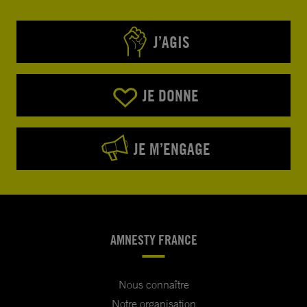
J’AGIS
JE DONNE
JE M’ENGAGE
AMNESTY FRANCE
Nous connaître
Notre organisation