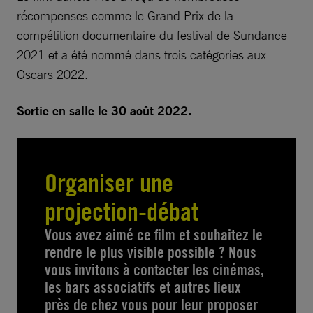
récompenses comme le Grand Prix de la
compétition documentaire du festival de Sundance
2021 et a été nommé dans trois catégories aux
Oscars 2022.
Sortie en salle le 30 août 2022.
Organiser une
projection-débat
Vous avez aimé ce film et souhaitez le
rendre le plus visible possible ? Nous
vous invitons à contacter les cinémas,
les bars associatifs et autres lieux
près de chez vous pour leur proposer