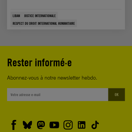
LIBAN
JUSTICE INTERNATIONALE
RESPECT DU DROIT INTERNATIONAL HUMANITAIRE
Rester informé·e
Abonnez-vous à notre newsletter hebdo.
OK