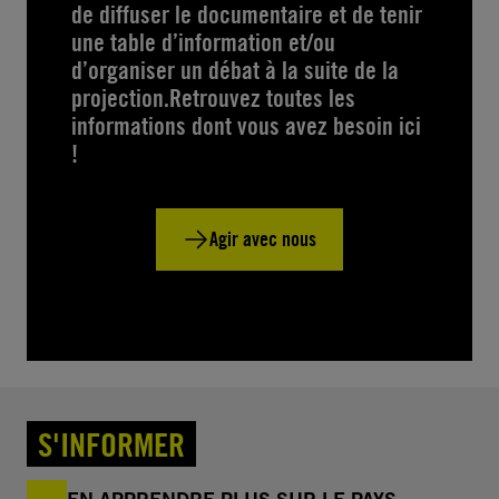
de diffuser le documentaire et de tenir
une table d’information et/ou
d’organiser un débat à la suite de la
projection.Retrouvez toutes les
informations dont vous avez besoin ici
!
Agir avec nous
S'INFORMER