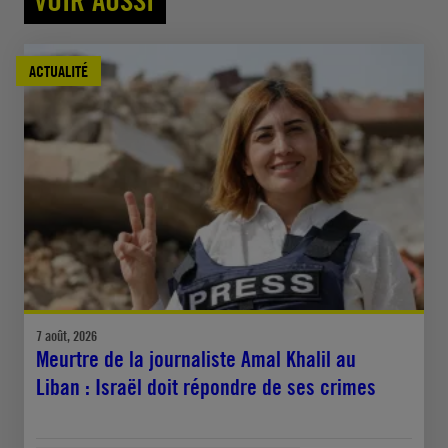
ACTUALITÉ
7 août, 2026
Meurtre de la journaliste Amal Khalil au
Liban : Israël doit répondre de ses crimes