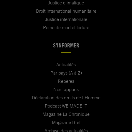
Justice climatique
Droit international humanitaire
Justice internationale
Peine de mort et torture
S'INFORMER
Actualités
Par pays (A à Z)
Repères
Nos rapports
Déclaration des droits de l'Homme
Podcast WE MADE IT
Magazine La Chronique
Magazine Bref
Archive des actualités