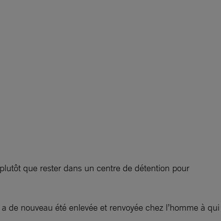
 plutôt que rester dans un centre de détention pour
ur a de nouveau été enlevée et renvoyée chez l’homme à qui