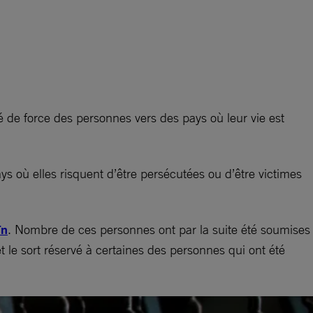
 de force des personnes vers des pays où leur vie est
s où elles risquent d’être persécutées ou d’être victimes
ïn
. Nombre de ces personnes ont par la suite été soumises
t le sort réservé à certaines des personnes qui ont été