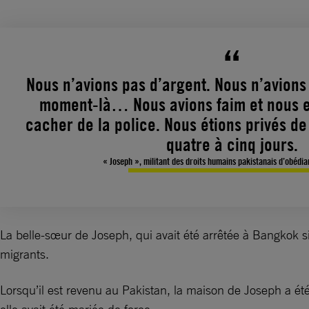
Nous n’avions pas d’argent. Nous n’avions
moment-là… Nous avions faim et nous e
cacher de la police. Nous étions privés d
quatre à cinq jours.
« Joseph », militant des droits humains pakistanais d’obédi
La belle-sœur de Joseph, qui avait été arrêtée à Bangkok s
migrants.
Lorsqu’il est revenu au Pakistan, la maison de Joseph a ét